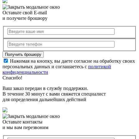
Оставьте свой E-mail
и получите брошюру
Нажимая на кнопку, вы даете согласие на обработку своих
персональных данных и соглашаетесь с
политикой
конфиденциальности
Спасибо!
Ваш заказ передан в службу поддержки.
В течение 30 минут с вами свяжется специалист
для определения дальнейших действий
Оставьте контакты
и мы вам перезвоним