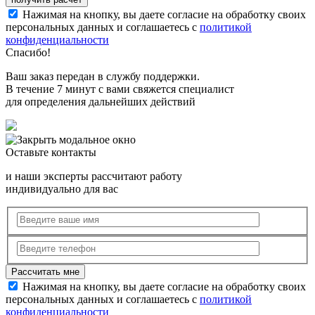
Нажимая на кнопку, вы даете согласие на обработку своих
персональных данных и соглашаетесь с
политикой
конфиденциальности
Спасибо!
Ваш заказ передан в службу поддержки.
В течение 7 минут с вами свяжется специалист
для определения дальнейших действий
Оставьте контакты
и наши эксперты рассчитают работу
индивидуально для вас
Нажимая на кнопку, вы даете согласие на обработку своих
персональных данных и соглашаетесь с
политикой
конфиденциальности