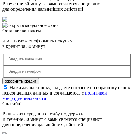
В течение 30 минут с вами свяжется специалист
для определения дальнейших действий
Оставьте контакты
и мы поможем оформить покупку
в кредит за 30 минут
Нажимая на кнопку, вы даете согласие на обработку своих
персональных данных и соглашаетесь с
политикой
конфиденциальности
Спасибо!
Ваш заказ передан в службу поддержки.
В течение 30 минут с вами свяжется специалист
для определения дальнейших действий