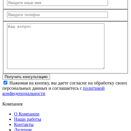
Нажимая на кнопку, вы даете согласие на обработку своих
персональных данных и соглашаетесь с
политикой
конфиденциальности
Компания
О Компании
Наши работы
Контакты
Дилерам