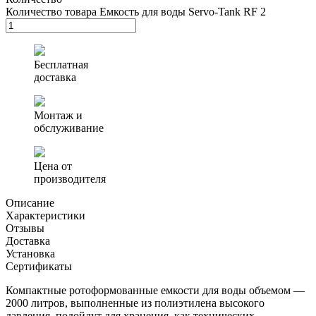
Количество товара Емкость для воды Servo-Tank RF 2
Бесплатная
доставка
Монтаж и
обслуживание
Цена от
производителя
Описание
Характеристики
Отзывы
Доставка
Установка
Сертификаты
Компактные ротоформованные емкости для воды объемом —
2000 литров, выполненные из полиэтилена высокого
давления, подойдут для хранения, как технических