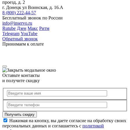
проезд, д. 2
г. Донецк ул Воинская, д. 16.А
8 (800) 222-44-57
Бесплатный звонок по России
info@inservo.ru
Rutube
Дзен
Макс
Ритм
Telegram
YouTube
Обратный звонок
Принимаем к оплате
Оставьте контакты
и получите скидку
Нажимая на кнопку, вы даете согласие на обработку своих
персональных данных и соглашаетесь с
политикой