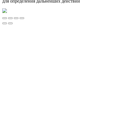
для определения дальнейших действий