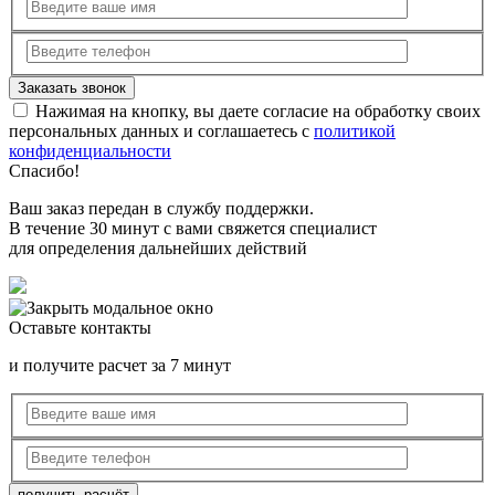
Нажимая на кнопку, вы даете согласие на обработку своих
персональных данных и соглашаетесь с
политикой
конфиденциальности
Спасибо!
Ваш заказ передан в службу поддержки.
В течение 30 минут с вами свяжется специалист
для определения дальнейших действий
Оставьте контакты
и получите расчет за 7 минут