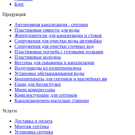
Блог
Продукция
Автономная канализация - септики
Пластиковые емкости для воды
Жироуловители для канализации и стоков
Сооружения для очистки воды автомойки
Сооружения для очистки сточных вод
Пластиковые погреба с готовыми полками
Пластиковые колодцы
Кессоны для скважины и канализации
Воздуховоды из полипропилена
Установки обеззараживания воды
Биопрепараты для септиков и выгребных ям
Ерши для биозагрузки
Мини компрессоры
Комплектующие для септиков
Канализационно-насосные станции
Услуги
Доставка и оплата
Монтаж септика
Установка септика