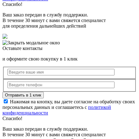
Спасибо!
Ваш заказ передан в службу поддержки.
В течение 30 минут с вами свяжется специалист
для определения дальнейших действий
Оставьте контакты
и оформите свою покупку в 1 клик
Нажимая на кнопку, вы даете согласие на обработку своих
персональных данных и соглашаетесь с
политикой
конфиденциальности
Спасибо!
Ваш заказ передан в службу поддержки.
В течение 30 минут с вами свяжется специалист