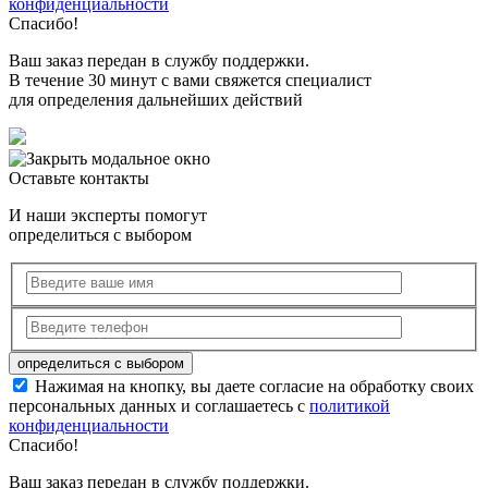
конфиденциальности
Спасибо!
Ваш заказ передан в службу поддержки.
В течение 30 минут с вами свяжется специалист
для определения дальнейших действий
Оставьте контакты
И наши эксперты помогут
определиться с выбором
Нажимая на кнопку, вы даете согласие на обработку своих
персональных данных и соглашаетесь с
политикой
конфиденциальности
Спасибо!
Ваш заказ передан в службу поддержки.