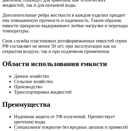
жидкостей, так и для питьевой воды.
Дополнительные ребра жесткости в каждом изделии придает
ему повышенную прочность и надежность. Таким образом,
емкости прекрасно выдерживают любые нагрузки и перепады
температуры.
Срок службы пластиковых ротоформованных емкостей серии
РФ составляет не менее 50 лет, при эксплуатации как на
открытом воздухе, так и при подземном применении.
Области использования емкости
Дачное хозяйство
Сельское хозяйство
Производство
Транспортировка жидкостей
Преимущества
Надежная защита от УФ-излучений. Препятствует
цветению воды
Специальное покрытие без вредных запахов и примесей