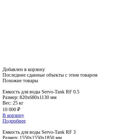
Добавлен в корзину
Последние сданные объекты
с этим товаром
Похожие
товары
Емкость
для воды Servo-Tank RF 0.5
Размер:
820x680x1130 мм
Вес:
25 кг
10 000 ₽
В корзину
Подробнее
Емкость
для воды Servo-Tank RF 3
Размер:
1550x1550x1850 мм