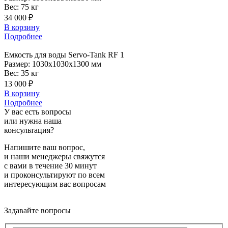
Вес:
75 кг
34 000 ₽
В корзину
Подробнее
Емкость
для воды Servo-Tank RF 1
Размер:
1030x1030x1300 мм
Вес:
35 кг
13 000 ₽
В корзину
Подробнее
У вас есть вопросы
или нужна наша
консультация?
Напишите ваш вопрос,
и наши менеджеры свяжутся
с вами в течение 30 минут
и проконсультируют по всем
интересующим вас вопросам
Задавайте вопросы