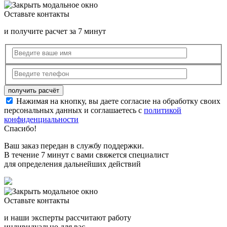
Оставьте контакты
и получите расчет за 7 минут
Нажимая на кнопку, вы даете согласие на обработку своих
персональных данных и соглашаетесь с
политикой
конфиденциальности
Спасибо!
Ваш заказ передан в службу поддержки.
В течение 7 минут с вами свяжется специалист
для определения дальнейших действий
Оставьте контакты
и наши эксперты рассчитают работу
индивидуально для вас