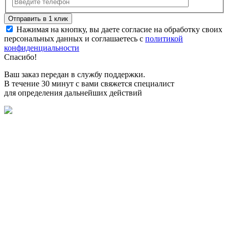
Нажимая на кнопку, вы даете согласие на обработку своих
персональных данных и соглашаетесь с
политикой
конфиденциальности
Спасибо!
Ваш заказ передан в службу поддержки.
В течение 30 минут с вами свяжется специалист
для определения дальнейших действий