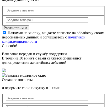
Нажимая на кнопку, вы даете согласие на обработку своих
персональных данных и соглашаетесь с
политикой
конфиденциальности
Спасибо!
Ваш заказ передан в службу поддержки.
В течение 30 минут с вами свяжется специалист
для определения дальнейших действий
Оставьте контакты
и оформите свою покупку в 1 клик