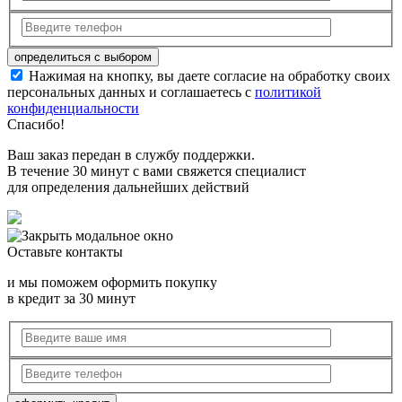
Нажимая на кнопку, вы даете согласие на обработку своих
персональных данных и соглашаетесь с
политикой
конфиденциальности
Спасибо!
Ваш заказ передан в службу поддержки.
В течение 30 минут с вами свяжется специалист
для определения дальнейших действий
Оставьте контакты
и мы поможем оформить покупку
в кредит за 30 минут