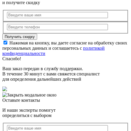
и получите скидку
Нажимая на кнопку, вы даете согласие на обработку своих
персональных данных и соглашаетесь с
политикой
конфиденциальности
Спасибо!
Ваш заказ передан в службу поддержки.
В течение 30 минут с вами свяжется специалист
для определения дальнейших действий
Оставьте контакты
И наши эксперты помогут
определиться с выбором