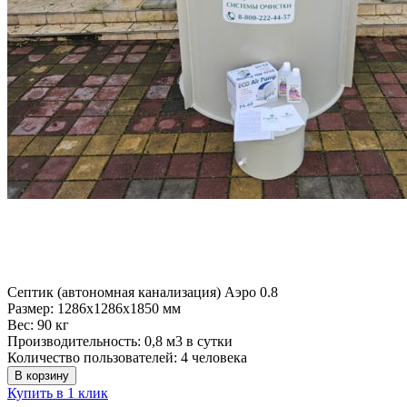
Септик (автономная канализация) Аэро 0.8
Размер:
1286x1286x1850 мм
Вес:
90 кг
Производительность:
0,8 м3 в сутки
Количество пользователей:
4 человека
В корзину
Купить в 1 клик