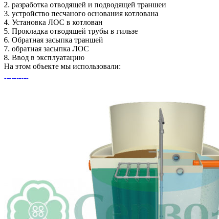
2.
разработка отводящей и подводящей траншеи
3.
устройство песчаного основания котлована
4.
Установка ЛОС в котлован
5.
Прокладка отводящей трубы в гильзе
6.
Обратная засыпка траншей
7.
обратная засыпка ЛОС
8.
Ввод в эксплуатацию
На этом объекте
мы использовали: