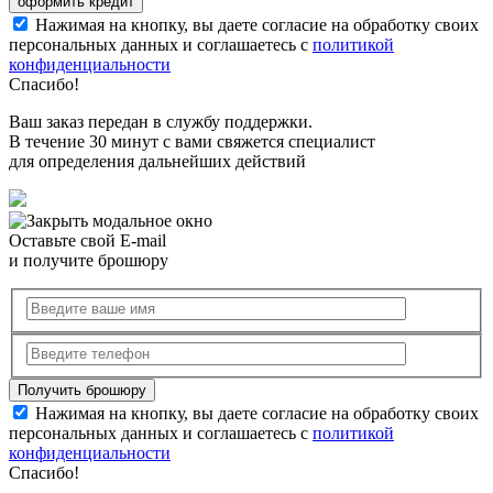
Нажимая на кнопку, вы даете согласие на обработку своих
персональных данных и соглашаетесь с
политикой
конфиденциальности
Спасибо!
Ваш заказ передан в службу поддержки.
В течение 30 минут с вами свяжется специалист
для определения дальнейших действий
Оставьте свой E-mail
и получите брошюру
Нажимая на кнопку, вы даете согласие на обработку своих
персональных данных и соглашаетесь с
политикой
конфиденциальности
Спасибо!