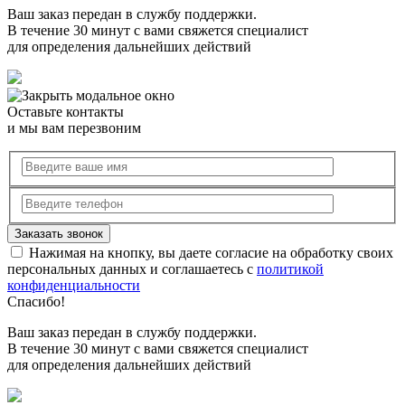
Ваш заказ передан в службу поддержки.
В течение 30 минут с вами свяжется специалист
для определения дальнейших действий
Оставьте контакты
и мы вам перезвоним
Нажимая на кнопку, вы даете согласие на обработку своих
персональных данных и соглашаетесь с
политикой
конфиденциальности
Спасибо!
Ваш заказ передан в службу поддержки.
В течение 30 минут с вами свяжется специалист
для определения дальнейших действий