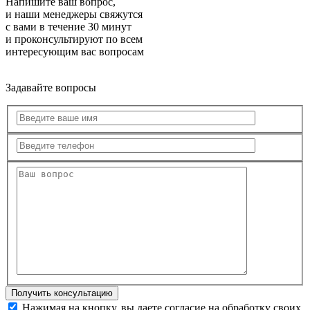
Напишите ваш вопрос,
и наши менеджеры свяжутся
с вами в течение 30 минут
и проконсультируют по всем
интересующим вас вопросам
Задавайте вопросы
Нажимая на кнопку, вы даете согласие на обработку своих