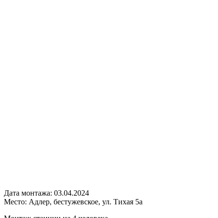
Дата монтажа:
03.04.2024
Место:
Адлер, бестужевское, ул. Тихая 5а