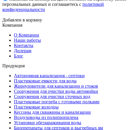
персональных данных и соглашаетесь с
политикой
конфиденциальности
Добавлен в корзину
Компания
О Компании
Наши работы
Контакты
Дилерам
Блог
Продукция
Автономная канализация - септики
Пластиковые емкости для воды
Жироуловители для канализации и стоков
Сооружения для очистки воды автомойки
Сооружения для очистки сточных вод
Пластиковые погреба с готовыми полками
Пластиковые колодцы
Кессоны для скважины и канализации
Воздуховоды из полипропилена
Установки обеззараживания воды
Биопрепараты для септиков и выгребных ям