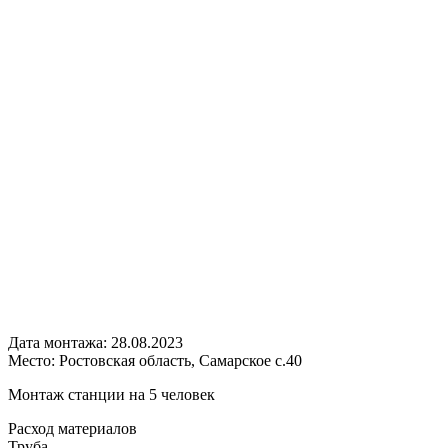
Дата монтажа:
28.08.2023
Место:
Ростовская область, Самарское с.40
Монтаж станции на 5 человек
Расход
материалов
Труба