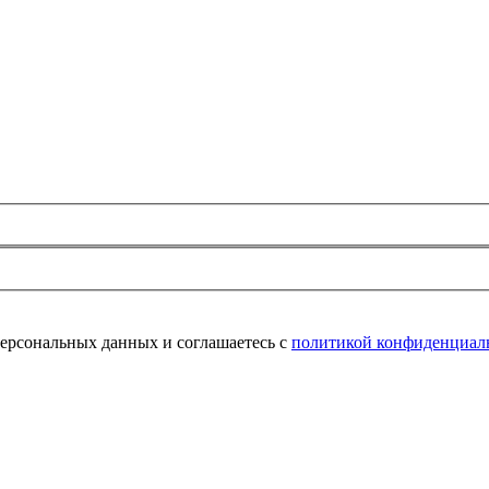
персональных данных и соглашаетесь с
политикой конфиденциал