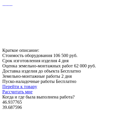
Краткое описание:
Стоимость оборудования
106 500 руб.
Срок изготовления изделия
4 дня
Оценка земельно-монтажных работ
62 000 руб.
Доставка изделия до объекта
Бесплатно
Земельно-монтажные работы
2 дня
Пуско-наладочные работы
Бесплатно
Перейти к товару
Рассчитать мне
Когда и где
была выполнена работа?
46.937765
39.687596