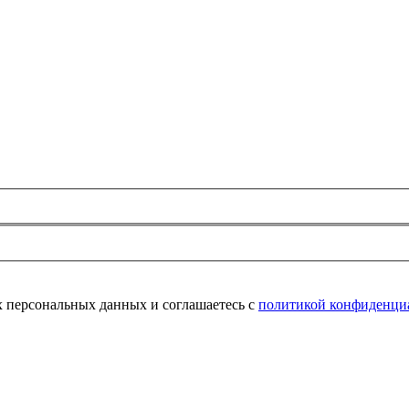
их персональных данных и соглашаетесь с
политикой конфиденци