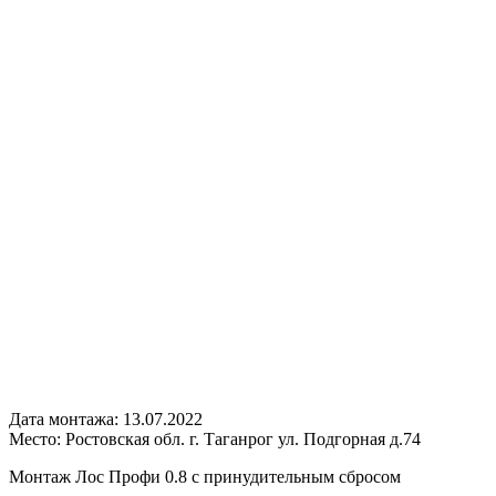
Дата монтажа:
13.07.2022
Место:
Ростовская обл. г. Таганрог ул. Подгорная д.74
Монтаж Лос Профи 0.8 с принудительным сбросом