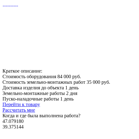
Краткое описание:
Стоимость оборудования
84 000 руб.
Стоимость земельно-монтажных работ
35 000 руб.
Доставка изделия до объекта
1 день
Земельно-монтажные работы
2 дня
Пуско-наладочные работы
1 день
Перейти к товару
Рассчитать мне
Когда и где
была выполнена работа?
47.079180
39.375144