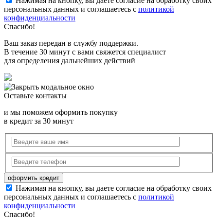
Нажимая на кнопку, вы даете согласие на обработку своих
персональных данных и соглашаетесь с
политикой
конфиденциальности
Спасибо!
Ваш заказ передан в службу поддержки.
В течение 30 минут с вами свяжется специалист
для определения дальнейших действий
Оставьте контакты
и мы поможем оформить покупку
в кредит за 30 минут
Нажимая на кнопку, вы даете согласие на обработку своих
персональных данных и соглашаетесь с
политикой
конфиденциальности
Спасибо!