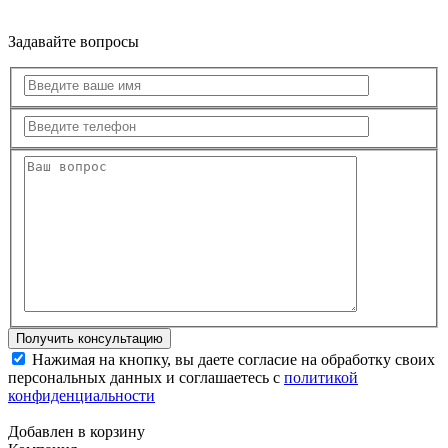
Задавайте вопросы
Нажимая на кнопку, вы даете согласие на обработку своих
персональных данных и соглашаетесь с
политикой
конфиденциальности
Добавлен в корзину