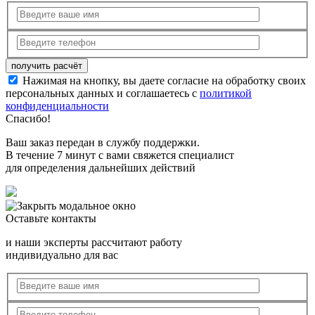
Нажимая на кнопку, вы даете согласие на обработку своих
персональных данных и соглашаетесь с
политикой
конфиденциальности
Спасибо!
Ваш заказ передан в службу поддержки.
В течение 7 минут с вами свяжется специалист
для определения дальнейших действий
Оставьте контакты
и наши эксперты рассчитают работу
индивидуально для вас