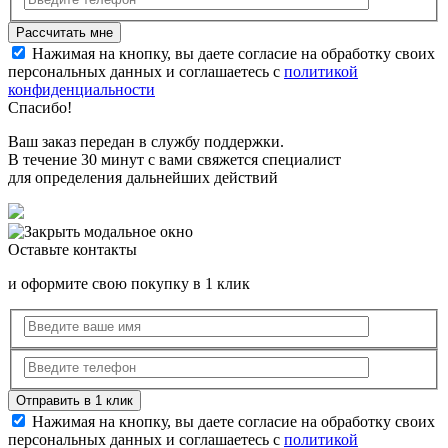
Нажимая на кнопку, вы даете согласие на обработку своих
персональных данных и соглашаетесь с
политикой
конфиденциальности
Спасибо!
Ваш заказ передан в службу поддержки.
В течение 30 минут с вами свяжется специалист
для определения дальнейших действий
Оставьте контакты
и оформите свою покупку в 1 клик
Нажимая на кнопку, вы даете согласие на обработку своих
персональных данных и соглашаетесь с
политикой