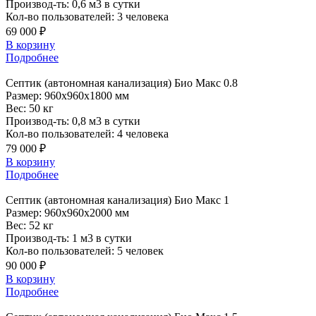
Производ-ть:
0,6 м3 в сутки
Кол-во пользователей:
3 человека
69 000 ₽
В корзину
Подробнее
Септик
(автономная канализация) Био Макс 0.8
Размер:
960x960x1800 мм
Вес:
50 кг
Производ-ть:
0,8 м3 в сутки
Кол-во пользователей:
4 человека
79 000 ₽
В корзину
Подробнее
Септик
(автономная канализация) Био Макс 1
Размер:
960x960x2000 мм
Вес:
52 кг
Производ-ть:
1 м3 в сутки
Кол-во пользователей:
5 человек
90 000 ₽
В корзину
Подробнее