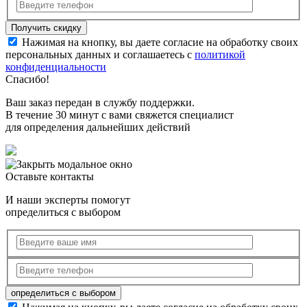
Нажимая на кнопку, вы даете согласие на обработку своих
персональных данных и соглашаетесь с
политикой
конфиденциальности
Спасибо!
Ваш заказ передан в службу поддержки.
В течение 30 минут с вами свяжется специалист
для определения дальнейших действий
Оставьте контакты
И наши эксперты помогут
определиться с выбором