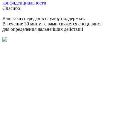
конфиденциальности
Спасибо!
Ваш заказ передан в службу поддержки.
В течение 30 минут с вами свяжется специалист
для определения дальнейших действий