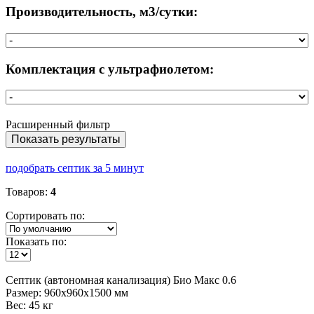
Производительность, м3/сутки:
Комплектация с ультрафиолетом:
Расширенный фильтр
Показать результаты
подобрать септик за 5 минут
Товаров:
4
Сортировать по:
Показать по:
Септик
(автономная канализация) Био Макс 0.6
Размер:
960x960x1500 мм
Вес:
45 кг