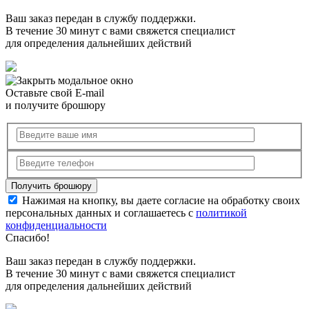
Ваш заказ передан в службу поддержки.
В течение 30 минут с вами свяжется специалист
для определения дальнейших действий
Оставьте свой E-mail
и получите брошюру
Нажимая на кнопку, вы даете согласие на обработку своих
персональных данных и соглашаетесь с
политикой
конфиденциальности
Спасибо!
Ваш заказ передан в службу поддержки.
В течение 30 минут с вами свяжется специалист
для определения дальнейших действий