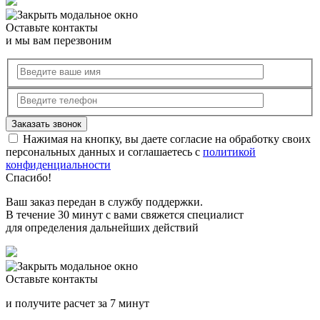
Оставьте контакты
и мы вам перезвоним
Нажимая на кнопку, вы даете согласие на обработку своих
персональных данных и соглашаетесь с
политикой
конфиденциальности
Спасибо!
Ваш заказ передан в службу поддержки.
В течение 30 минут с вами свяжется специалист
для определения дальнейших действий
Оставьте контакты
и получите расчет за 7 минут