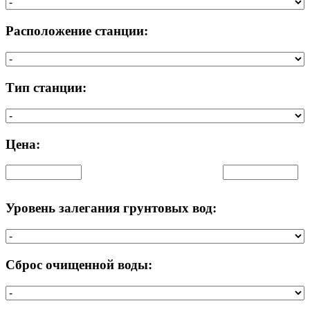
Расположение станции:
Тип станции:
Цена:
Уровень залегания грунтовых вод:
Сброс очищенной воды: