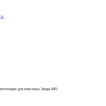
EA
ектующие для очистных Экора МО