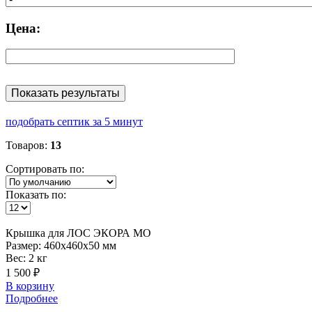
Цена:
Показать результаты
подобрать септик за 5 минут
Товаров:
13
Сортировать по:
Показать по:
Крышка
для ЛОС ЭКОРА МО
Размер:
460x460x50 мм
Вес:
2 кг
1 500 ₽
В корзину
Подробнее