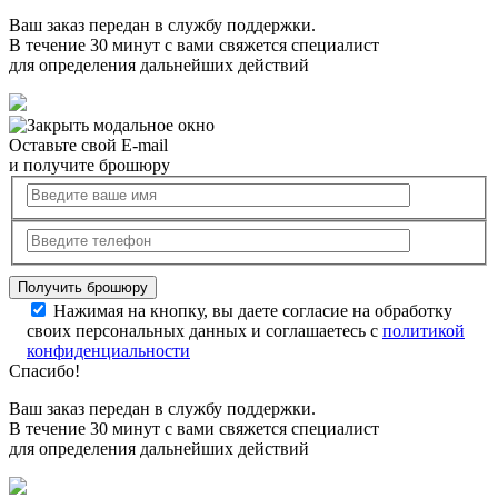
Ваш заказ передан в службу поддержки.
В течение 30 минут с вами свяжется специалист
для определения дальнейших действий
Оставьте свой E-mail
и получите брошюру
Нажимая на кнопку, вы даете согласие на обработку
своих персональных данных и соглашаетесь с
политикой
конфиденциальности
Спасибо!
Ваш заказ передан в службу поддержки.
В течение 30 минут с вами свяжется специалист
для определения дальнейших действий