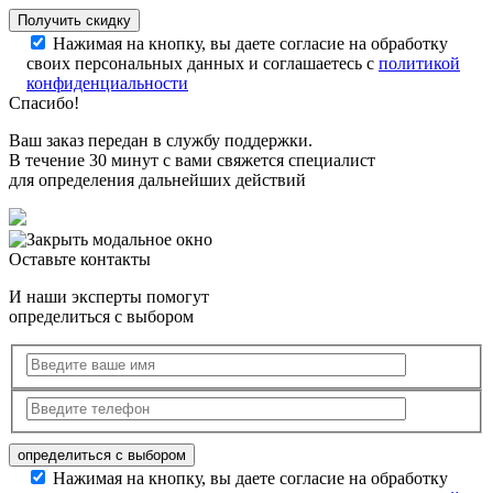
Нажимая на кнопку, вы даете согласие на обработку
своих персональных данных и соглашаетесь с
политикой
конфиденциальности
Спасибо!
Ваш заказ передан в службу поддержки.
В течение 30 минут с вами свяжется специалист
для определения дальнейших действий
Оставьте контакты
И наши эксперты помогут
определиться с выбором
Нажимая на кнопку, вы даете согласие на обработку