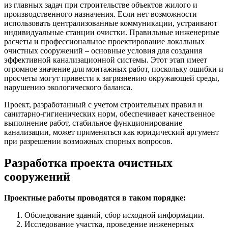
из главных задач при строительстве объектов жилого и
производственного назначения. Если нет возможности
использовать централизованные коммуникации, устраивают
индивидуальные станции очистки. Правильные инженерные
расчеты и профессиональное проектирование локальных
очистных сооружений – основные условия для создания
эффективной канализационной системы. Этот этап имеет
огромное значение для монтажных работ, поскольку ошибки и
просчеты могут привести к загрязнению окружающей среды,
нарушению экологического баланса.
Проект, разработанный с учетом строительных правил и
санитарно-гигиенических норм, обеспечивает качественное
выполнение работ, стабильное функционирование
канализации, может применяться как юридический аргумент
при разрешении возможных спорных вопросов.
Разработка проекта очистных
сооружений
Проектные работы проводятся в таком порядке:
Обследование зданий, сбор исходной информации.
Исследование участка, проведение инженерных