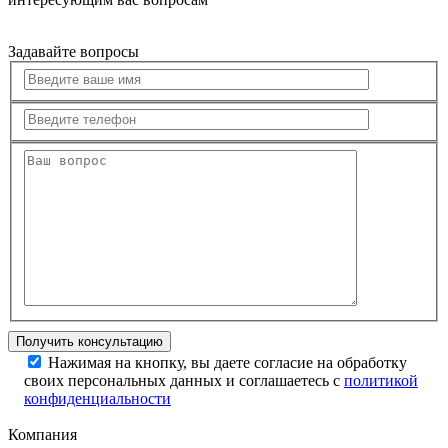
Задавайте вопросы
Нажимая на кнопку, вы даете согласие на обработку
своих персональных данных и соглашаетесь с
политикой
конфиденциальности
Компания