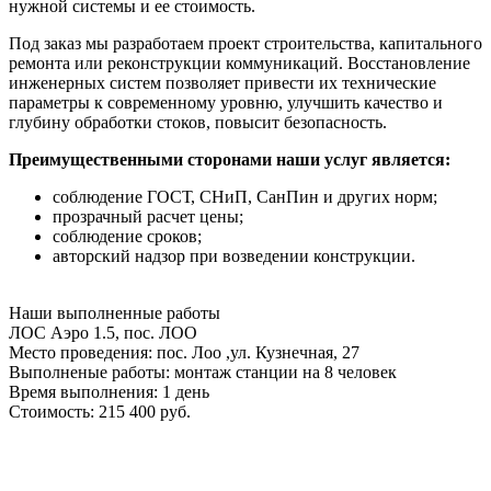
нужной системы и ее стоимость.
Под заказ мы разработаем проект строительства, капитального
ремонта или реконструкции коммуникаций. Восстановление
инженерных систем позволяет привести их технические
параметры к современному уровню, улучшить качество и
глубину обработки стоков, повысит безопасность.
Преимущественными сторонами наши услуг является:
соблюдение ГОСТ, СНиП, СанПин и других норм;
прозрачный расчет цены;
соблюдение сроков;
авторский надзор при возведении конструкции.
Наши
выполненные работы
ЛОС Аэро 1.5, пос. ЛОО
Место проведения:
пос. Лоо ,ул. Кузнечная, 27
Выполненые работы:
монтаж станции на 8 человек
Время выполнения:
1 день
Стоимость:
215 400 руб.