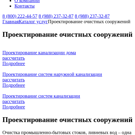
О компании
Контакты
8 (800) 222-44-57
8 (988) 237-32-87
8 (988) 237-32-87
Главная
Каталог услуг
Проектирование очистных сооружений
Проектирование очистных сооружений
Проектирование канализации дома
рассчитать
Подробнее
Проектирование систем наружной канализации
рассчитать
Подробнее
Проектирование систем канализации
рассчитать
Подробнее
Проектирование очистных сооружений
Очистка промышленно-бытовых стоков, ливневых вод – одна