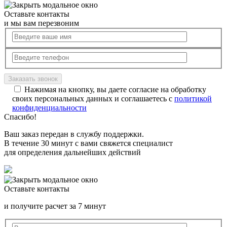
Оставьте контакты
и мы вам перезвоним
Нажимая на кнопку, вы даете согласие на обработку
своих персональных данных и соглашаетесь с
политикой
конфиденциальности
Спасибо!
Ваш заказ передан в службу поддержки.
В течение 30 минут с вами свяжется специалист
для определения дальнейших действий
Оставьте контакты
и получите расчет за 7 минут