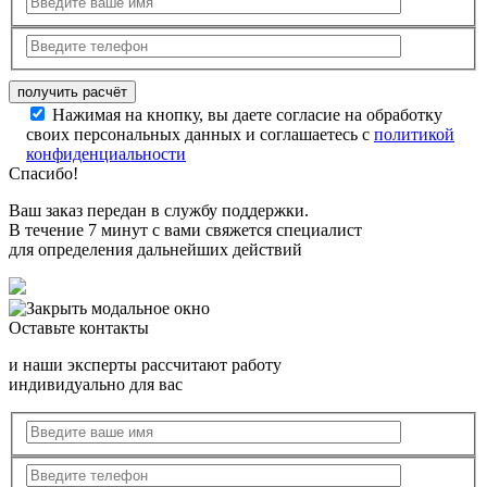
Нажимая на кнопку, вы даете согласие на обработку
своих персональных данных и соглашаетесь с
политикой
конфиденциальности
Спасибо!
Ваш заказ передан в службу поддержки.
В течение 7 минут с вами свяжется специалист
для определения дальнейших действий
Оставьте контакты
и наши эксперты рассчитают работу
индивидуально для вас