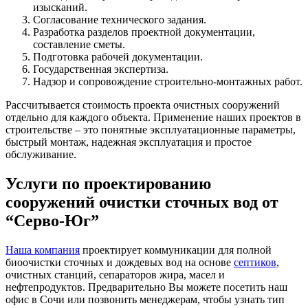
изысканий.
Согласование технического задания.
Разработка разделов проектной документации,
составление сметы.
Подготовка рабочей документации.
Государственная экспертиза.
Надзор и сопровождение строительно-монтажных работ.
Рассчитывается стоимость проекта очистных сооружений
отдельно для каждого объекта. Применение наших проектов в
строительстве – это понятные эксплуатационные параметры,
быстрый монтаж, надежная эксплуатация и простое
обслуживание.
Услуги по проектированию
сооружений очистки сточных вод от
“Серво-Юг”
Наша компания
проектирует коммуникации для полной
биоочистки сточных и дождевых вод на основе
септиков
,
очистных станций, сепараторов жира, масел и
нефтепродуктов. Предварительно Вы можете посетить наш
офис в Сочи или позвонить менеджерам, чтобы узнать тип