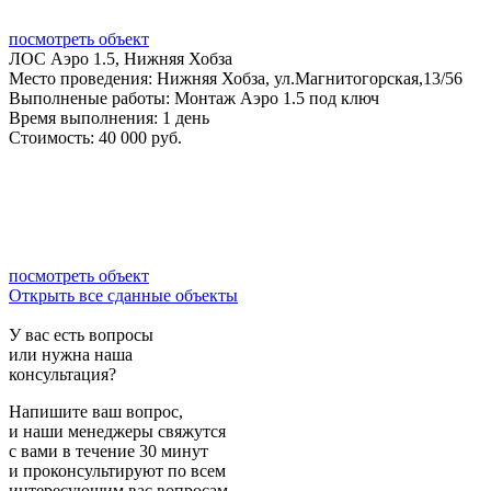
посмотреть объект
ЛОС Аэро 1.5, Нижняя Хобза
Место проведения:
Нижняя Хобза, ул.Магнитогорская,13/56
Выполненые работы:
Монтаж Аэро 1.5 под ключ
Время выполнения:
1 день
Стоимость:
40 000 руб.
посмотреть объект
Открыть все сданные объекты
У вас есть вопросы
или нужна наша
консультация?
Напишите ваш вопрос,
и наши менеджеры свяжутся
с вами в течение 30 минут
и проконсультируют по всем
интересующим вас вопросам