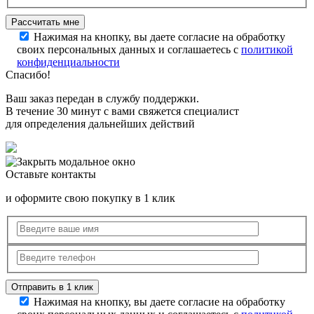
Нажимая на кнопку, вы даете согласие на обработку
своих персональных данных и соглашаетесь с
политикой
конфиденциальности
Спасибо!
Ваш заказ передан в службу поддержки.
В течение 30 минут с вами свяжется специалист
для определения дальнейших действий
Оставьте контакты
и оформите свою покупку в 1 клик
Нажимая на кнопку, вы даете согласие на обработку