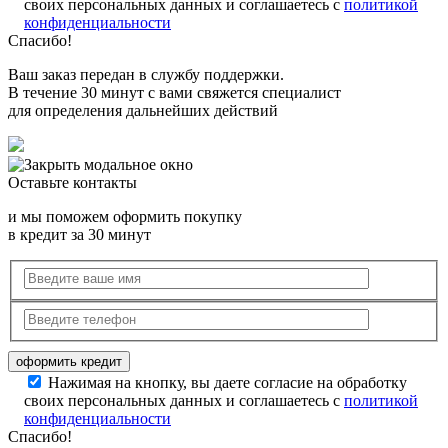
своих персональных данных и соглашаетесь с
политикой
конфиденциальности
Спасибо!
Ваш заказ передан в службу поддержки.
В течение 30 минут с вами свяжется специалист
для определения дальнейших действий
Оставьте контакты
и мы поможем оформить покупку
в кредит за 30 минут
Нажимая на кнопку, вы даете согласие на обработку
своих персональных данных и соглашаетесь с
политикой
конфиденциальности
Спасибо!