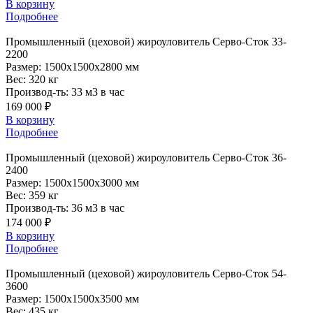
В корзину
Подробнее
Промышленный
(цеховой) жироуловитель Серво-Сток 33-
2200
Размер:
1500x1500x2800 мм
Вес:
320 кг
Производ-ть:
33 м3 в час
169 000 ₽
В корзину
Подробнее
Промышленный
(цеховой) жироуловитель Серво-Сток 36-
2400
Размер:
1500x1500x3000 мм
Вес:
359 кг
Производ-ть:
36 м3 в час
174 000 ₽
В корзину
Подробнее
Промышленный
(цеховой) жироуловитель Серво-Сток 54-
3600
Размер:
1500x1500x3500 мм
Вес:
435 кг