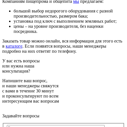
Компаниям пищепрома и общепита
мы
предлагаем:
большой выбор недорогого оборудования с разной
производительностью, размером бака;
установка под ключ с выполнением земляных работ;
цены – на уровне производителя, без наценки
посредника.
Заказать товар можно онлайн, вся информация для этого есть
в
каталоге
. Если появятся вопросы, наши менеджеры
подробно на них ответят по телефону.
У вас есть вопросы
или нужна наша
консультация?
Напишите ваш вопрос,
и наши менеджеры свяжутся
с вами в течение 30 минут
и проконсультируют по всем
интересующим вас вопросам
Задавайте вопросы