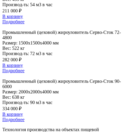
Производ-ть:
54 м3 в час
211 000 ₽
В корзину
Подробнее
Промышленный
(цеховой) жироуловитель Серво-Сток 72-
4800
Размер:
1500x1500x4000 мм
Вес:
522 кг
Производ-ть:
72 м3 в час
282 000 ₽
В корзину
Подробнее
Промышленный
(цеховой) жироуловитель Серво-Сток 90-
6000
Размер:
2000x2000x4000 мм
Вес:
638 кг
Производ-ть:
90 м3 в час
334 000 ₽
В корзину
Подробнее
Технология производства на объектах пищевой