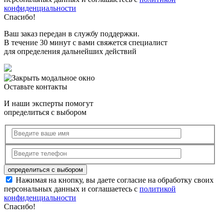
конфиденциальности
Спасибо!
Ваш заказ передан в службу поддержки.
В течение 30 минут с вами свяжется специалист
для определения дальнейших действий
Оставьте контакты
И наши эксперты помогут
определиться с выбором
Нажимая на кнопку, вы даете согласие на обработку своих
персональных данных и соглашаетесь с
политикой
конфиденциальности
Спасибо!