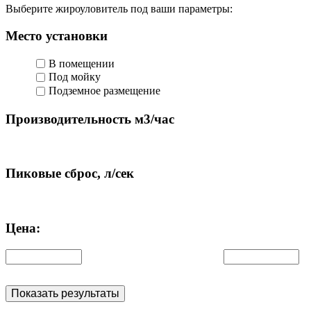
Выберите жироуловитель под ваши параметры:
Место установки
В помещении
Под мойку
Подземное размещение
Производительность м3/час
Пиковые сброс, л/сек
Цена:
Показать результаты