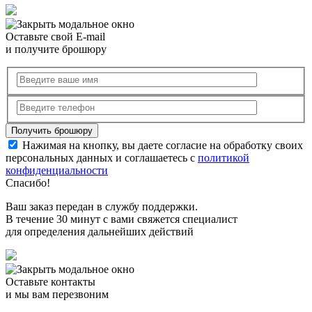
Оставьте свой E-mail
и получите брошюру
Нажимая на кнопку, вы даете согласие на обработку своих
персональных данных и соглашаетесь с
политикой
конфиденциальности
Спасибо!
Ваш заказ передан в службу поддержки.
В течение 30 минут с вами свяжется специалист
для определения дальнейших действий
Оставьте контакты
и мы вам перезвоним