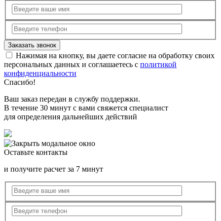
Нажимая на кнопку, вы даете согласие на обработку своих
персональных данных и соглашаетесь с
политикой
конфиденциальности
Спасибо!
Ваш заказ передан в службу поддержки.
В течение 30 минут с вами свяжется специалист
для определения дальнейших действий
Оставьте контакты
и получите расчет за 7 минут