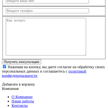
Нажимая на кнопку, вы даете согласие на обработку своих
персональных данных и соглашаетесь с
политикой
конфиденциальности
Добавлен в корзину
Компания
О Компании
Наши работы
Контакты