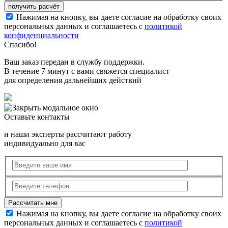
Нажимая на кнопку, вы даете согласие на обработку своих
персональных данных и соглашаетесь с
политикой
конфиденциальности
Спасибо!
Ваш заказ передан в службу поддержки.
В течение 7 минут с вами свяжется специалист
для определения дальнейших действий
Оставьте контакты
и наши эксперты рассчитают работу
индивидуально для вас
Нажимая на кнопку, вы даете согласие на обработку своих
персональных данных и соглашаетесь с
политикой