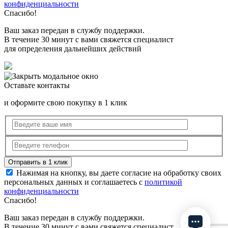
конфиденциальности
Спасибо!
Ваш заказ передан в службу поддержки.
В течение 30 минут с вами свяжется специалист
для определения дальнейших действий
Оставьте контакты
и оформите свою покупку в 1 клик
Нажимая на кнопку, вы даете согласие на обработку своих
персональных данных и соглашаетесь с
политикой
конфиденциальности
Спасибо!
Ваш заказ передан в службу поддержки.
В течение 30 минут с вами свяжется специалист