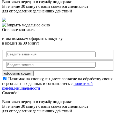
Ваш заказ передан в службу поддержки.
В течение 30 минут с вами свяжется специалист
для определения дальнейших действий
Оставьте контакты
и мы поможем оформить покупку
в кредит за 30 минут
Нажимая на кнопку, вы даете согласие на обработку своих
персональных данных и соглашаетесь с
политикой
конфиденциальности
Спасибо!
Ваш заказ передан в службу поддержки.
В течение 30 минут с вами свяжется специалист
для определения дальнейших действий