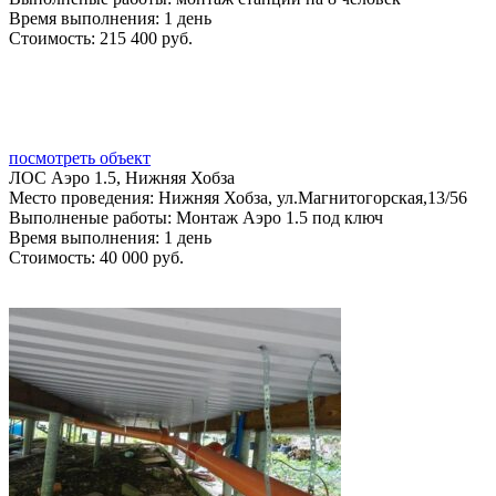
Время выполнения:
1 день
Стоимость:
215 400 руб.
посмотреть объект
ЛОС Аэро 1.5, Нижняя Хобза
Место проведения:
Нижняя Хобза, ул.Магнитогорская,13/56
Выполненые работы:
Монтаж Аэро 1.5 под ключ
Время выполнения:
1 день
Стоимость:
40 000 руб.