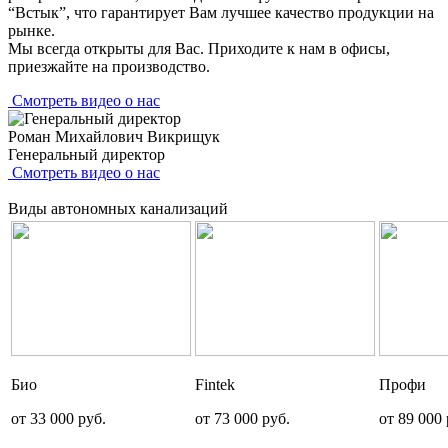
“Встык”, что гарантирует Вам лучшее качество продукции на
рынке.
Мы всегда открыты для Вас. Приходите к нам в офисы,
приезжайте на производство.
Смотреть видео о нас
Роман Михайлович Викрищук
Генеральный директор
Смотреть видео о нас
Виды
автономных канализаций
Био
Fintek
Профи
от 33 000 руб.
от 73 000 руб.
от 89 000 