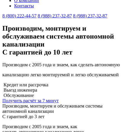
О компании
Контакты
8 (800) 222-44-57
8 (988) 237-32-87
8 (988) 237-32-87
Производим, монтируем и
обслуживаем
системы автономной
канализации
С гарантией до 10 лет
Производим с 2005 года и знаем, как сделать
автономную
канализацию
легко монтируемой и легко обслуживаемой
Кредит или рассрочка
Выезд инженера
Обслуживание
Получить расчёт за 7 минут
Производим, монтируем и обслуживаем системы
автономной канализации
С гарантией до 3 лет
Производим с 2005 года и знаем, как
сделать
автономную
канализацию
легко