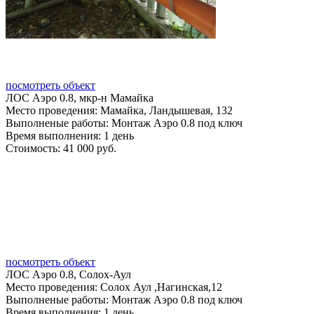
посмотреть объект
ЛОС Аэро 0.8, мкр-н Мамайка
Место проведения:
Мамайка, Ландышевая, 132
Выполненые работы:
Монтаж Аэро 0.8 под ключ
Время выполнения:
1 день
Стоимость:
41 000 руб.
посмотреть объект
ЛОС Аэро 0.8, Солох-Аул
Место проведения:
Солох Аул ,Нагинская,12
Выполненые работы:
Монтаж Аэро 0.8 под ключ
Время выполнения:
1 день