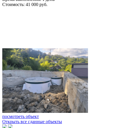
Стоимость:
41 000 руб.
посмотреть объект
Открыть все сданные объекты