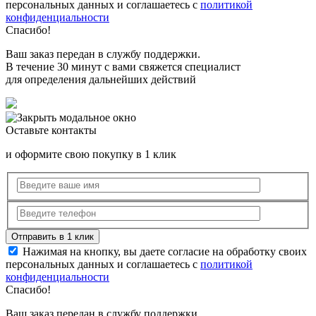
персональных данных и соглашаетесь с
политикой
конфиденциальности
Спасибо!
Ваш заказ передан в службу поддержки.
В течение 30 минут с вами свяжется специалист
для определения дальнейших действий
Оставьте контакты
и оформите свою покупку в 1 клик
Нажимая на кнопку, вы даете согласие на обработку своих
персональных данных и соглашаетесь с
политикой
конфиденциальности
Спасибо!
Ваш заказ передан в службу поддержки.