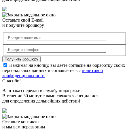
Оставьте свой E-mail
и получите брошюру
Нажимая на кнопку, вы даете согласие на обработку своих
персональных данных и соглашаетесь с
политикой
конфиденциальности
Спасибо!
Ваш заказ передан в службу поддержки.
В течение 30 минут с вами свяжется специалист
для определения дальнейших действий
Оставьте контакты
и мы вам перезвоним