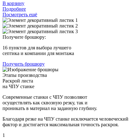
В корзину
Подробнее
Посмотреть ещё
Получите брошюру:
16 пунктов
для выбора лучшего
септика и компании для монтажа
Получить брошюру
Этапы
производства
Раскрой листа
на ЧПУ станке
Современные станки с ЧПУ позволяют
осуществлять как сквозную резку, так и
проникать в материал на заданную глубину.
Благодаря резке на ЧПУ станке исключается человеческий
фактор и достигается максимальная точность раскроя.
1