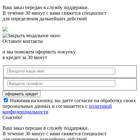
Ваш заказ передан в службу поддержки.
В течение 30 минут с вами свяжется специалист
для определения дальнейших действий
Оставьте контакты
и мы поможем оформить покупку
в кредит за 30 минут
Нажимая на кнопку, вы даете согласие на обработку своих
персональных данных и соглашаетесь с
политикой
конфиденциальности
Спасибо!
Ваш заказ передан в службу поддержки.
В течение 30 минут с вами свяжется специалист
для определения дальнейших действий