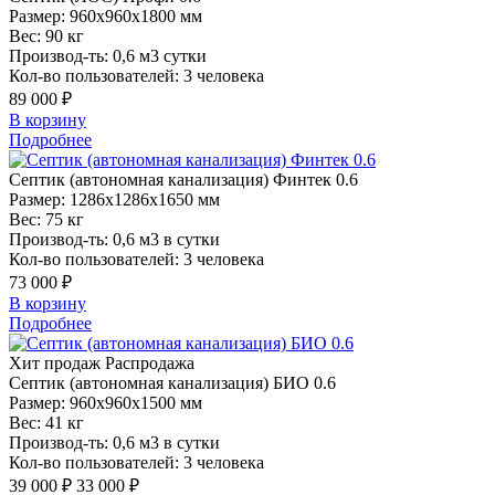
Размер:
960x960x1800 мм
Вес:
90 кг
Производ-ть:
0,6 м3 сутки
Кол-во пользователей:
3 человека
89 000 ₽
В корзину
Подробнее
Септик
(автономная канализация) Финтек 0.6
Размер:
1286x1286x1650 мм
Вес:
75 кг
Производ-ть:
0,6 м3 в сутки
Кол-во пользователей:
3 человека
73 000 ₽
В корзину
Подробнее
Хит продаж
Распродажа
Септик
(автономная канализация) БИО 0.6
Размер:
960x960x1500 мм
Вес:
41 кг
Производ-ть:
0,6 м3 в сутки
Кол-во пользователей:
3 человека
39 000 ₽
33 000 ₽