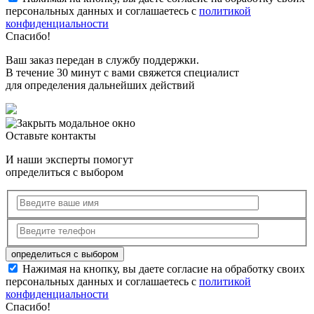
персональных данных и соглашаетесь с
политикой
конфиденциальности
Спасибо!
Ваш заказ передан в службу поддержки.
В течение 30 минут с вами свяжется специалист
для определения дальнейших действий
Оставьте контакты
И наши эксперты помогут
определиться с выбором
Нажимая на кнопку, вы даете согласие на обработку своих
персональных данных и соглашаетесь с
политикой
конфиденциальности
Спасибо!