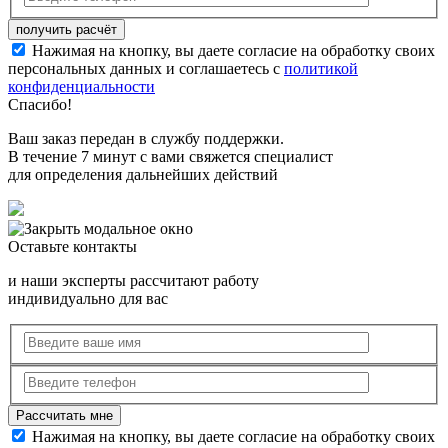
Нажимая на кнопку, вы даете согласие на обработку своих
персональных данных и соглашаетесь с
политикой
конфиденциальности
Спасибо!
Ваш заказ передан в службу поддержки.
В течение 7 минут с вами свяжется специалист
для определения дальнейших действий
Оставьте контакты
и наши эксперты рассчитают работу
индивидуально для вас
Нажимая на кнопку, вы даете согласие на обработку своих