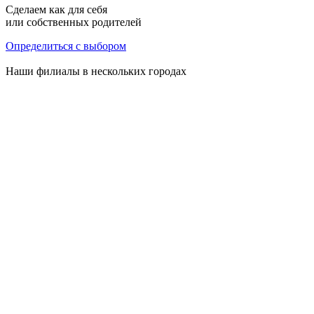
Сделаем как для себя
или собственных родителей
Определиться с выбором
Наши филиалы
в нескольких городах