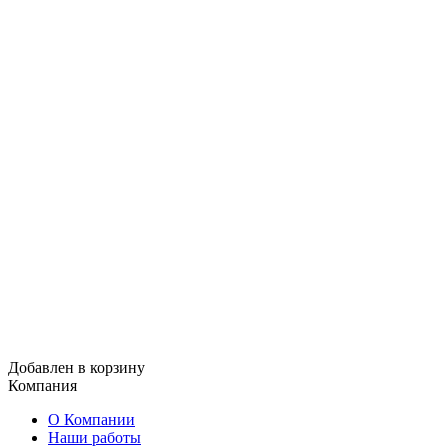
Добавлен в корзину
Компания
О Компании
Наши работы