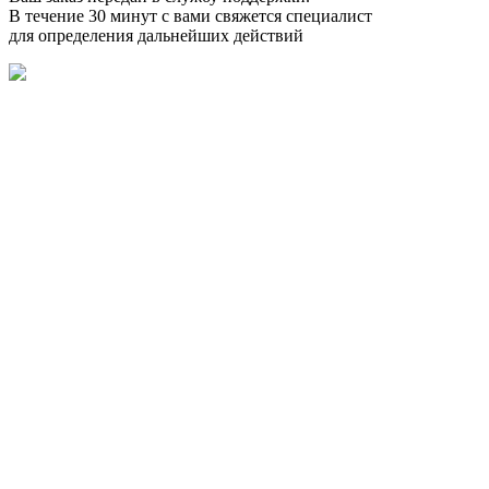
В течение 30 минут с вами свяжется специалист
для определения дальнейших действий