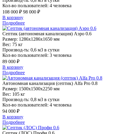
Производ-ть:
0,8 м3 в сутки
Кол-во пользователей:
4 человека
108 000 ₽
98 000 ₽
В корзину
Подробнее
Септик
(автономная канализация) Аэро 0.6
Размер:
1286x1286x1650 мм
Вес:
75 кг
Производ-ть:
0,6 м3 в сутки
Кол-во пользователей:
3 человека
89 000 ₽
В корзину
Подробнее
Автономная
канализация (септик) Alfa Pro 0.8
Размер:
1500x1500x2250 мм
Вес:
105 кг
Производ-ть:
0,8 м3 в сутки
Кол-во пользователей:
4 человека
94 000 ₽
В корзину
Подробнее
Септик
(ЛОС) Профи 0.6