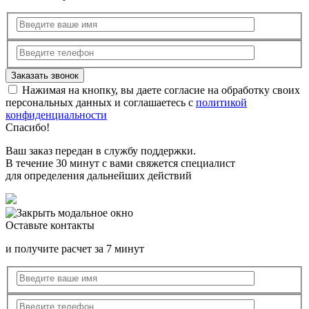
Нажимая на кнопку, вы даете согласие на обработку своих
персональных данных и соглашаетесь с
политикой
конфиденциальности
Спасибо!
Ваш заказ передан в службу поддержки.
В течение 30 минут с вами свяжется специалист
для определения дальнейших действий
Оставьте контакты
и получите расчет за 7 минут