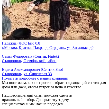
Надежда (ЛОС Био 0,8)
г.Москва, Красная Пахра, д. Страдань, ул. Западная, д9
Семья Федоровых (Септик Fintek)
Ставрополь, Октябрьский район
Вадим Александрович (Септик Био)
Ставрополь, ул. Сиреневая 33
Почитать подробнее о нашей компании
Мы понимаем, как не просто выбрать подходящий септик для
дома или дачи, чтобы устроила цена и качество
Наш десятилетний опыт поможет сделать
правильный выбор. Доверьте эту задачу
специалистам и мы Вас не подведем.