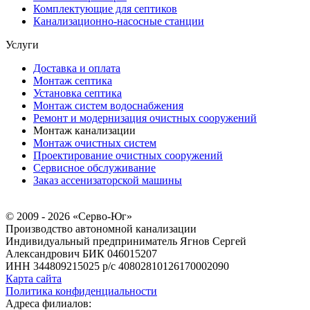
Комплектующие для септиков
Канализационно-насосные станции
Услуги
Доставка и оплата
Монтаж септика
Установка септика
Монтаж систем водоснабжения
Ремонт и модернизация очистных сооружений
Монтаж канализации
Монтаж очистных систем
Проектирование очистных сооружений
Сервисное обслуживание
Заказ ассенизаторской машины
© 2009 - 2026 «Серво-Юг»
Производство автономной канализации
Индивидуальный предприниматель Ягнов Сергей
Александрович
БИК 046015207
ИНН 344809215025
р/с 40802810126170002090
Карта сайта
Политика конфиденциальности
Адреса филиалов: