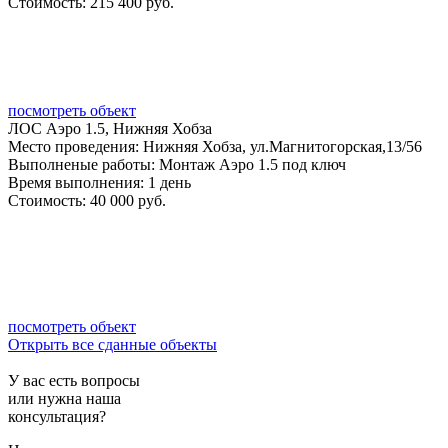
Стоимость:
215 400 руб.
посмотреть объект
ЛОС Аэро 1.5, Нижняя Хобза
Место проведения:
Нижняя Хобза, ул.Магнитогорская,13/56
Выполненые работы:
Монтаж Аэро 1.5 под ключ
Время выполнения:
1 день
Стоимость:
40 000 руб.
посмотреть объект
Открыть все сданные объекты
У вас есть вопросы
или нужна наша
консультация?