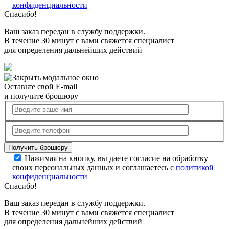
конфиденциальности
Спасибо!
Ваш заказ передан в службу поддержки.
В течение 30 минут с вами свяжется специалист
для определения дальнейших действий
Оставьте свой E-mail
и получите брошюру
Нажимая на кнопку, вы даете согласие на обработку
своих персональных данных и соглашаетесь с
политикой
конфиденциальности
Спасибо!
Ваш заказ передан в службу поддержки.
В течение 30 минут с вами свяжется специалист
для определения дальнейших действий