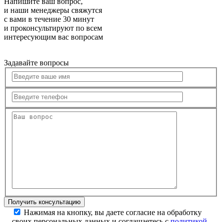
Напишите ваш вопрос,
и наши менеджеры свяжутся
с вами в течение 30 минут
и проконсультируют по всем
интересующим вас вопросам
Задавайте вопросы
Нажимая на кнопку, вы даете согласие на обработку
своих персональных данных и соглашаетесь с
политикой