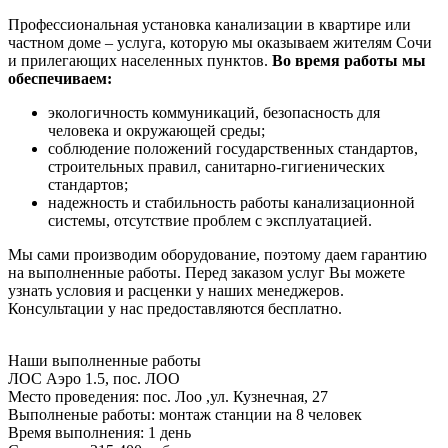
Профессиональная установка канализации в квартире или
частном доме – услуга, которую мы оказываем жителям Сочи
и прилегающих населенных пунктов.
Во время работы мы
обеспечиваем:
экологичность коммуникаций, безопасность для
человека и окружающей среды;
соблюдение положений государственных стандартов,
строительных правил, санитарно-гигиенических
стандартов;
надежность и стабильность работы канализационной
системы, отсутствие проблем с эксплуатацией.
Мы сами производим оборудование, поэтому даем гарантию
на выполненные работы. Перед заказом услуг Вы можете
узнать условия и расценки у наших менеджеров.
Консультации у нас предоставляются бесплатно.
Наши
выполненные работы
ЛОС Аэро 1.5, пос. ЛОО
Место проведения:
пос. Лоо ,ул. Кузнечная, 27
Выполненые работы:
монтаж станции на 8 человек
Время выполнения:
1 день