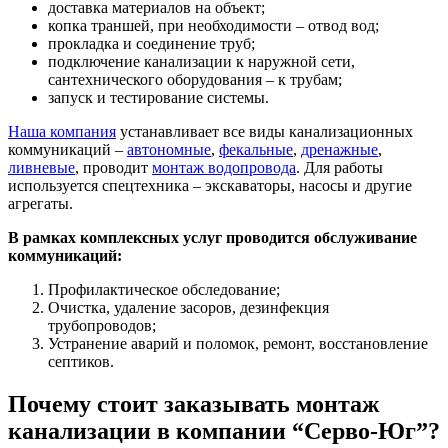
доставка материалов на объект;
копка траншей, при необходимости – отвод вод;
прокладка и соединение труб;
подключение канализации к наружной сети,
сантехнического оборудования – к трубам;
запуск и тестирование системы.
Наша компания
устанавливает все виды канализационных
коммуникаций –
автономные
,
фекальные
,
дренажные
,
ливневые
, проводит
монтаж водопровода
. Для работы
используется спецтехника – экскаваторы, насосы и другие
агрегаты.
В рамках комплексных услуг проводится обслуживание
коммуникаций:
Профилактическое обследование;
Очистка, удаление засоров, дезинфекция
трубопроводов;
Устранение аварий и поломок, ремонт, восстановление
септиков.
Почему стоит заказывать монтаж
канализации в компании “Серво-Юг”?