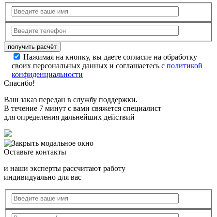
Нажимая на кнопку, вы даете согласие на обработку
своих персональных данных и соглашаетесь с
политикой
конфиденциальности
Спасибо!
Ваш заказ передан в службу поддержки.
В течение 7 минут с вами свяжется специалист
для определения дальнейших действий
Оставьте контакты
и наши эксперты рассчитают работу
индивидуально для вас