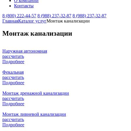
О компании
Контакты
8 (800) 222-44-57
8 (988) 237-32-87
8 (988) 237-32-87
Главная
Каталог услуг
Монтаж канализации
Монтаж канализации
Наружная автономная
рассчитать
Подробнее
Фекальная
рассчитать
Подробнее
Монтаж дренажной канализации
рассчитать
Подробнее
Монтаж ливневой канализации
рассчитать
Подробнее