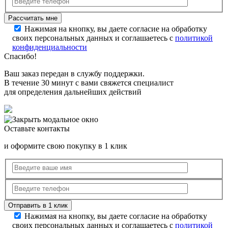
Нажимая на кнопку, вы даете согласие на обработку
своих персональных данных и соглашаетесь с
политикой
конфиденциальности
Спасибо!
Ваш заказ передан в службу поддержки.
В течение 30 минут с вами свяжется специалист
для определения дальнейших действий
Оставьте контакты
и оформите свою покупку в 1 клик
Нажимая на кнопку, вы даете согласие на обработку
своих персональных данных и соглашаетесь с
политикой