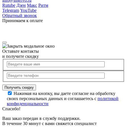
info@inservo.ru
Rutube
Дзен
Макс
Ритм
Telegram
YouTube
Обратный звонок
Принимаем к оплате
Оставьте контакты
и получите скидку
Нажимая на кнопку, вы даете согласие на обработку
своих персональных данных и соглашаетесь с
политикой
конфиденциальности
Спасибо!
Ваш заказ передан в службу поддержки.
В течение 30 минут с вами свяжется специалист