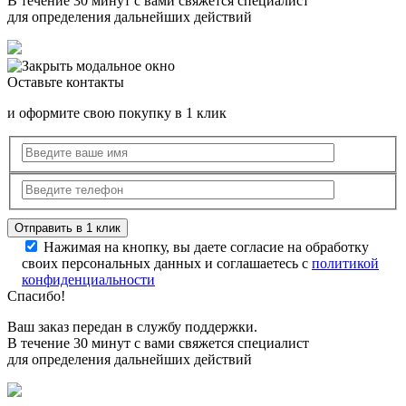
В течение 30 минут с вами свяжется специалист
для определения дальнейших действий
Оставьте контакты
и оформите свою покупку в 1 клик
Нажимая на кнопку, вы даете согласие на обработку
своих персональных данных и соглашаетесь с
политикой
конфиденциальности
Спасибо!
Ваш заказ передан в службу поддержки.
В течение 30 минут с вами свяжется специалист
для определения дальнейших действий