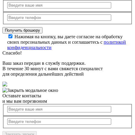
Нажимая на кнопку, вы даете согласие на обработку
своих персональных данных и соглашаетесь с
политикой
конфиденциальности
Спасибо!
Ваш заказ передан в службу поддержки.
В течение 30 минут с вами свяжется специалист
для определения дальнейших действий
Оставьте контакты
и мы вам перезвоним