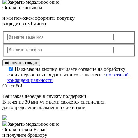
Оставьте контакты
и мы поможем оформить покупку
в кредит за 30 минут
Нажимая на кнопку, вы даете согласие на обработку
своих персональных данных и соглашаетесь с
политикой
конфиденциальности
Спасибо!
Ваш заказ передан в службу поддержки.
В течение 30 минут с вами свяжется специалист
для определения дальнейших действий
Оставьте свой E-mail
и получите брошюру