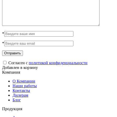
*
*
Согласен с
политикой конфиденциальности
Добавлен в корзину
Компания
О Компании
Наши работы
Контакты
Дилерам
Блог
Продукция