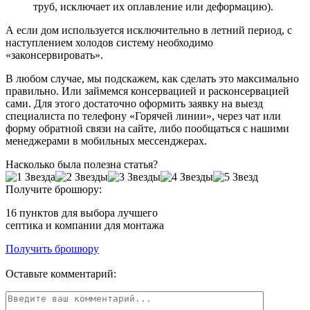
труб, исключает их оплавление или деформацию).
А если дом используется исключительно в летний период, с
наступлением холодов систему необходимо
«законсервировать».
В любом случае, мы подскажем, как сделать это максимально
правильно. Или займемся консервацией и расконсервацией
сами. Для этого достаточно оформить заявку на выезд
специалиста по телефону «Горячей линии», через чат или
форму обратной связи на сайте, либо пообщаться с нашими
менеджерами в мобильных мессенджерах.
Насколько была полезна статья?
Получите брошюру:
16 пунктов
для выбора лучшего
септика и компании для монтажа
Получить брошюру
Оставьте комментарий: