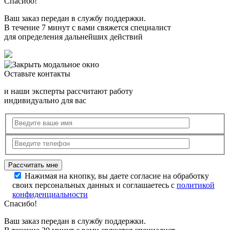
Спасибо!
Ваш заказ передан в службу поддержки.
В течение 7 минут с вами свяжется специалист
для определения дальнейших действий
Оставьте контакты
и наши эксперты рассчитают работу
индивидуально для вас
Нажимая на кнопку, вы даете согласие на обработку
своих персональных данных и соглашаетесь с
политикой
конфиденциальности
Спасибо!
Ваш заказ передан в службу поддержки.