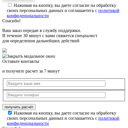
Нажимая на кнопку, вы даете согласие на обработку
своих персональных данных и соглашаетесь с
политикой
конфиденциальности
Спасибо!
Ваш заказ передан в службу поддержки.
В течение 30 минут с вами свяжется специалист
для определения дальнейших действий
Оставьте контакты
и получите расчет за 7 минут
Нажимая на кнопку, вы даете согласие на обработку
своих персональных данных и соглашаетесь с
политикой
конфиденциальности