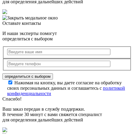
для определения дальнейших действий
Оставьте контакты
И наши эксперты помогут
определиться с выбором
Нажимая на кнопку, вы даете согласие на обработку
своих персональных данных и соглашаетесь с
политикой
конфиденциальности
Спасибо!
Ваш заказ передан в службу поддержки.
В течение 30 минут с вами свяжется специалист
для определения дальнейших действий