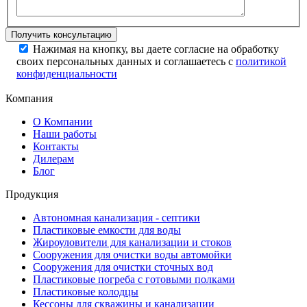
Нажимая на кнопку, вы даете согласие на обработку
своих персональных данных и соглашаетесь с
политикой
конфиденциальности
Компания
О Компании
Наши работы
Контакты
Дилерам
Блог
Продукция
Автономная канализация - септики
Пластиковые емкости для воды
Жироуловители для канализации и стоков
Сооружения для очистки воды автомойки
Сооружения для очистки сточных вод
Пластиковые погреба с готовыми полками
Пластиковые колодцы
Кессоны для скважины и канализации