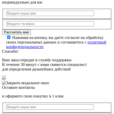
индивидуально для вас
Нажимая на кнопку, вы даете согласие на обработку
своих персональных данных и соглашаетесь с
политикой
конфиденциальности
Спасибо!
Ваш заказ передан в службу поддержки.
В течение 30 минут с вами свяжется специалист
для определения дальнейших действий
Оставьте контакты
и оформите свою покупку в 1 клик