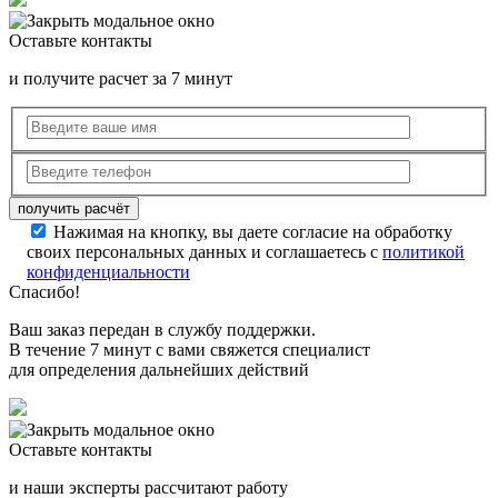
Оставьте контакты
и получите расчет за 7 минут
Нажимая на кнопку, вы даете согласие на обработку
своих персональных данных и соглашаетесь с
политикой
конфиденциальности
Спасибо!
Ваш заказ передан в службу поддержки.
В течение 7 минут с вами свяжется специалист
для определения дальнейших действий
Оставьте контакты
и наши эксперты рассчитают работу