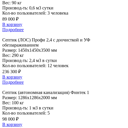
Вес:
90 кг
Производ-ть:
0,6 м3 сутки
Кол-во пользователей:
3 человека
89 000 ₽
В корзину
Подробнее
Септик
(ЛОС) Профи 2,4 с доочисткой и УФ
обеззараживанием
Размер:
1450x1450x3500 мм
Вес:
290 кг
Производ-ть:
2,4 м3 в сутки
Кол-во пользователей:
12 человек
236 300 ₽
В корзину
Подробнее
Септик
(автономная канализация) Финтек 1
Размер:
1286x1286x2000 мм
Вес:
100 кг
Производ-ть:
1 м3 в сутки
Кол-во пользователей:
5
98 000 ₽
В корзину