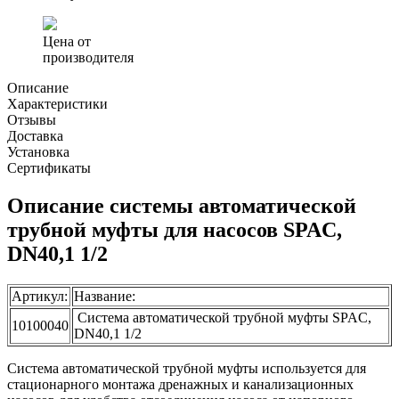
муфты
SPAC,
DN40,1
Цена от
1/2
производителя
Описание
Характеристики
Отзывы
Доставка
Установка
Сертификаты
Описание системы автоматической
трубной муфты для насосов SPAC,
DN40,1 1/2
Артикул:
Название:
Система автоматической трубной муфты SPAC,
10100040
DN40,1 1/2
Система автоматической трубной муфты используется для
стационарного монтажа дренажных и канализационных