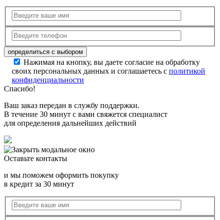
Нажимая на кнопку, вы даете согласие на обработку
своих персональных данных и соглашаетесь с
политикой
конфиденциальности
Спасибо!
Ваш заказ передан в службу поддержки.
В течение 30 минут с вами свяжется специалист
для определения дальнейших действий
Оставьте контакты
и мы поможем оформить покупку
в кредит за 30 минут