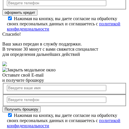
Нажимая на кнопку, вы даете согласие на обработку
своих персональных данных и соглашаетесь с
политикой
конфиденциальности
Спасибо!
Ваш заказ передан в службу поддержки.
В течение 30 минут с вами свяжется специалист
для определения дальнейших действий
Оставьте свой E-mail
и получите брошюру
Нажимая на кнопку, вы даете согласие на обработку
своих персональных данных и соглашаетесь с
политикой
конфиденциальности