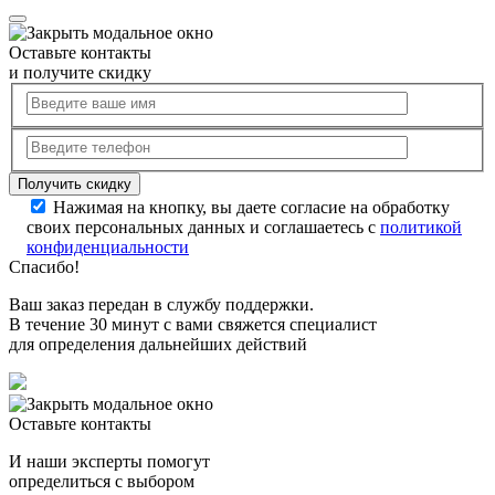
Оставьте контакты
и получите скидку
Нажимая на кнопку, вы даете согласие на обработку
своих персональных данных и соглашаетесь с
политикой
конфиденциальности
Спасибо!
Ваш заказ передан в службу поддержки.
В течение 30 минут с вами свяжется специалист
для определения дальнейших действий
Оставьте контакты
И наши эксперты помогут
определиться с выбором