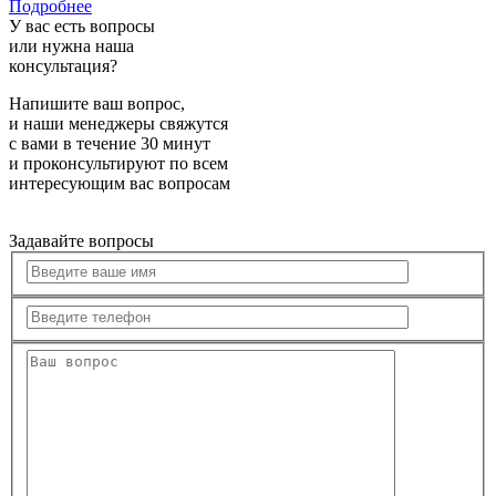
Подробнее
У вас есть вопросы
или нужна наша
консультация?
Напишите ваш вопрос,
и наши менеджеры свяжутся
с вами в течение 30 минут
и проконсультируют по всем
интересующим вас вопросам
Задавайте вопросы