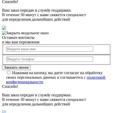
Спасибо!
Ваш заказ передан в службу поддержки.
В течение 30 минут с вами свяжется специалист
для определения дальнейших действий
Оставьте контакты
и мы вам перезвоним
Нажимая на кнопку, вы даете согласие на обработку
своих персональных данных и соглашаетесь с
политикой
конфиденциальности
Спасибо!
Ваш заказ передан в службу поддержки.
В течение 30 минут с вами свяжется специалист
для определения дальнейших действий