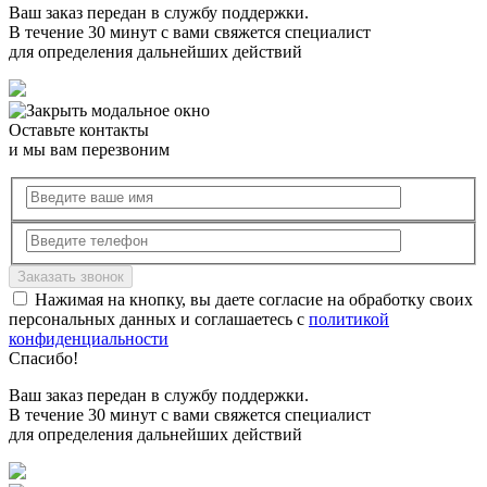
Ваш заказ передан в службу поддержки.
В течение 30 минут с вами свяжется специалист
для определения дальнейших действий
Оставьте контакты
и мы вам перезвоним
Нажимая на кнопку, вы даете согласие на обработку своих
персональных данных и соглашаетесь с
политикой
конфиденциальности
Спасибо!
Ваш заказ передан в службу поддержки.
В течение 30 минут с вами свяжется специалист
для определения дальнейших действий