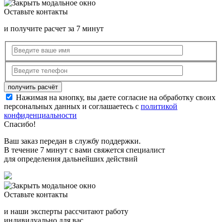
Оставьте контакты
и получите расчет за 7 минут
Нажимая на кнопку, вы даете согласие на обработку своих
персональных данных и соглашаетесь с
политикой
конфиденциальности
Спасибо!
Ваш заказ передан в службу поддержки.
В течение 7 минут с вами свяжется специалист
для определения дальнейших действий
Оставьте контакты
и наши эксперты рассчитают работу
индивидуально для вас