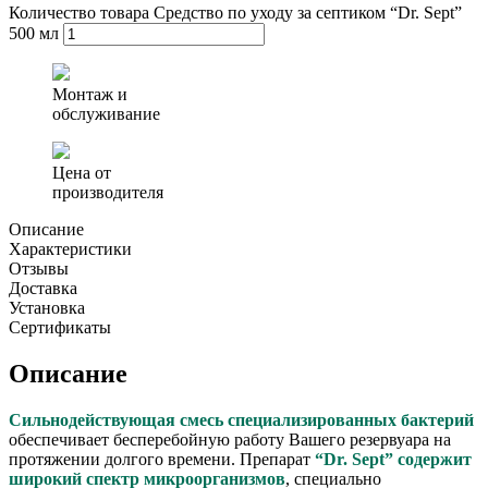
Количество товара Средство по уходу за септиком “Dr. Sept”
500 мл
Монтаж и
обслуживание
Цена от
производителя
Описание
Характеристики
Отзывы
Доставка
Установка
Сертификаты
Описание
Сильнодействующая смесь специализированных бактерий
обеспечивает беcперебойную работу Вашего резервуара на
протяжении долгого времени. Препарат
“Dr. Sept”
содержит
широкий спектр микроорганизмов
, специально