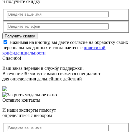
и получите скидку
Нажимая на кнопку, вы даете согласие на обработку своих
персональных данных и соглашаетесь с
политикой
конфиденциальности
Спасибо!
Ваш заказ передан в службу поддержки.
В течение 30 минут с вами свяжется специалист
для определения дальнейших действий
Оставьте контакты
И наши эксперты помогут
определиться с выбором