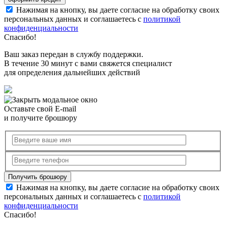
Нажимая на кнопку, вы даете согласие на обработку своих
персональных данных и соглашаетесь с
политикой
конфиденциальности
Спасибо!
Ваш заказ передан в службу поддержки.
В течение 30 минут с вами свяжется специалист
для определения дальнейших действий
Оставьте свой E-mail
и получите брошюру
Нажимая на кнопку, вы даете согласие на обработку своих
персональных данных и соглашаетесь с
политикой
конфиденциальности
Спасибо!