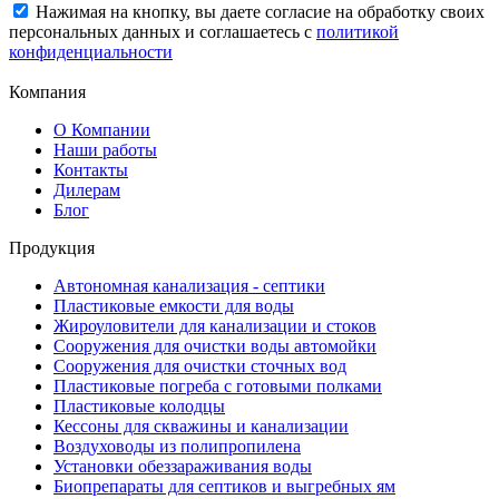
Нажимая на кнопку, вы даете согласие на обработку своих
персональных данных и соглашаетесь с
политикой
конфиденциальности
Компания
О Компании
Наши работы
Контакты
Дилерам
Блог
Продукция
Автономная канализация - септики
Пластиковые емкости для воды
Жироуловители для канализации и стоков
Сооружения для очистки воды автомойки
Сооружения для очистки сточных вод
Пластиковые погреба с готовыми полками
Пластиковые колодцы
Кессоны для скважины и канализации
Воздуховоды из полипропилена
Установки обеззараживания воды
Биопрепараты для септиков и выгребных ям