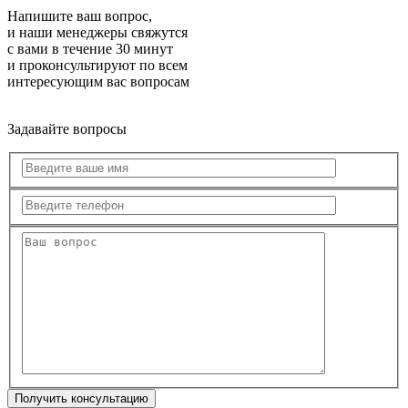
Напишите ваш вопрос,
и наши менеджеры свяжутся
с вами в течение 30 минут
и проконсультируют по всем
интересующим вас вопросам
Задавайте вопросы