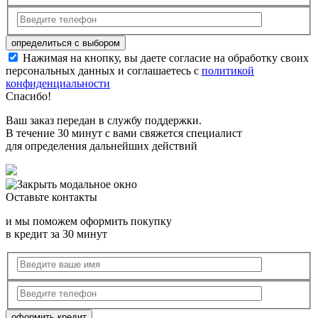
Нажимая на кнопку, вы даете согласие на обработку своих
персональных данных и соглашаетесь с
политикой
конфиденциальности
Спасибо!
Ваш заказ передан в службу поддержки.
В течение 30 минут с вами свяжется специалист
для определения дальнейших действий
Оставьте контакты
и мы поможем оформить покупку
в кредит за 30 минут