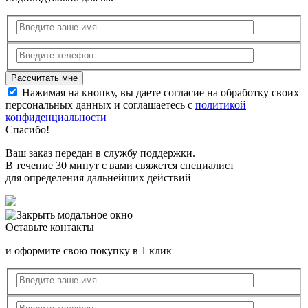
Нажимая на кнопку, вы даете согласие на обработку своих
персональных данных и соглашаетесь с
политикой
конфиденциальности
Спасибо!
Ваш заказ передан в службу поддержки.
В течение 30 минут с вами свяжется специалист
для определения дальнейших действий
Оставьте контакты
и оформите свою покупку в 1 клик