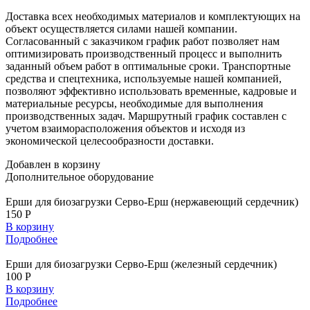
Доставка всех необходимых материалов и комплектующих на
объект осуществляется силами нашей компании.
Согласованный с заказчиком график работ позволяет нам
оптимизировать производственный процесс и выполнить
заданный объем работ в оптимальные сроки. Транспортные
средства и спецтехника, используемые нашей компанией,
позволяют эффективно использовать временные, кадровые и
материальные ресурсы, необходимые для выполнения
производственных задач. Маршрутный график составлен с
учетом взаиморасположения объектов и исходя из
экономической целесообразности доставки.
Добавлен в корзину
Дополнительное
оборудование
Ерши для биозагрузки Серво-Ерш (нержавеющий сердечник)
150 Р
В корзину
Подробнее
Ерши для биозагрузки Серво-Ерш (железный сердечник)
100 Р
В корзину
Подробнее