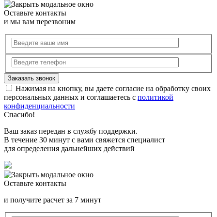
Оставьте контакты
и мы вам перезвоним
Нажимая на кнопку, вы даете согласие на обработку своих
персональных данных и соглашаетесь с
политикой
конфиденциальности
Спасибо!
Ваш заказ передан в службу поддержки.
В течение 30 минут с вами свяжется специалист
для определения дальнейших действий
Оставьте контакты
и получите расчет за 7 минут