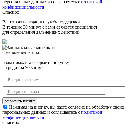
персональных данных и соглашаетесь с
политикой
конфиденциальности
Спасибо!
Ваш заказ передан в службу поддержки.
В течение 30 минут с вами свяжется специалист
для определения дальнейших действий
Оставьте контакты
и мы поможем оформить покупку
в кредит за 30 минут
Нажимая на кнопку, вы даете согласие на обработку своих
персональных данных и соглашаетесь с
политикой
конфиденциальности
Спасибо!