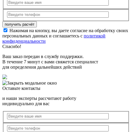
Нажимая на кнопку, вы даете согласие на обработку своих
персональных данных и соглашаетесь с
политикой
конфиденциальности
Спасибо!
Ваш заказ передан в службу поддержки.
В течение 7 минут с вами свяжется специалист
для определения дальнейших действий
Оставьте контакты
и наши эксперты рассчитают работу
индивидуально для вас