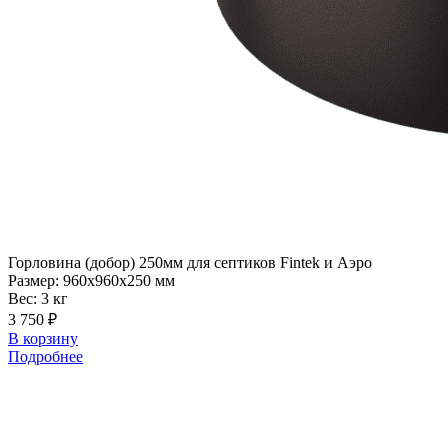
Горловина
(добор) 250мм для септиков Fintek и Аэро
Размер:
960x960x250 мм
Вес:
3 кг
3 750 ₽
В корзину
Подробнее