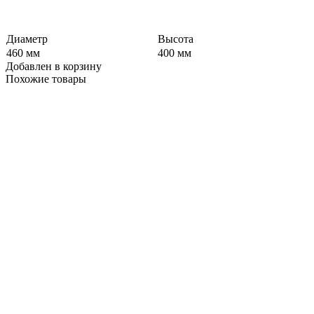
Диаметр
Высота
460 мм
400 мм
Добавлен в корзину
Похожие
товары