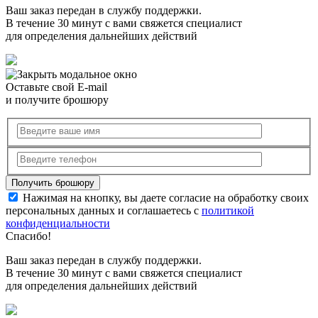
Ваш заказ передан в службу поддержки.
В течение 30 минут с вами свяжется специалист
для определения дальнейших действий
Оставьте свой E-mail
и получите брошюру
Нажимая на кнопку, вы даете согласие на обработку своих
персональных данных и соглашаетесь с
политикой
конфиденциальности
Спасибо!
Ваш заказ передан в службу поддержки.
В течение 30 минут с вами свяжется специалист
для определения дальнейших действий