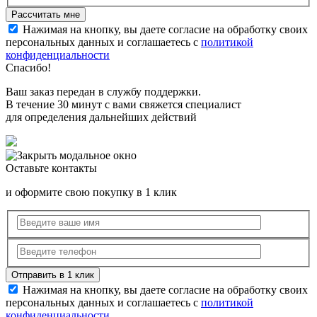
Нажимая на кнопку, вы даете согласие на обработку своих
персональных данных и соглашаетесь с
политикой
конфиденциальности
Спасибо!
Ваш заказ передан в службу поддержки.
В течение 30 минут с вами свяжется специалист
для определения дальнейших действий
Оставьте контакты
и оформите свою покупку в 1 клик
Нажимая на кнопку, вы даете согласие на обработку своих
персональных данных и соглашаетесь с
политикой
конфиденциальности