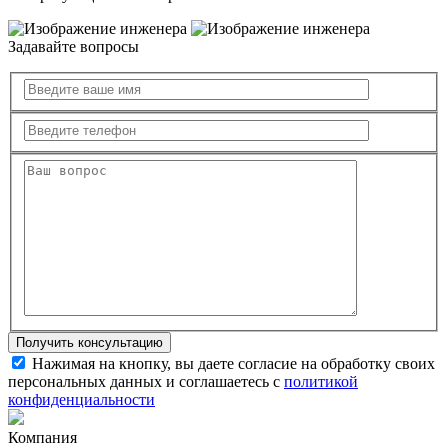
Задавайте вопросы
Нажимая на кнопку, вы даете согласие на обработку своих
персональных данных и соглашаетесь с
политикой
конфиденциальности
Компания