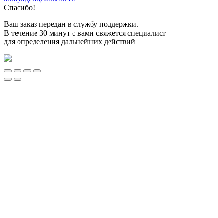
Спасибо!
Ваш заказ передан в службу поддержки.
В течение 30 минут с вами свяжется специалист
для определения дальнейших действий