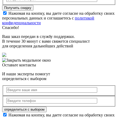
Нажимая на кнопку, вы даете согласие на обработку своих
персональных данных и соглашаетесь с
политикой
конфиденциальности
Спасибо!
Ваш заказ передан в службу поддержки.
В течение 30 минут с вами свяжется специалист
для определения дальнейших действий
Оставьте контакты
И наши эксперты помогут
определиться с выбором
Нажимая на кнопку, вы даете согласие на обработку своих