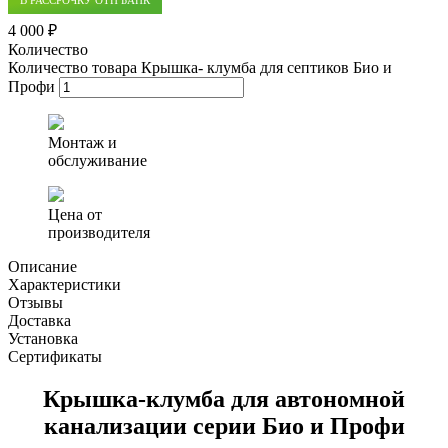
4 000 ₽
Количество
Количество товара Крышка- клумба для септиков Био и
Профи
Монтаж и
обслуживание
Цена от
производителя
Описание
Характеристики
Отзывы
Доставка
Установка
Сертификаты
Крышка-клумба для автономной
канализации серии Био и Профи