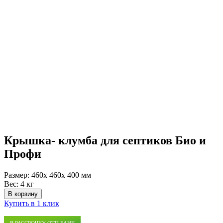
Крышка- клумба для септиков Био и
Профи
Размер:
460x 460x 400 мм
Вес:
4 кг
В корзину
Купить в 1 клик
В РАССРОЧКУ ОТП БАНК