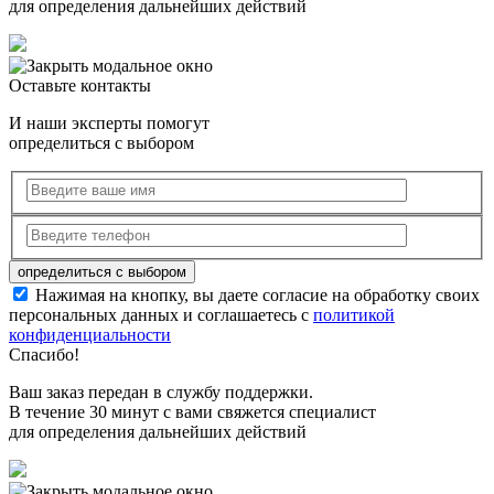
для определения дальнейших действий
Оставьте контакты
И наши эксперты помогут
определиться с выбором
Нажимая на кнопку, вы даете согласие на обработку своих
персональных данных и соглашаетесь с
политикой
конфиденциальности
Спасибо!
Ваш заказ передан в службу поддержки.
В течение 30 минут с вами свяжется специалист
для определения дальнейших действий