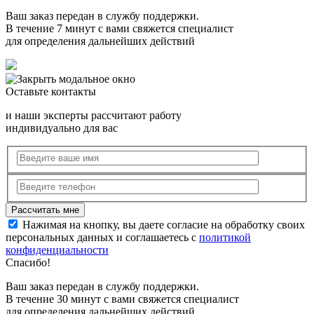
Ваш заказ передан в службу поддержки.
В течение 7 минут с вами свяжется специалист
для определения дальнейших действий
Оставьте контакты
и наши эксперты рассчитают работу
индивидуально для вас
Нажимая на кнопку, вы даете согласие на обработку своих
персональных данных и соглашаетесь с
политикой
конфиденциальности
Спасибо!
Ваш заказ передан в службу поддержки.
В течение 30 минут с вами свяжется специалист
для определения дальнейших действий