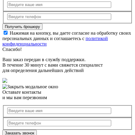
Нажимая на кнопку, вы даете согласие на обработку своих
персональных данных и соглашаетесь с
политикой
конфиденциальности
Спасибо!
Ваш заказ передан в службу поддержки.
В течение 30 минут с вами свяжется специалист
для определения дальнейших действий
Оставьте контакты
и мы вам перезвоним