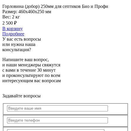
Горловина
(добор) 250мм для септиков Био и Профи
Размер:
460x460x250 мм
Вес:
2 кг
2 500 ₽
В корзину
Подробнее
У вас есть вопросы
или нужна наша
консультация?
Напишите ваш вопрос,
и наши менеджеры свяжутся
с вами в течение 30 минут
и проконсультируют по всем
интересующим вас вопросам
Задавайте вопросы