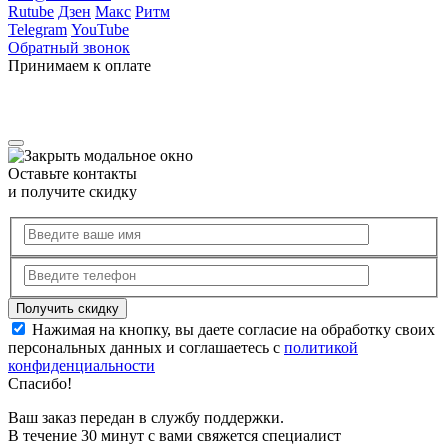
Rutube
Дзен
Макс
Ритм
Telegram
YouTube
Обратный звонок
Принимаем к оплате
Оставьте контакты
и получите скидку
Нажимая на кнопку, вы даете согласие на обработку своих
персональных данных и соглашаетесь с
политикой
конфиденциальности
Спасибо!
Ваш заказ передан в службу поддержки.
В течение 30 минут с вами свяжется специалист