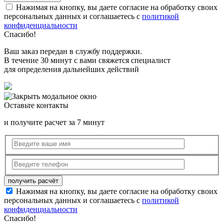
Нажимая на кнопку, вы даете согласие на обработку своих
персональных данных и соглашаетесь с
политикой
конфиденциальности
Спасибо!
Ваш заказ передан в службу поддержки.
В течение 30 минут с вами свяжется специалист
для определения дальнейших действий
Оставьте контакты
и получите расчет за 7 минут
Нажимая на кнопку, вы даете согласие на обработку своих
персональных данных и соглашаетесь с
политикой
конфиденциальности
Спасибо!