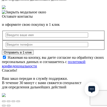
Оставьте контакты
и оформите свою покупку в 1 клик
Нажимая на кнопку, вы даете согласие на обработку своих
персональных данных и соглашаетесь с
политикой
конфиденциальности
Спасибо!
Ваш заказ передан в службу поддержки.
В течение 30 минут с вами свяжется специалист
для определения дальнейших действий