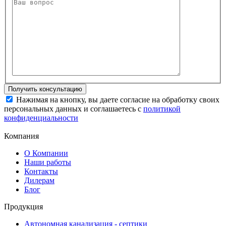
Нажимая на кнопку, вы даете согласие на обработку своих
персональных данных и соглашаетесь с
политикой
конфиденциальности
Компания
О Компании
Наши работы
Контакты
Дилерам
Блог
Продукция
Автономная канализация - септики