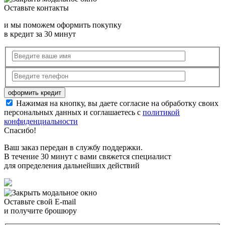
Оставьте контакты
и мы поможем оформить покупку
в кредит за 30 минут
Нажимая на кнопку, вы даете согласие на обработку своих
персональных данных и соглашаетесь с
политикой
конфиденциальности
Спасибо!
Ваш заказ передан в службу поддержки.
В течение 30 минут с вами свяжется специалист
для определения дальнейших действий
Оставьте свой E-mail
и получите брошюру