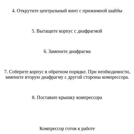
4. Открутите центральный винт с прижимной шайбы
5. Вытащите корпус с диафрагмой
6. Замените диафрагма
7. Соберите корпус в обратном порядке. При необходимости,
замените вторую диафрагму с другой стороны компрессора.
8. Поставьте крышку компрессора
Компрессор готов к работе