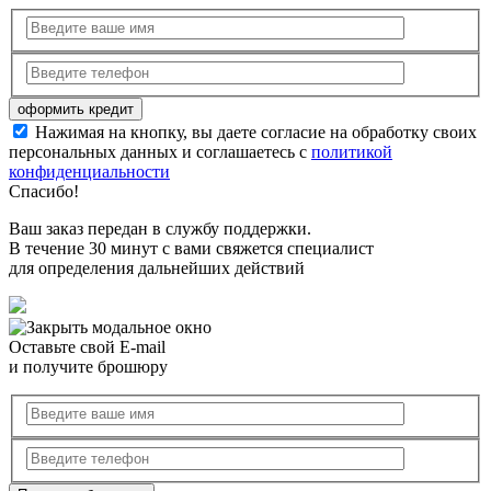
Нажимая на кнопку, вы даете согласие на обработку своих
персональных данных и соглашаетесь с
политикой
конфиденциальности
Спасибо!
Ваш заказ передан в службу поддержки.
В течение 30 минут с вами свяжется специалист
для определения дальнейших действий
Оставьте свой E-mail
и получите брошюру