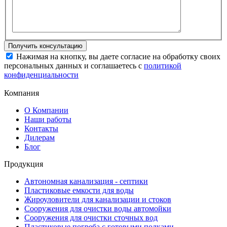
Нажимая на кнопку, вы даете согласие на обработку своих
персональных данных и соглашаетесь с
политикой
конфиденциальности
Компания
О Компании
Наши работы
Контакты
Дилерам
Блог
Продукция
Автономная канализация - септики
Пластиковые емкости для воды
Жироуловители для канализации и стоков
Сооружения для очистки воды автомойки
Сооружения для очистки сточных вод
Пластиковые погреба с готовыми полками