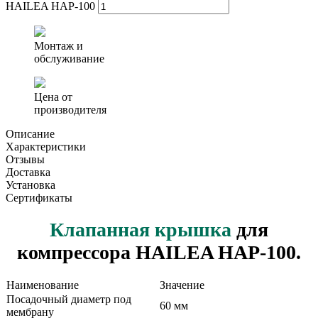
HAILEA HAP-100
Монтаж и
обслуживание
Цена от
производителя
Описание
Характеристики
Отзывы
Доставка
Установка
Сертификаты
Клапанная крышка
для
компрессора HAILEA HAP-100.
Наименование
Значение
Посадочный диаметр под
60 мм
мембрану