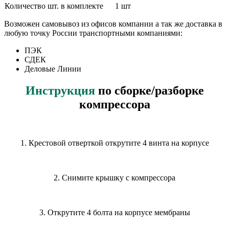
Количество шт. в комплекте
1 шт
Возможен самовывоз из офисов компании а так же доставка в
любую точку России транспортными компаниями:
ПЭК
СДЕК
Деловые Линии
Инструкция
по сборке/разборке
компрессора
1. Крестовой отверткой открутите 4 винта на корпусе
2. Снимите крышку с компрессора
3. Открутите 4 болта на корпусе мембраны