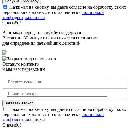
Нажимая на кнопку, вы даете согласие на обработку своих
персональных данных и соглашаетесь с
политикой
конфиденциальности
Спасибо!
Ваш заказ передан в службу поддержки.
В течение 30 минут с вами свяжется специалист
для определения дальнейших действий
Оставьте контакты
и мы вам перезвоним
Нажимая на кнопку, вы даете согласие на обработку своих
персональных данных и соглашаетесь с
политикой
конфиденциальности
Спасибо!