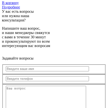
В корзину
Подробнее
У вас есть вопросы
или нужна наша
консультация?
Напишите ваш вопрос,
и наши менеджеры свяжутся
с вами в течение 30 минут
и проконсультируют по всем
интересующим вас вопросам
Задавайте вопросы