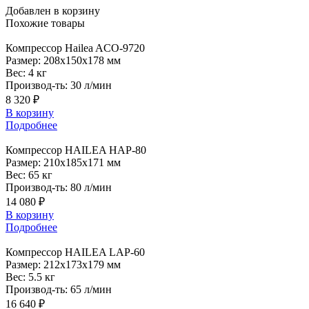
Добавлен в корзину
Похожие
товары
Компрессор
Hailea ACO-9720
Размер:
208x150x178 мм
Вес:
4 кг
Производ-ть:
30 л/мин
8 320 ₽
В корзину
Подробнее
Компрессор
HAILEA HAP-80
Размер:
210x185x171 мм
Вес:
65 кг
Производ-ть:
80 л/мин
14 080 ₽
В корзину
Подробнее
Компрессор
HAILEA LAP-60
Размер:
212x173x179 мм
Вес:
5.5 кг
Производ-ть:
65 л/мин
16 640 ₽