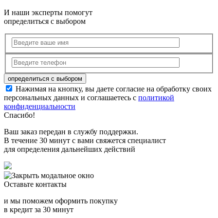
И наши эксперты помогут
определиться с выбором
Нажимая на кнопку, вы даете согласие на обработку своих
персональных данных и соглашаетесь с
политикой
конфиденциальности
Спасибо!
Ваш заказ передан в службу поддержки.
В течение 30 минут с вами свяжется специалист
для определения дальнейших действий
Оставьте контакты
и мы поможем оформить покупку
в кредит за 30 минут