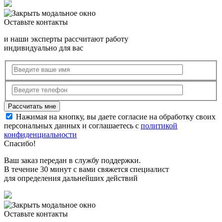
Оставьте контакты
и наши эксперты рассчитают работу
индивидуально для вас
Нажимая на кнопку, вы даете согласие на обработку своих
персональных данных и соглашаетесь с
политикой
конфиденциальности
Спасибо!
Ваш заказ передан в службу поддержки.
В течение 30 минут с вами свяжется специалист
для определения дальнейших действий
Оставьте контакты