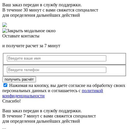
Ваш заказ передан в службу поддержки.
В течение 30 минут с вами свяжется специалист
для определения дальнейших действий
Оставьте контакты
и получите расчет за 7 минут
Нажимая на кнопку, вы даете согласие на обработку своих
персональных данных и соглашаетесь с
политикой
конфиденциальности
Спасибо!
Ваш заказ передан в службу поддержки.
В течение 7 минут с вами свяжется специалист
для определения дальнейших действий