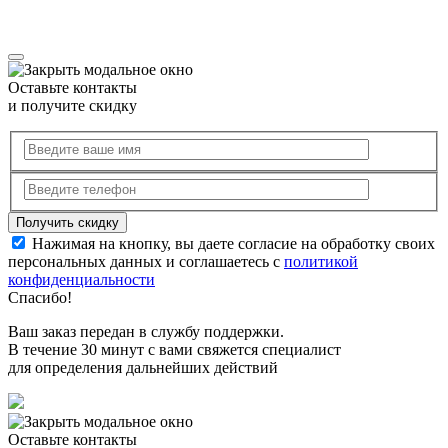
Оставьте контакты
и получите скидку
Нажимая на кнопку, вы даете согласие на обработку своих
персональных данных и соглашаетесь с
политикой
конфиденциальности
Спасибо!
Ваш заказ передан в службу поддержки.
В течение 30 минут с вами свяжется специалист
для определения дальнейших действий
Оставьте контакты