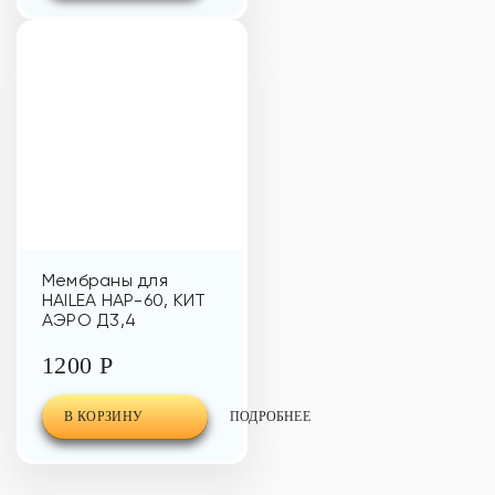
Мембраны для
HAILEA HAP-60, КИТ
АЭРО Д3,4
1200 Р
В КОРЗИНУ
ПОДРОБНЕЕ