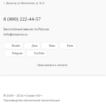
г. Донецк ул Воинская, д. 16.А
8 (800) 222-44-57
Бесплатный звонок по России
info@inservo.ru
Rutube
Дзен
Макс
Ритм
Telegram
YouTube
Принимаем к оплате
© 2009 - 2026 «Серво-Юг»
Производство автономной канализации