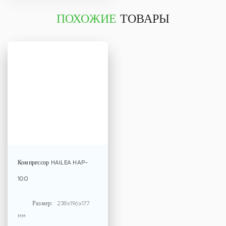
ПОХОЖИЕ
ТОВАРЫ
Компрессор
HAILEA HAP-
100
Размер:
238x196x177
мм