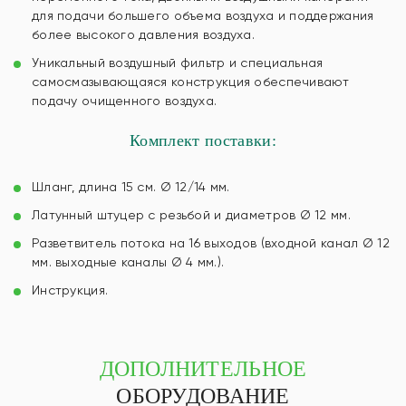
для подачи большего объема воздуха и поддержания
более высокого давления воздуха.
Уникальный воздушный фильтр и специальная
самосмазывающаяся конструкция обеспечивают
подачу очищенного воздуха.
Комплект поставки:
Шланг, длина 15 см. Ø 12/14 мм.
Латунный штуцер с резьбой и диаметров Ø 12 мм.
Разветвитель потока на 16 выходов (входной канал Ø 12
мм. выходные каналы Ø 4 мм.).
Инструкция.
ДОПОЛНИТЕЛЬНОЕ
ОБОРУДОВАНИЕ