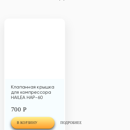
Клапанная крышка
для компрессора
HAILEA HAP-60
700 Р
В КОРЗИНУ
ПОДРОБНЕЕ