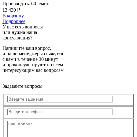
Производ-ть:
60 л/мин
13 430 ₽
В корзину
Подробнее
У вас есть вопросы
или нужна наша
консультация?
Напишите ваш вопрос,
и наши менеджеры свяжутся
с вами в течение 30 минут
и проконсультируют по всем
интересующим вас вопросам
Задавайте вопросы