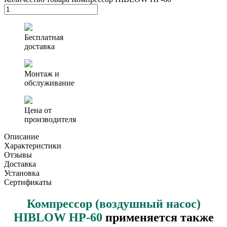
Бесплатная
доставка
Монтаж и
обслуживание
Цена от
производителя
Описание
Характеристики
Отзывы
Доставка
Установка
Сертификаты
Компрессор (воздушный насос)
HIBLOW HP-60
применяется также