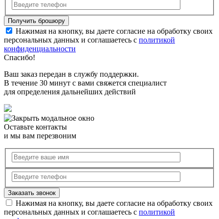
Нажимая на кнопку, вы даете согласие на обработку своих
персональных данных и соглашаетесь с
политикой
конфиденциальности
Спасибо!
Ваш заказ передан в службу поддержки.
В течение 30 минут с вами свяжется специалист
для определения дальнейших действий
Оставьте контакты
и мы вам перезвоним
Нажимая на кнопку, вы даете согласие на обработку своих
персональных данных и соглашаетесь с
политикой