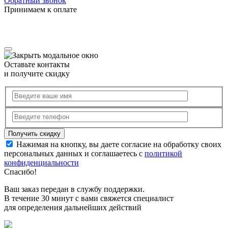
Обратный звонок
Принимаем к оплате
Оставьте контакты
и получите скидку
Нажимая на кнопку, вы даете согласие на обработку своих
персональных данных и соглашаетесь с
политикой
конфиденциальности
Спасибо!
Ваш заказ передан в службу поддержки.
В течение 30 минут с вами свяжется специалист
для определения дальнейших действий