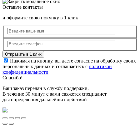
Оставьте контакты
и оформите свою покупку в 1 клик
Нажимая на кнопку, вы даете согласие на обработку своих
персональных данных и соглашаетесь с
политикой
конфиденциальности
Спасибо!
Ваш заказ передан в службу поддержки.
В течение 30 минут с вами свяжется специалист
для определения дальнейших действий