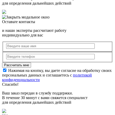
для определения дальнейших действий
Оставьте контакты
и наши эксперты рассчитают работу
индивидуально для вас
Нажимая на кнопку, вы даете согласие на обработку своих
персональных данных и соглашаетесь с
политикой
конфиденциальности
Спасибо!
Ваш заказ передан в службу поддержки.
В течение 30 минут с вами свяжется специалист
для определения дальнейших действий