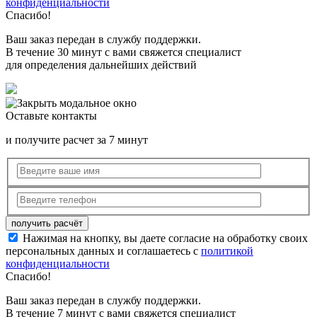
конфиденциальности
Спасибо!
Ваш заказ передан в службу поддержки.
В течение 30 минут с вами свяжется специалист
для определения дальнейших действий
Оставьте контакты
и получите расчет за 7 минут
Нажимая на кнопку, вы даете согласие на обработку своих
персональных данных и соглашаетесь с
политикой
конфиденциальности
Спасибо!
Ваш заказ передан в службу поддержки.
В течение 7 минут с вами свяжется специалист