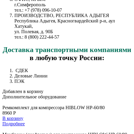
г.Симферополь
тел.: +7 (978) 096-10-07
ПРОИЗВОДСТВО, РЕСПУБЛИКА АДЫГЕЯ
Республика Адыгея, Красногвардейский р-н, аул
Хатукай,
ул. Полевая, д. 90Б
тел.: 8 (800) 222-44-57
Доставка
транспортными компаниями
в любую точку России:
СДЕК
Деловые Линии
ПЭК
Добавлен в корзину
Дополнительное
оборудование
Ремкомплект для компрессора HIBLOW HP-60/80
8960 Р
В корзину
Подробнее