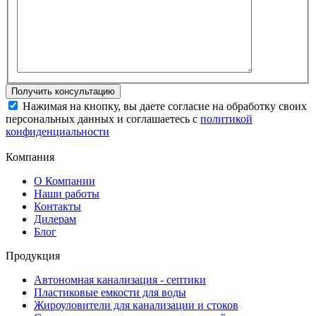
Нажимая на кнопку, вы даете согласие на обработку своих
персональных данных и соглашаетесь с
политикой
конфиденциальности
Компания
О Компании
Наши работы
Контакты
Дилерам
Блог
Продукция
Автономная канализация - септики
Пластиковые емкости для воды
Жироуловители для канализации и стоков