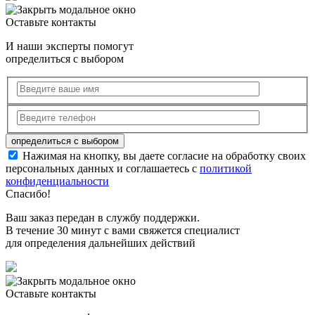
Оставьте контакты
И наши эксперты помогут
определиться с выбором
Нажимая на кнопку, вы даете согласие на обработку своих
персональных данных и соглашаетесь с
политикой
конфиденциальности
Спасибо!
Ваш заказ передан в службу поддержки.
В течение 30 минут с вами свяжется специалист
для определения дальнейших действий
Оставьте контакты