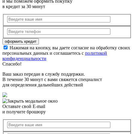
и мы поможем оформить покупку
в кредит за 30 минут
Нажимая на кнопку, вы даете согласие на обработку своих
персональных данных и соглашаетесь с
политикой
конфиденциальности
Спасибо!
Ваш заказ передан в службу поддержки.
В течение 30 минут с вами свяжется специалист
для определения дальнейших действий
Оставьте свой E-mail
и получите брошюру