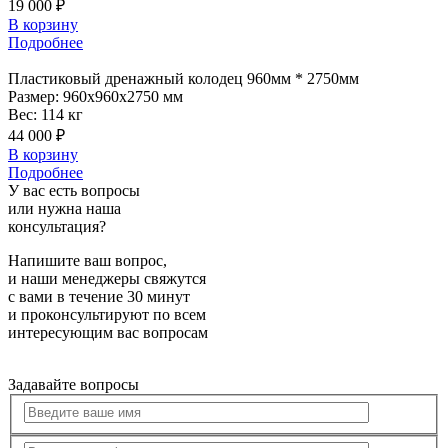
19 000 ₽
В корзину
Подробнее
Пластиковый
дренажный колодец 960мм * 2750мм
Размер:
960x960x2750 мм
Вес:
114 кг
44 000 ₽
В корзину
Подробнее
У вас есть вопросы
или нужна наша
консультация?
Напишите ваш вопрос,
и наши менеджеры свяжутся
с вами в течение 30 минут
и проконсультируют по всем
интересующим вас вопросам
Задавайте вопросы