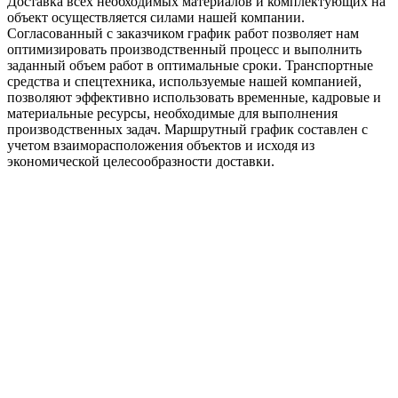
Доставка всех необходимых материалов и комплектующих на
объект осуществляется силами нашей компании.
Согласованный с заказчиком график работ позволяет нам
оптимизировать производственный процесс и выполнить
заданный объем работ в оптимальные сроки. Транспортные
средства и спецтехника, используемые нашей компанией,
позволяют эффективно использовать временные, кадровые и
материальные ресурсы, необходимые для выполнения
производственных задач. Маршрутный график составлен с
учетом взаиморасположения объектов и исходя из
экономической целесообразности доставки.