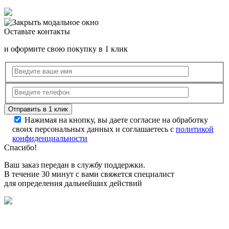
Оставьте контакты
и оформите свою покупку в 1 клик
Нажимая на кнопку, вы даете согласие на обработку
своих персональных данных и соглашаетесь с
политикой
конфиденциальности
Спасибо!
Ваш заказ передан в службу поддержки.
В течение 30 минут с вами свяжется специалист
для определения дальнейших действий