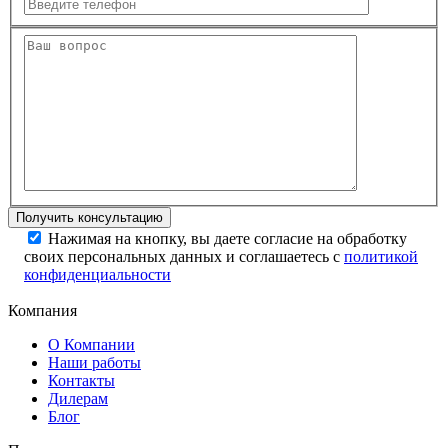
Нажимая на кнопку, вы даете согласие на обработку
своих персональных данных и соглашаетесь с
политикой
конфиденциальности
Компания
О Компании
Наши работы
Контакты
Дилерам
Блог