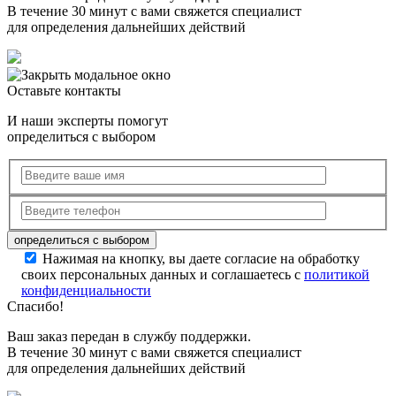
В течение 30 минут с вами свяжется специалист
для определения дальнейших действий
Оставьте контакты
И наши эксперты помогут
определиться с выбором
Нажимая на кнопку, вы даете согласие на обработку
своих персональных данных и соглашаетесь с
политикой
конфиденциальности
Спасибо!
Ваш заказ передан в службу поддержки.
В течение 30 минут с вами свяжется специалист
для определения дальнейших действий