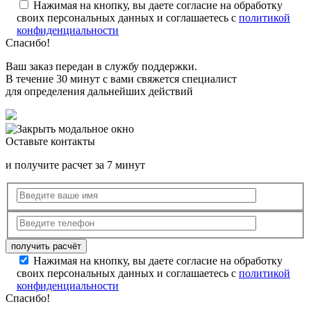
Нажимая на кнопку, вы даете согласие на обработку
своих персональных данных и соглашаетесь с
политикой
конфиденциальности
Спасибо!
Ваш заказ передан в службу поддержки.
В течение 30 минут с вами свяжется специалист
для определения дальнейших действий
Оставьте контакты
и получите расчет за 7 минут
Нажимая на кнопку, вы даете согласие на обработку
своих персональных данных и соглашаетесь с
политикой
конфиденциальности
Спасибо!