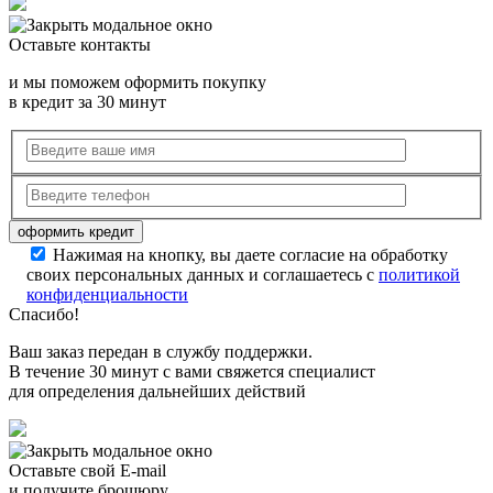
Оставьте контакты
и мы поможем оформить покупку
в кредит за 30 минут
Нажимая на кнопку, вы даете согласие на обработку
своих персональных данных и соглашаетесь с
политикой
конфиденциальности
Спасибо!
Ваш заказ передан в службу поддержки.
В течение 30 минут с вами свяжется специалист
для определения дальнейших действий
Оставьте свой E-mail
и получите брошюру