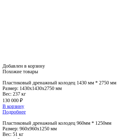
Добавлен в корзину
Похожие
товары
Пластиковый
дренажный колодец 1430 мм * 2750 мм
Размер:
1430x1430x2750 мм
Вес:
237 кг
130 000 ₽
В корзину
Подробнее
Пластиковый
дренажный колодец 960мм * 1250мм
Размер:
960x960x1250 мм
Вес:
51 кг