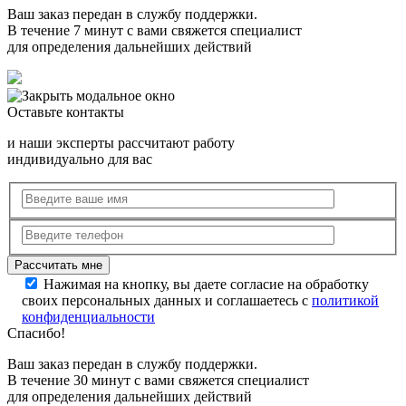
Ваш заказ передан в службу поддержки.
В течение 7 минут с вами свяжется специалист
для определения дальнейших действий
Оставьте контакты
и наши эксперты рассчитают работу
индивидуально для вас
Нажимая на кнопку, вы даете согласие на обработку
своих персональных данных и соглашаетесь с
политикой
конфиденциальности
Спасибо!
Ваш заказ передан в службу поддержки.
В течение 30 минут с вами свяжется специалист
для определения дальнейших действий