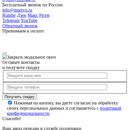
Бесплатный звонок по России
info@inservo.ru
Rutube
Дзен
Макс
Ритм
Telegram
YouTube
Обратный звонок
Принимаем к оплате
Оставьте контакты
и получите скидку
Нажимая на кнопку, вы даете согласие на обработку
своих персональных данных и соглашаетесь с
политикой
конфиденциальности
Спасибо!
Ваш заказ передан в службу поддержки.