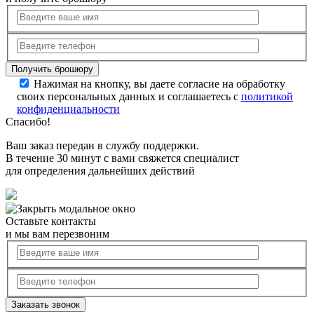
Нажимая на кнопку, вы даете согласие на обработку
своих персональных данных и соглашаетесь с
политикой
конфиденциальности
Спасибо!
Ваш заказ передан в службу поддержки.
В течение 30 минут с вами свяжется специалист
для определения дальнейших действий
Оставьте контакты
и мы вам перезвоним