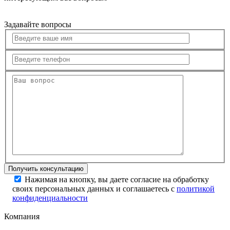
Задавайте вопросы
Нажимая на кнопку, вы даете согласие на обработку
своих персональных данных и соглашаетесь с
политикой
конфиденциальности
Компания