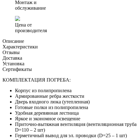
Монтаж и
обслуживание
Цена от
производителя
Описание
Характеристики
Отзывы
Доставка
Установка
Сертификаты
КОМПЛЕКТАЦИЯ ПОГРЕБА:
Корпус
из полипропилена
Армированные
ребра жесткости
Дверь
входного люка (утепленная)
Готовые полки
из полипропилена
Удобная
деревянная лестница
Яркое и экономное
освещение
Приточно-вытяжная вентиляция (вентиляционная труба
D=110 – 2 шт)
Герметичный вывод для эл. проводки (D=25 – 1 шт)