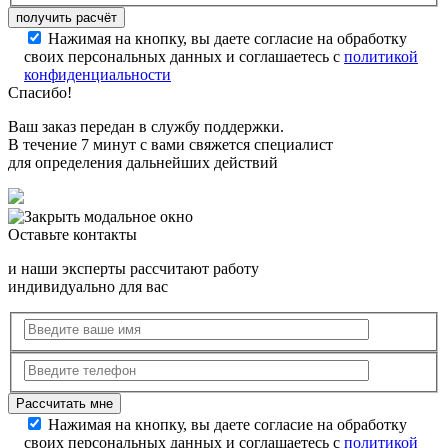
Нажимая на кнопку, вы даете согласие на обработку
своих персональных данных и соглашаетесь с
политикой
конфиденциальности
Спасибо!
Ваш заказ передан в службу поддержки.
В течение 7 минут с вами свяжется специалист
для определения дальнейших действий
Оставьте контакты
и наши эксперты рассчитают работу
индивидуально для вас
Нажимая на кнопку, вы даете согласие на обработку
своих персональных данных и соглашаетесь с
политикой