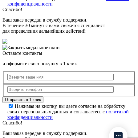
конфиденциальности
Спасибо!
Ваш заказ передан в службу поддержки.
В течение 30 минут с вами свяжется специалист
для определения дальнейших действий
Оставьте контакты
и оформите свою покупку в 1 клик
Нажимая на кнопку, вы даете согласие на обработку
своих персональных данных и соглашаетесь с
политикой
конфиденциальности
Спасибо!
Ваш заказ передан в службу поддержки.