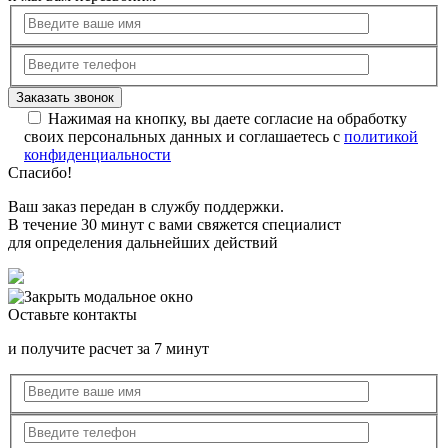
Нажимая на кнопку, вы даете согласие на обработку
своих персональных данных и соглашаетесь с
политикой
конфиденциальности
Спасибо!
Ваш заказ передан в службу поддержки.
В течение 30 минут с вами свяжется специалист
для определения дальнейших действий
Оставьте контакты
и получите расчет за 7 минут