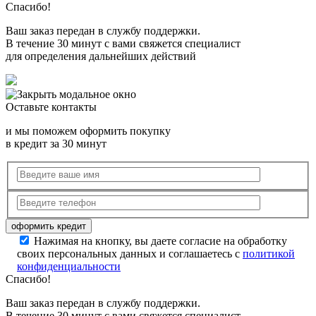
Спасибо!
Ваш заказ передан в службу поддержки.
В течение 30 минут с вами свяжется специалист
для определения дальнейших действий
Оставьте контакты
и мы поможем оформить покупку
в кредит за 30 минут
Нажимая на кнопку, вы даете согласие на обработку
своих персональных данных и соглашаетесь с
политикой
конфиденциальности
Спасибо!
Ваш заказ передан в службу поддержки.
В течение 30 минут с вами свяжется специалист