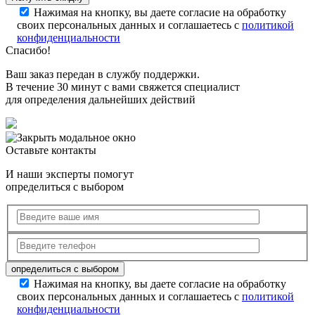
Нажимая на кнопку, вы даете согласие на обработку
своих персональных данных и соглашаетесь с
политикой
конфиденциальности
Спасибо!
Ваш заказ передан в службу поддержки.
В течение 30 минут с вами свяжется специалист
для определения дальнейших действий
Оставьте контакты
И наши эксперты помогут
определиться с выбором
Нажимая на кнопку, вы даете согласие на обработку
своих персональных данных и соглашаетесь с
политикой
конфиденциальности