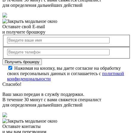
для определения дальнейших действий
Оставьте свой E-mail
и получите брошюру
Нажимая на кнопку, вы даете согласие на обработку
своих персональных данных и соглашаетесь с
политикой
конфиденциальности
Спасибо!
Ваш заказ передан в службу поддержки.
В течение 30 минут с вами свяжется специалист
для определения дальнейших действий
Оставьте контакты
и мы вам перезвоним