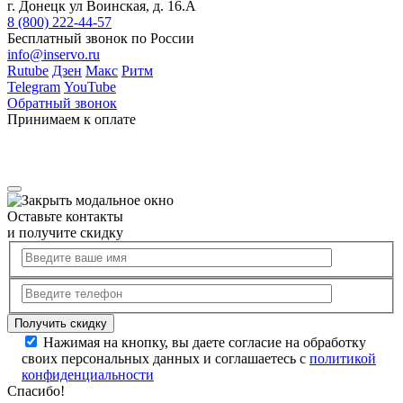
г. Донецк ул Воинская, д. 16.А
8 (800) 222-44-57
Бесплатный звонок по России
info@inservo.ru
Rutube
Дзен
Макс
Ритм
Telegram
YouTube
Обратный звонок
Принимаем к оплате
Оставьте контакты
и получите скидку
Нажимая на кнопку, вы даете согласие на обработку
своих персональных данных и соглашаетесь с
политикой
конфиденциальности
Спасибо!