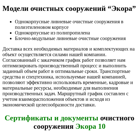
Модели очистных сооружений “Экора”
Однокорпусные ливневые очистные сооружения в
полиэтиленовом корпусе
Однокорпусные из полипропилена
Блочно-модульные ливневые очистные сооружения
Доставка всех необходимых материалов и комплектующих на
объект осуществляется силами нашей компании.
Согласованный с заказчиком график работ позволяет нам
оптимизировать производственный процесс и выполнить
заданный объем работ в оптимальные сроки. Транспортные
средства и спецтехника, используемые нашей компанией,
позволяют эффективно использовать временные, кадровые и
материальные ресурсы, необходимые для выполнения
производственных задач. Маршрутный график составлен с
учетом взаиморасположения объектов и исходя из
экономической целесообразности доставки.
Сертификаты и документы
очистного
сооружения
Экора 10