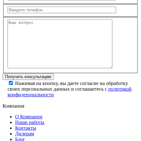
Нажимая на кнопку, вы даете согласие на обработку
своих персональных данных и соглашаетесь с
политикой
конфиденциальности
Компания
О Компании
Наши работы
Контакты
Дилерам
Блог