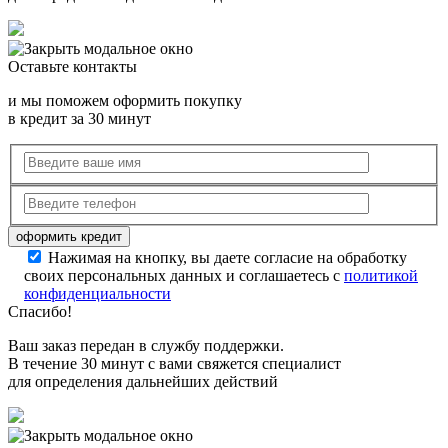
Оставьте контакты
и мы поможем оформить покупку
в кредит за 30 минут
Нажимая на кнопку, вы даете согласие на обработку
своих персональных данных и соглашаетесь с
политикой
конфиденциальности
Спасибо!
Ваш заказ передан в службу поддержки.
В течение 30 минут с вами свяжется специалист
для определения дальнейших действий