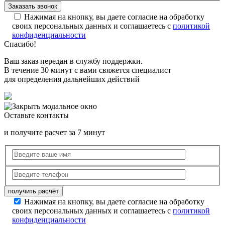
Нажимая на кнопку, вы даете согласие на обработку
своих персональных данных и соглашаетесь с
политикой
конфиденциальности
Спасибо!
Ваш заказ передан в службу поддержки.
В течение 30 минут с вами свяжется специалист
для определения дальнейших действий
Оставьте контакты
и получите расчет за 7 минут
Нажимая на кнопку, вы даете согласие на обработку
своих персональных данных и соглашаетесь с
политикой
конфиденциальности