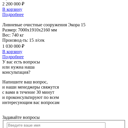
2 200 000 ₽
В корзину
Подробнее
Ливневые
очистные сооружения Экора 15
Размер:
7000x1910x2160 мм
Вес:
740 кг
Производ-ть:
15 л/сек
1 030 000 ₽
В корзину
Подробнее
У вас есть вопросы
или нужна наша
консультация?
Напишите ваш вопрос,
и наши менеджеры свяжутся
с вами в течение 30 минут
и проконсультируют по всем
интересующим вас вопросам
Задавайте вопросы