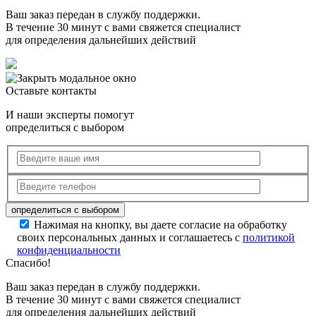
Ваш заказ передан в службу поддержки.
В течение 30 минут с вами свяжется специалист
для определения дальнейших действий
Оставьте контакты
И наши эксперты помогут
определиться с выбором
Нажимая на кнопку, вы даете согласие на обработку
своих персональных данных и соглашаетесь с
политикой
конфиденциальности
Спасибо!
Ваш заказ передан в службу поддержки.
В течение 30 минут с вами свяжется специалист
для определения дальнейших действий