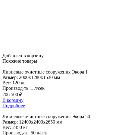
Добавлен в корзину
Похожие
товары
Ливневые
очистные сооружения Экора 1
Размер:
2000x1280x1530 мм
Вес:
120 кг
Производ-ть:
1 л/сек
206 500 ₽
В корзину
Подробнее
Ливневые
очистные сооружения Экора 50
Размер:
12400x2400x2650 мм
Вес:
2350 кг
Производ-ть:
50 л/сек