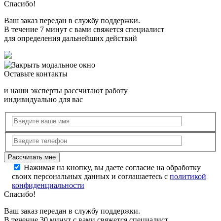
Спасибо!
Ваш заказ передан в службу поддержки.
В течение 7 минут с вами свяжется специалист
для определения дальнейших действий
Оставьте контакты
и наши эксперты рассчитают работу
индивидуально для вас
Нажимая на кнопку, вы даете согласие на обработку
своих персональных данных и соглашаетесь с
политикой
конфиденциальности
Спасибо!
Ваш заказ передан в службу поддержки.
В течение 30 минут с вами свяжется специалист