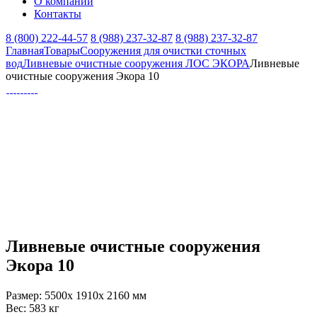
О компании
Контакты
8 (800) 222-44-57
8 (988) 237-32-87
8 (988) 237-32-87
Главная
Товары
Сооружения для очистки сточных
вод
Ливневые очистные сооружения ЛОС ЭКОРА
Ливневые
очистные сооружения Экора 10
Ливневые очистные сооружения
Экора 10
Размер:
5500x 1910x 2160 мм
Вес:
583 кг