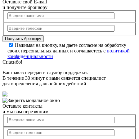
Оставьте свой E-mail
и получите брошюру
Нажимая на кнопку, вы даете согласие на обработку
своих персональных данных и соглашаетесь с
политикой
конфиденциальности
Спасибо!
Ваш заказ передан в службу поддержки.
В течение 30 минут с вами свяжется специалист
для определения дальнейших действий
Оставьте контакты
и мы вам перезвоним