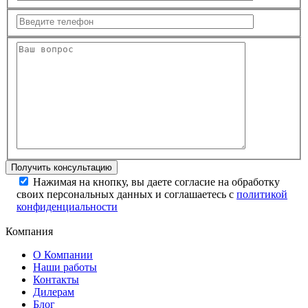
Нажимая на кнопку, вы даете согласие на обработку
своих персональных данных и соглашаетесь с
политикой
конфиденциальности
Компания
О Компании
Наши работы
Контакты
Дилерам
Блог