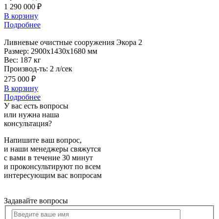
1 290 000 ₽
В корзину
Подробнее
Ливневые
очистные сооружения Экора 2
Размер:
2900x1430x1680 мм
Вес:
187 кг
Производ-ть:
2 л/сек
275 000 ₽
В корзину
Подробнее
У вас есть вопросы
или нужна наша
консультация?
Напишите ваш вопрос,
и наши менеджеры свяжутся
с вами в течение 30 минут
и проконсультируют по всем
интересующим вас вопросам
Задавайте вопросы