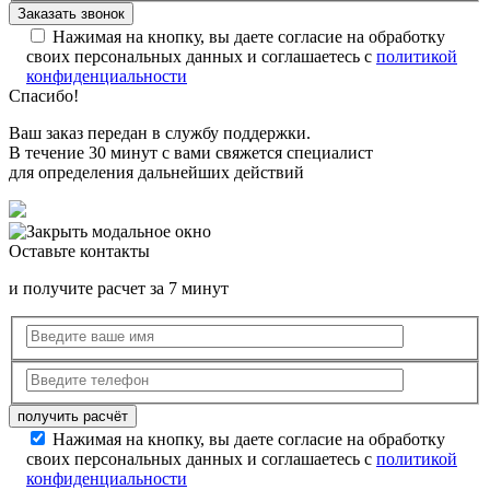
Нажимая на кнопку, вы даете согласие на обработку
своих персональных данных и соглашаетесь с
политикой
конфиденциальности
Спасибо!
Ваш заказ передан в службу поддержки.
В течение 30 минут с вами свяжется специалист
для определения дальнейших действий
Оставьте контакты
и получите расчет за 7 минут
Нажимая на кнопку, вы даете согласие на обработку
своих персональных данных и соглашаетесь с
политикой
конфиденциальности