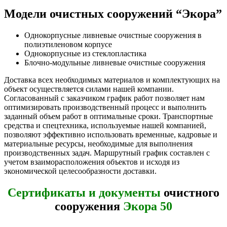
Модели очистных сооружений “Экора”
Однокорпусные ливневые очистные сооружения в
полиэтиленовом корпусе
Однокорпусные из стеклопластика
Блочно-модульные ливневые очистные сооружения
Доставка всех необходимых материалов и комплектующих на
объект осуществляется силами нашей компании.
Согласованный с заказчиком график работ позволяет нам
оптимизировать производственный процесс и выполнить
заданный объем работ в оптимальные сроки. Транспортные
средства и спецтехника, используемые нашей компанией,
позволяют эффективно использовать временные, кадровые и
материальные ресурсы, необходимые для выполнения
производственных задач. Маршрутный график составлен с
учетом взаиморасположения объектов и исходя из
экономической целесообразности доставки.
Сертификаты и документы
очистного
сооружения
Экора 50