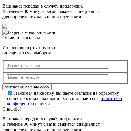
Ваш заказ передан в службу поддержки.
В течение 30 минут с вами свяжется специалист
для определения дальнейших действий
Оставьте контакты
И наши эксперты помогут
определиться с выбором
Нажимая на кнопку, вы даете согласие на обработку
своих персональных данных и соглашаетесь с
политикой
конфиденциальности
Спасибо!
Ваш заказ передан в службу поддержки.
В течение 30 минут с вами свяжется специалист
для определения дальнейших действий