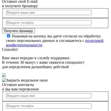
Оставьте свой E-mail
и получите брошюру
Нажимая на кнопку, вы даете согласие на обработку
своих персональных данных и соглашаетесь с
политикой
конфиденциальности
Спасибо!
Ваш заказ передан в службу поддержки.
В течение 30 минут с вами свяжется специалист
для определения дальнейших действий
Оставьте контакты
и мы вам перезвоним