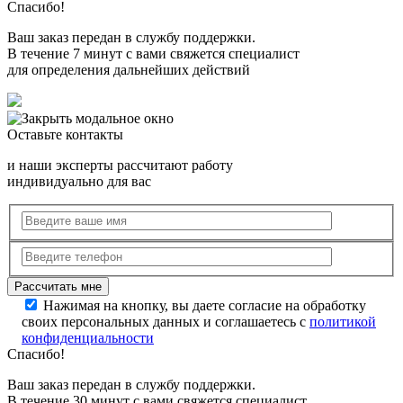
Спасибо!
Ваш заказ передан в службу поддержки.
В течение 7 минут с вами свяжется специалист
для определения дальнейших действий
Оставьте контакты
и наши эксперты рассчитают работу
индивидуально для вас
Нажимая на кнопку, вы даете согласие на обработку
своих персональных данных и соглашаетесь с
политикой
конфиденциальности
Спасибо!
Ваш заказ передан в службу поддержки.
В течение 30 минут с вами свяжется специалист