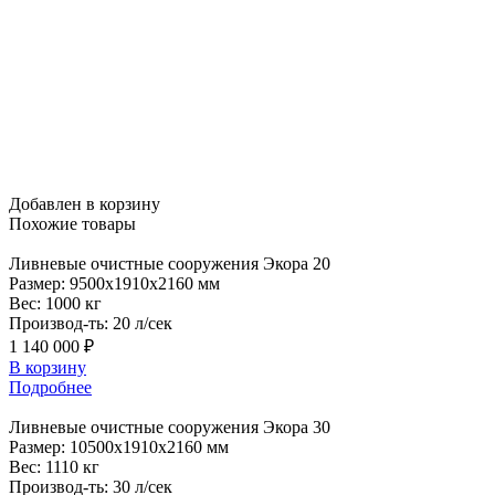
Добавлен в корзину
Похожие
товары
Ливневые
очистные сооружения Экора 20
Размер:
9500x1910x2160 мм
Вес:
1000 кг
Производ-ть:
20 л/сек
1 140 000 ₽
В корзину
Подробнее
Ливневые
очистные сооружения Экора 30
Размер:
10500x1910x2160 мм
Вес:
1110 кг
Производ-ть:
30 л/сек