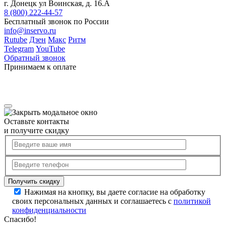
г. Донецк ул Воинская, д. 16.А
8 (800) 222-44-57
Бесплатный звонок по России
info@inservo.ru
Rutube
Дзен
Макс
Ритм
Telegram
YouTube
Обратный звонок
Принимаем к оплате
Оставьте контакты
и получите скидку
Нажимая на кнопку, вы даете согласие на обработку
своих персональных данных и соглашаетесь с
политикой
конфиденциальности
Спасибо!