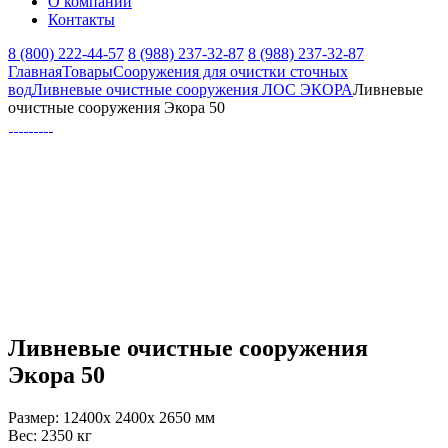
О компании
Контакты
8 (800) 222-44-57
8 (988) 237-32-87
8 (988) 237-32-87
Главная
Товары
Сооружения для очистки сточных
вод
Ливневые очистные сооружения ЛОС ЭКОРА
Ливневые
очистные сооружения Экора 50
Ливневые очистные сооружения
Экора 50
Размер:
12400x 2400x 2650 мм
Вес:
2350 кг