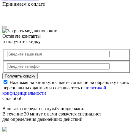
Принимаем к оплате
Оставьте контакты
и получите скидку
Нажимая на кнопку, вы даете согласие на обработку своих
персональных данных и соглашаетесь с
политикой
конфиденциальности
Спасибо!
Ваш заказ передан в службу поддержки.
В течение 30 минут с вами свяжется специалист
для определения дальнейших действий