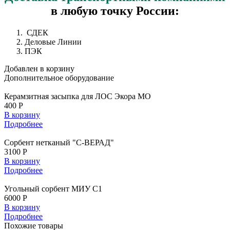
в любую точку России:
СДЕК
Деловые Линии
ПЭК
Добавлен в корзину
Дополнительное
оборудование
Керамзитная засыпка для ЛОС Экора МО
400 Р
В корзину
Подробнее
Сорбент нетканый "С-ВЕРАД"
3100 Р
В корзину
Подробнее
Угольный сорбент МИУ С1
6000 Р
В корзину
Подробнее
Похожие
товары