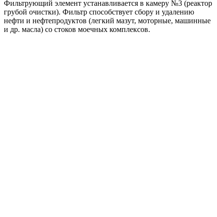
Фильтрующий элемент устанавливается в камеру №3 (реактор
грубой очистки). Фильтр способствует сбору и удалению
нефти и нефтепродуктов (легкий мазут, моторные, машинные
и др. масла) со стоков моечных комплексов.