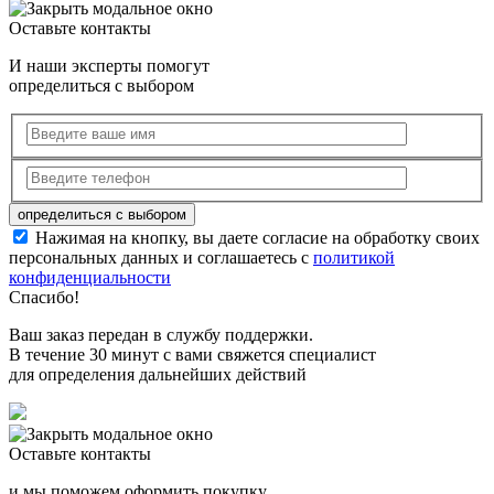
Оставьте контакты
И наши эксперты помогут
определиться с выбором
Нажимая на кнопку, вы даете согласие на обработку своих
персональных данных и соглашаетесь с
политикой
конфиденциальности
Спасибо!
Ваш заказ передан в службу поддержки.
В течение 30 минут с вами свяжется специалист
для определения дальнейших действий
Оставьте контакты
и мы поможем оформить покупку