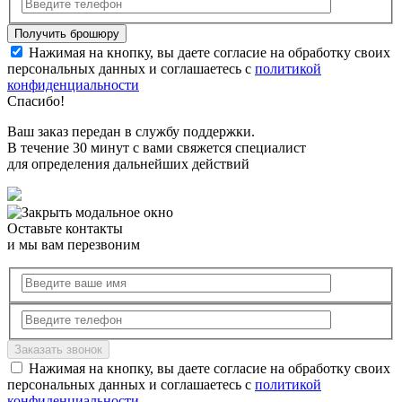
Нажимая на кнопку, вы даете согласие на обработку своих
персональных данных и соглашаетесь с
политикой
конфиденциальности
Спасибо!
Ваш заказ передан в службу поддержки.
В течение 30 минут с вами свяжется специалист
для определения дальнейших действий
Оставьте контакты
и мы вам перезвоним
Нажимая на кнопку, вы даете согласие на обработку своих
персональных данных и соглашаетесь с
политикой
конфиденциальности