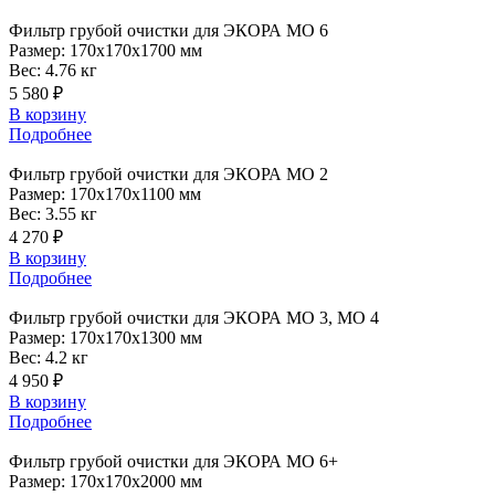
Фильтр
грубой очистки для ЭКОРА МО 6
Размер:
170x170x1700 мм
Вес:
4.76 кг
5 580 ₽
В корзину
Подробнее
Фильтр
грубой очистки для ЭКОРА МО 2
Размер:
170x170x1100 мм
Вес:
3.55 кг
4 270 ₽
В корзину
Подробнее
Фильтр
грубой очистки для ЭКОРА МО 3, МО 4
Размер:
170x170x1300 мм
Вес:
4.2 кг
4 950 ₽
В корзину
Подробнее
Фильтр
грубой очистки для ЭКОРА МО 6+
Размер:
170x170x2000 мм