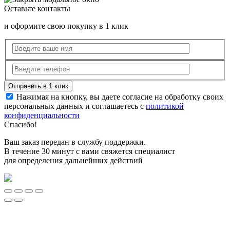
Оставьте контакты
и оформите свою покупку в 1 клик
Нажимая на кнопку, вы даете согласие на обработку своих
персональных данных и соглашаетесь с
политикой
конфиденциальности
Спасибо!
Ваш заказ передан в службу поддержки.
В течение 30 минут с вами свяжется специалист
для определения дальнейших действий