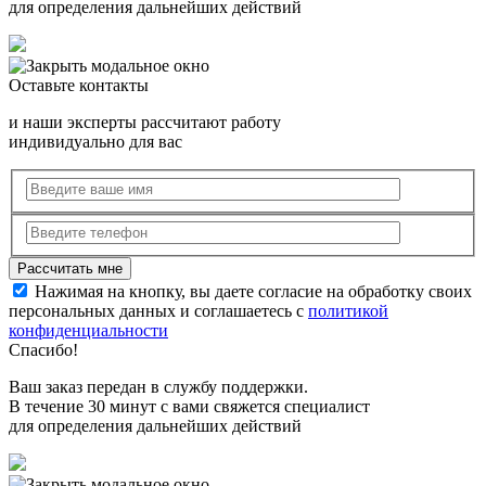
для определения дальнейших действий
Оставьте контакты
и наши эксперты рассчитают работу
индивидуально для вас
Нажимая на кнопку, вы даете согласие на обработку своих
персональных данных и соглашаетесь с
политикой
конфиденциальности
Спасибо!
Ваш заказ передан в службу поддержки.
В течение 30 минут с вами свяжется специалист
для определения дальнейших действий