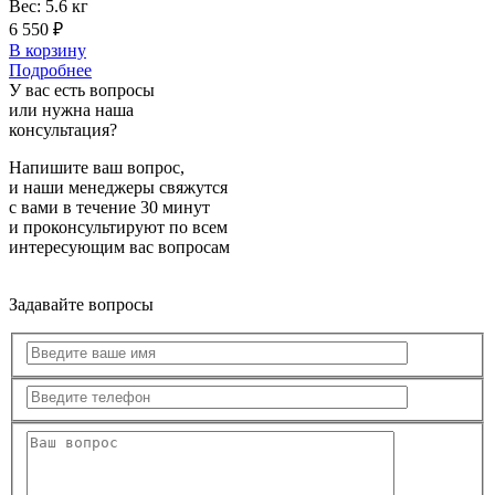
Вес:
5.6 кг
6 550 ₽
В корзину
Подробнее
У вас есть вопросы
или нужна наша
консультация?
Напишите ваш вопрос,
и наши менеджеры свяжутся
с вами в течение 30 минут
и проконсультируют по всем
интересующим вас вопросам
Задавайте вопросы