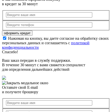
в кредит за 30 минут
Нажимая на кнопку, вы даете согласие на обработку своих
персональных данных и соглашаетесь с
политикой
конфиденциальности
Спасибо!
Ваш заказ передан в службу поддержки.
В течение 30 минут с вами свяжется специалист
для определения дальнейших действий
Оставьте свой E-mail
и получите брошюру