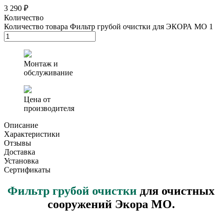
3 290 ₽
Количество
Количество товара Фильтр грубой очистки для ЭКОРА МО 1
Монтаж и
обслуживание
Цена от
производителя
Описание
Характеристики
Отзывы
Доставка
Установка
Сертификаты
Фильтр грубой очистки
для очистных
сооружений Экора МО.