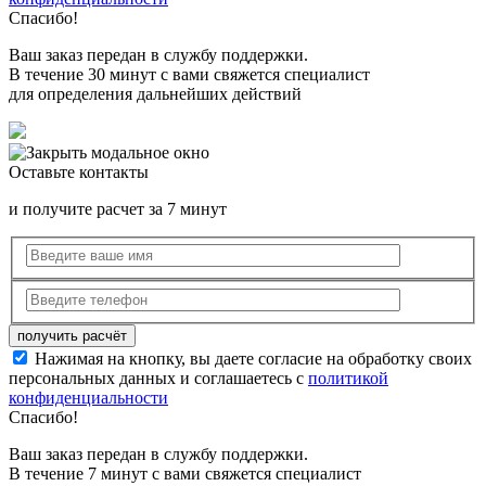
Спасибо!
Ваш заказ передан в службу поддержки.
В течение 30 минут с вами свяжется специалист
для определения дальнейших действий
Оставьте контакты
и получите расчет за 7 минут
Нажимая на кнопку, вы даете согласие на обработку своих
персональных данных и соглашаетесь с
политикой
конфиденциальности
Спасибо!
Ваш заказ передан в службу поддержки.
В течение 7 минут с вами свяжется специалист