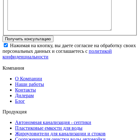
Нажимая на кнопку, вы даете согласие на обработку своих
персональных данных и соглашаетесь с
политикой
конфиденциальности
Компания
О Компании
Наши работы
Контакты
Дилерам
Блог
Продукция
Автономная канализация - септики
Пластиковые емкости для воды
Жироуловители для канализации и стоков
Сооружения для очистки воды автомойки