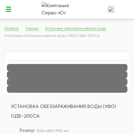
Главная
Товары
Установки обеззараживания воды
Установка обеззараживания воды (УФО) ОДВ-200СА
УСТАНОВКА ОБЕЗЗАРАЖИВАНИЯ ВОДЫ (УФО)
ОДВ-200СА
Размер:
500x 650x 1950 мм