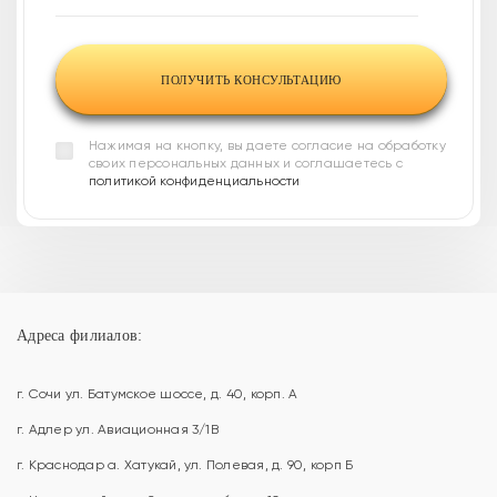
Нажимая на кнопку, вы даете согласие на обработку
своих персональных данных и соглашаетесь с
политикой конфиденциальности
Адреса филиалов:
г. Сочи ул. Батумское шоссе, д. 40, корп. А
г. Адлер ул. Авиационная 3/1В
г. Краснодар а. Хатукай, ул. Полевая, д. 90, корп Б