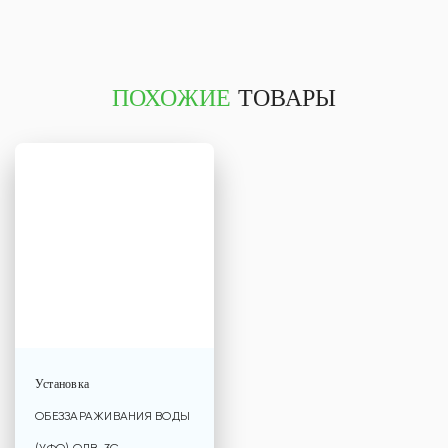
ПОХОЖИЕ
ТОВАРЫ
Установка
ОБЕЗЗАРАЖИВАНИЯ ВОДЫ