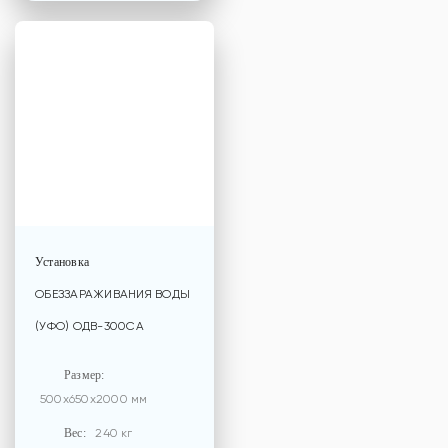
Установка
ОБЕЗЗАРАЖИВАНИЯ ВОДЫ
(УФО) ОДВ-300СА
Размер:
500x650x2000 мм
Вес:
240 кг