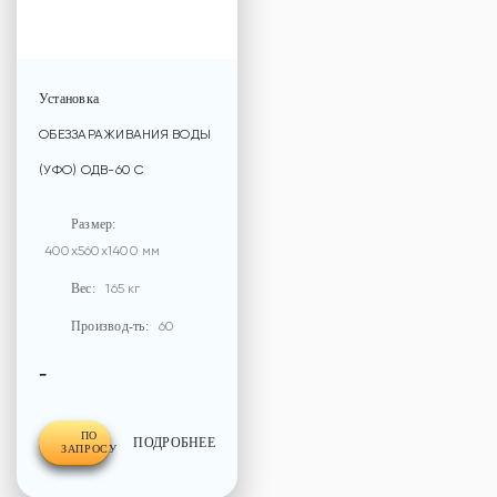
Установка
ОБЕЗЗАРАЖИВАНИЯ ВОДЫ
(УФО) ОДВ-60 С
Размер:
400x560x1400 мм
Вес:
165 кг
Производ-ть:
60
-
ПО
ПОДРОБНЕЕ
ЗАПРОСУ