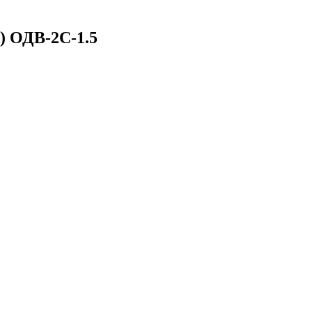
) ОДВ-2С-1.5