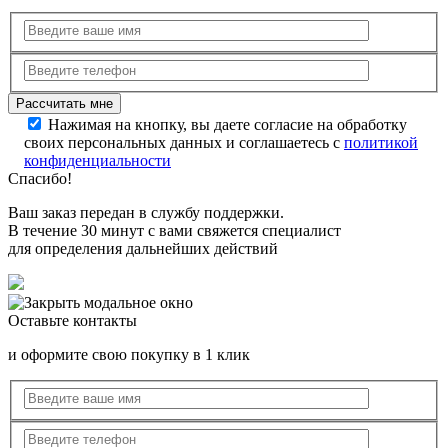
Нажимая на кнопку, вы даете согласие на обработку
своих персональных данных и соглашаетесь с
политикой
конфиденциальности
Спасибо!
Ваш заказ передан в службу поддержки.
В течение 30 минут с вами свяжется специалист
для определения дальнейших действий
Оставьте контакты
и оформите свою покупку в 1 клик