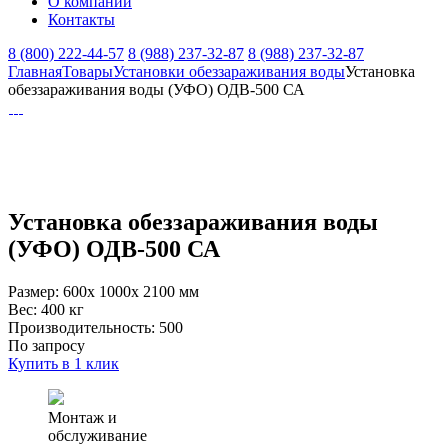
О компании
Контакты
8 (800) 222-44-57
8 (988) 237-32-87
8 (988) 237-32-87
Главная
Товары
Установки обеззараживания воды
Установка
обеззараживания воды (УФО) ОДВ-500 СА
Установка обеззараживания воды
(УФО) ОДВ-500 СА
Размер:
600x 1000x 2100 мм
Вес:
400 кг
Производительность:
500
По запросу
Купить в 1 клик
Монтаж и
обслуживание