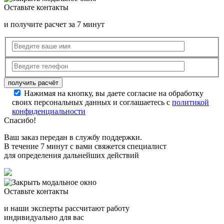
Оставьте контакты
и получите расчет за 7 минут
Нажимая на кнопку, вы даете согласие на обработку
своих персональных данных и соглашаетесь с
политикой
конфиденциальности
Спасибо!
Ваш заказ передан в службу поддержки.
В течение 7 минут с вами свяжется специалист
для определения дальнейших действий
Оставьте контакты
и наши эксперты рассчитают работу
индивидуально для вас