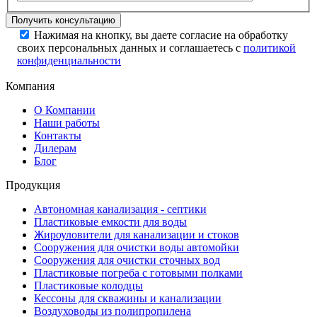
Нажимая на кнопку, вы даете согласие на обработку
своих персональных данных и соглашаетесь с
политикой
конфиденциальности
Компания
О Компании
Наши работы
Контакты
Дилерам
Блог
Продукция
Автономная канализация - септики
Пластиковые емкости для воды
Жироуловители для канализации и стоков
Сооружения для очистки воды автомойки
Сооружения для очистки сточных вод
Пластиковые погреба с готовыми полками
Пластиковые колодцы
Кессоны для скважины и канализации
Воздуховоды из полипропилена