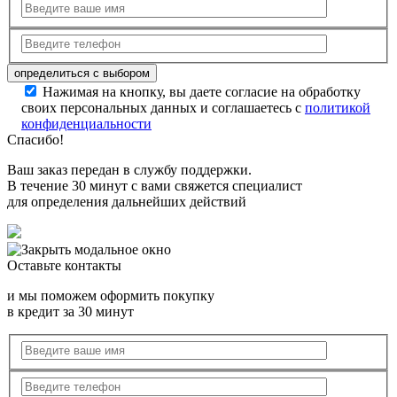
Нажимая на кнопку, вы даете согласие на обработку
своих персональных данных и соглашаетесь с
политикой
конфиденциальности
Спасибо!
Ваш заказ передан в службу поддержки.
В течение 30 минут с вами свяжется специалист
для определения дальнейших действий
Оставьте контакты
и мы поможем оформить покупку
в кредит за 30 минут