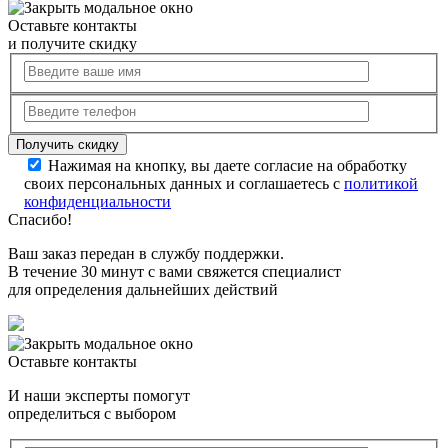
Оставьте контакты
и получите скидку
Нажимая на кнопку, вы даете согласие на обработку
своих персональных данных и соглашаетесь с
политикой
конфиденциальности
Спасибо!
Ваш заказ передан в службу поддержки.
В течение 30 минут с вами свяжется специалист
для определения дальнейших действий
Оставьте контакты
И наши эксперты помогут
определиться с выбором