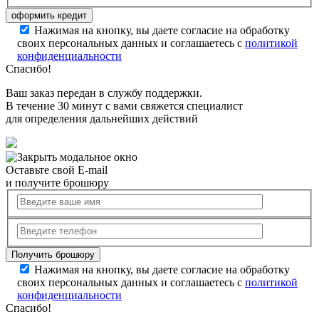
Нажимая на кнопку, вы даете согласие на обработку
своих персональных данных и соглашаетесь с
политикой
конфиденциальности
Спасибо!
Ваш заказ передан в службу поддержки.
В течение 30 минут с вами свяжется специалист
для определения дальнейших действий
Оставьте свой E-mail
и получите брошюру
Нажимая на кнопку, вы даете согласие на обработку
своих персональных данных и соглашаетесь с
политикой
конфиденциальности
Спасибо!