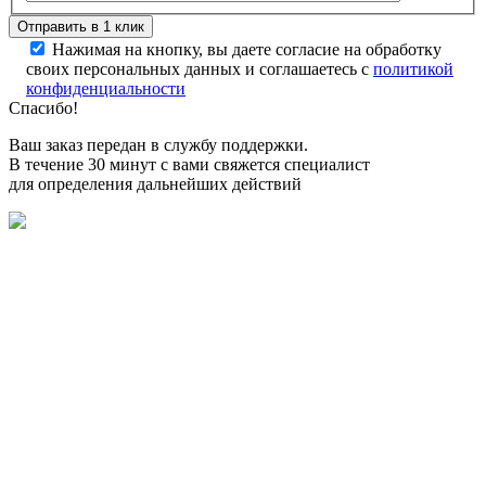
Нажимая на кнопку, вы даете согласие на обработку
своих персональных данных и соглашаетесь с
политикой
конфиденциальности
Спасибо!
Ваш заказ передан в службу поддержки.
В течение 30 минут с вами свяжется специалист
для определения дальнейших действий