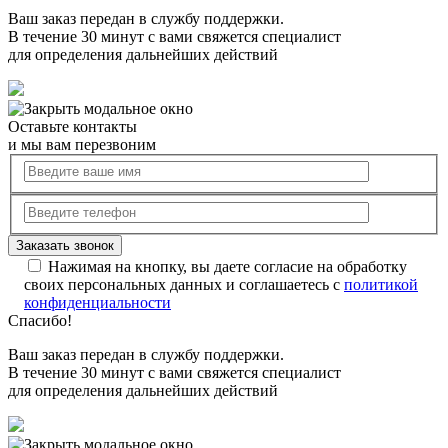
Ваш заказ передан в службу поддержки.
В течение 30 минут с вами свяжется специалист
для определения дальнейших действий
Оставьте контакты
и мы вам перезвоним
Нажимая на кнопку, вы даете согласие на обработку
своих персональных данных и соглашаетесь с
политикой
конфиденциальности
Спасибо!
Ваш заказ передан в службу поддержки.
В течение 30 минут с вами свяжется специалист
для определения дальнейших действий