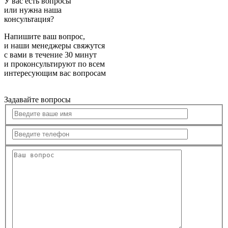
У вас есть вопросы
или нужна наша
консультация?
Напишите ваш вопрос,
и наши менеджеры свяжутся
с вами в течение 30 минут
и проконсультируют по всем
интересующим вас вопросам
Задавайте вопросы