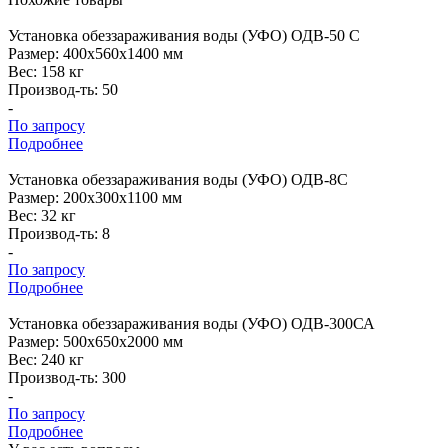
Установка
обеззараживания воды (УФО) ОДВ-50 С
Размер:
400x560x1400 мм
Вес:
158 кг
Производ-ть:
50
-
По запросу
Подробнее
Установка
обеззараживания воды (УФО) ОДВ-8С
Размер:
200x300x1100 мм
Вес:
32 кг
Производ-ть:
8
-
По запросу
Подробнее
Установка
обеззараживания воды (УФО) ОДВ-300СА
Размер:
500x650x2000 мм
Вес:
240 кг
Производ-ть:
300
-
По запросу
Подробнее