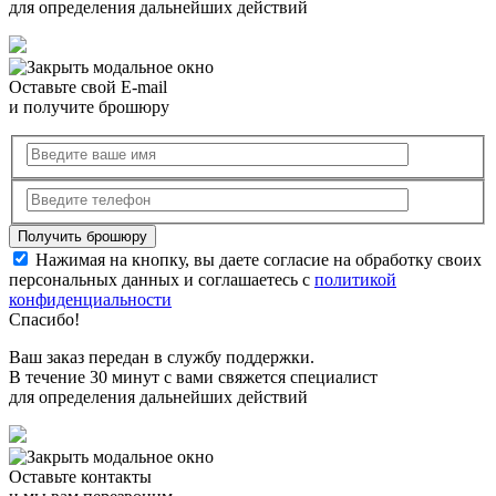
для определения дальнейших действий
Оставьте свой E-mail
и получите брошюру
Нажимая на кнопку, вы даете согласие на обработку своих
персональных данных и соглашаетесь с
политикой
конфиденциальности
Спасибо!
Ваш заказ передан в службу поддержки.
В течение 30 минут с вами свяжется специалист
для определения дальнейших действий
Оставьте контакты