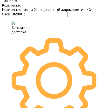
106 000 ₽
Количество
Количество товара Универсальный жироуловитель Серво-
Сток 18-900
Бесплатная
доставка