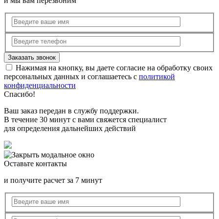
и мы вам перезвоним
Нажимая на кнопку, вы даете согласие на обработку своих
персональных данных и соглашаетесь с
политикой
конфиденциальности
Спасибо!
Ваш заказ передан в службу поддержки.
В течение 30 минут с вами свяжется специалист
для определения дальнейших действий
Оставьте контакты
и получите расчет за 7 минут