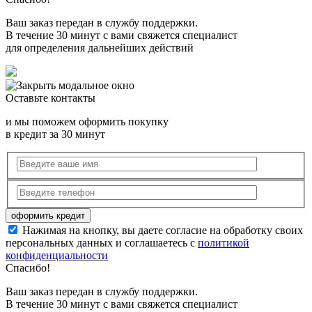
Ваш заказ передан в службу поддержки.
В течение 30 минут с вами свяжется специалист
для определения дальнейших действий
Оставьте контакты
и мы поможем оформить покупку
в кредит за 30 минут
Нажимая на кнопку, вы даете согласие на обработку своих
персональных данных и соглашаетесь с
политикой
конфиденциальности
Спасибо!
Ваш заказ передан в службу поддержки.
В течение 30 минут с вами свяжется специалист