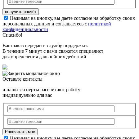
Нажимая на кнопку, вы даете согласие на обработку своих
персональных данных и соглашаетесь с
политикой
конфиденциальности
Спасибо!
Ваш заказ передан в службу поддержки.
В течение 7 минут с вами свяжется специалист
для определения дальнейших действий
Оставьте контакты
и наши эксперты рассчитают работу
индивидуально для вас
Нажимая на кнопку, вы даете согласие на обработку своих