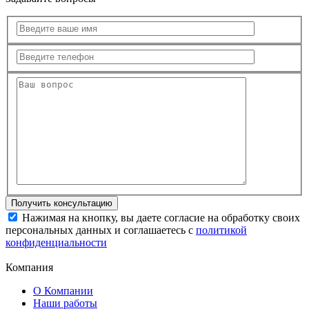
Нажимая на кнопку, вы даете согласие на обработку своих
персональных данных и соглашаетесь с
политикой
конфиденциальности
Компания
О Компании
Наши работы