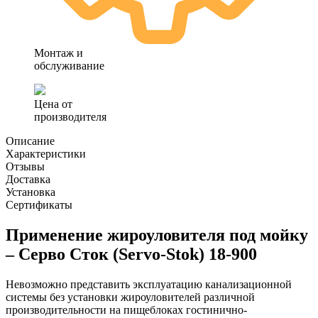
Монтаж и
обслуживание
Цена от
производителя
Описание
Характеристики
Отзывы
Доставка
Установка
Сертификаты
Применение жироуловителя под мойку
– Серво Сток (Servo-Stok) 18-900
Невозможно представить эксплуатацию канализационной
системы без установки жироуловителей различной
производительности на пищеблоках гостинично-