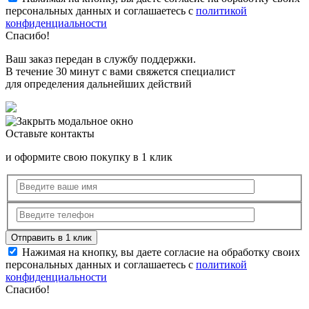
персональных данных и соглашаетесь с
политикой
конфиденциальности
Спасибо!
Ваш заказ передан в службу поддержки.
В течение 30 минут с вами свяжется специалист
для определения дальнейших действий
Оставьте контакты
и оформите свою покупку в 1 клик
Нажимая на кнопку, вы даете согласие на обработку своих
персональных данных и соглашаетесь с
политикой
конфиденциальности
Спасибо!