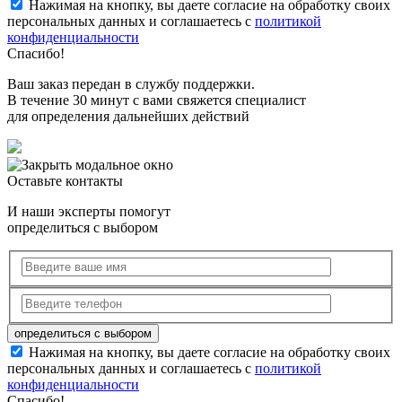
Нажимая на кнопку, вы даете согласие на обработку своих
персональных данных и соглашаетесь с
политикой
конфиденциальности
Спасибо!
Ваш заказ передан в службу поддержки.
В течение 30 минут с вами свяжется специалист
для определения дальнейших действий
Оставьте контакты
И наши эксперты помогут
определиться с выбором
Нажимая на кнопку, вы даете согласие на обработку своих
персональных данных и соглашаетесь с
политикой
конфиденциальности
Спасибо!