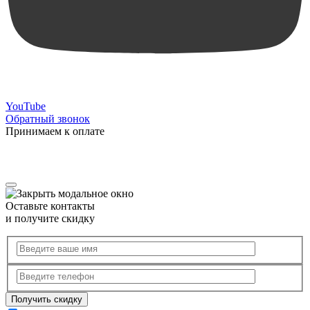
YouTube
Обратный звонок
Принимаем к оплате
Оставьте контакты
и получите скидку