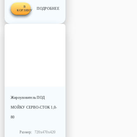
В
ПОДРОБНЕЕ
КОРЗИНУ
Жироуловитель
ПОД
МОЙКУ СЕРВО-СТОК 1,0-
80
Размер:
720x470x420