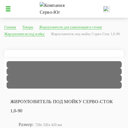
Главная
Товары
Жироуловители для канализации и стоков
Жироуловители под мойку
Жироуловитель под мойку Серво-Сток 1,0-90
ЖИРОУЛОВИТЕЛЬ ПОД МОЙКУ СЕРВО-СТОК
1,0-90
Размер:
720x 520x 420 мм