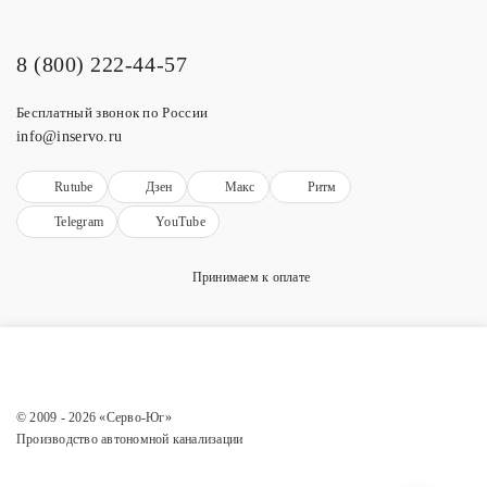
8 (800) 222-44-57
Бесплатный звонок по России
info@inservo.ru
Rutube
Дзен
Макс
Ритм
Telegram
YouTube
Принимаем к оплате
© 2009 - 2026 «Серво-Юг»
Производство автономной канализации