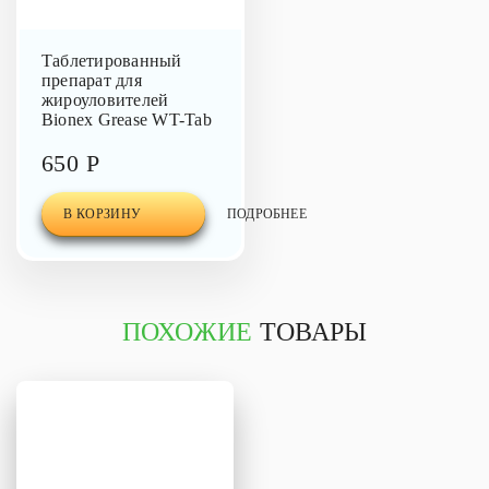
Таблетированный
препарат для
жироуловителей
Bionex Grease WT-Tab
650 Р
В КОРЗИНУ
ПОДРОБНЕЕ
ПОХОЖИЕ
ТОВАРЫ