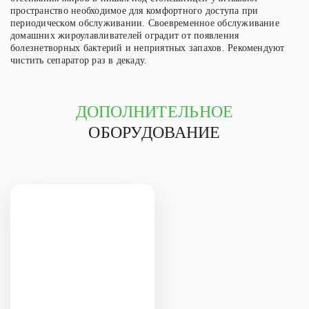
пространство необходимое для комфортного доступа при
периодическом обслуживании. Своевременное обслуживание
домашних жироулавливателей оградит от появления
болезнетворных бактерий и неприятных запахов. Рекомендуют
чистить сепаратор раз в декаду.
ДОПОЛНИТЕЛЬНОЕ
ОБОРУДОВАНИЕ