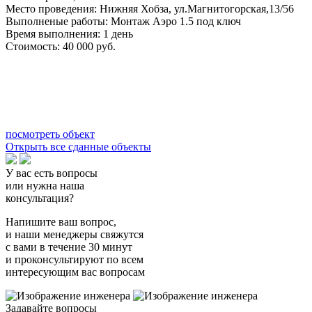
Место проведения:
Нижняя Хобза, ул.Магнитогорская,13/56
Выполненые работы:
Монтаж Аэро 1.5 под ключ
Время выполнения:
1 день
Стоимость:
40 000 руб.
посмотреть объект
Открыть все сданные объекты
У вас есть вопросы
или нужна наша
консультация?
Напишите ваш вопрос,
и наши менеджеры свяжутся
с вами в течение 30 минут
и проконсультируют по всем
интересующим вас вопросам
Задавайте вопросы