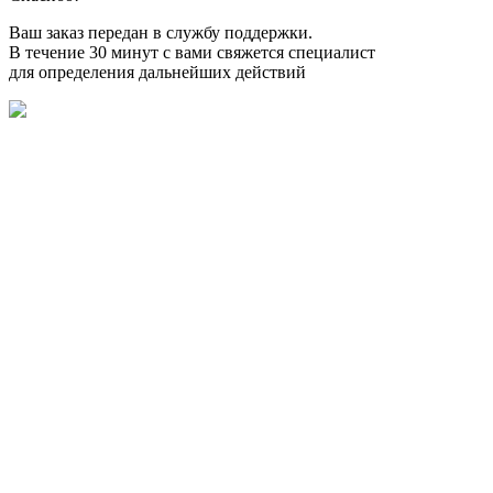
Ваш заказ передан в службу поддержки.
В течение 30 минут с вами свяжется специалист
для определения дальнейших действий