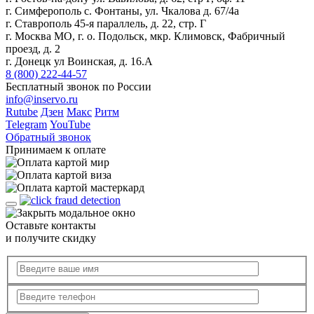
г. Симферополь с. Фонтаны, ул. Чкалова д. 67/4а
г. Ставрополь 45-я параллель, д. 22, стр. Г
г. Москва МО, г. о. Подольск, мкр. Климовск, Фабричный
проезд, д. 2
г. Донецк ул Воинская, д. 16.А
8 (800) 222-44-57
Бесплатный звонок по России
info@inservo.ru
Rutube
Дзен
Макс
Ритм
Telegram
YouTube
Обратный звонок
Принимаем к оплате
Оставьте контакты
и получите скидку