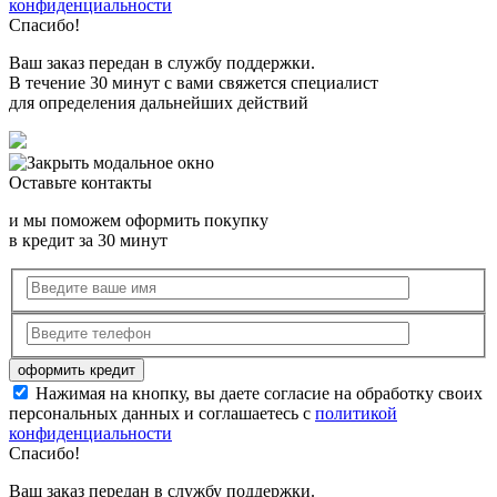
конфиденциальности
Спасибо!
Ваш заказ передан в службу поддержки.
В течение 30 минут с вами свяжется специалист
для определения дальнейших действий
Оставьте контакты
и мы поможем оформить покупку
в кредит за 30 минут
Нажимая на кнопку, вы даете согласие на обработку своих
персональных данных и соглашаетесь с
политикой
конфиденциальности
Спасибо!
Ваш заказ передан в службу поддержки.