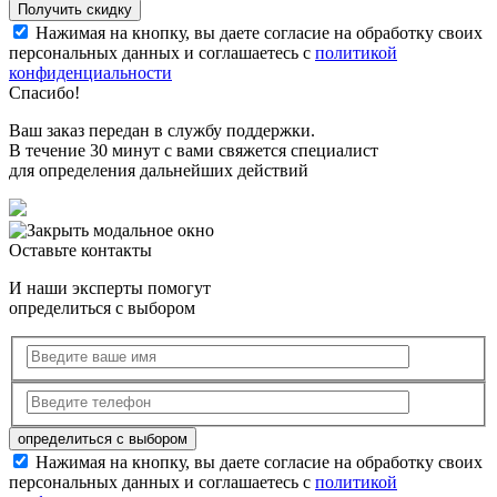
Нажимая на кнопку, вы даете согласие на обработку своих
персональных данных и соглашаетесь с
политикой
конфиденциальности
Спасибо!
Ваш заказ передан в службу поддержки.
В течение 30 минут с вами свяжется специалист
для определения дальнейших действий
Оставьте контакты
И наши эксперты помогут
определиться с выбором
Нажимая на кнопку, вы даете согласие на обработку своих
персональных данных и соглашаетесь с
политикой