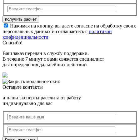
Нажимая на кнопку, вы даете согласие на обработку своих
персональных данных и соглашаетесь с
политикой
конфиденциальности
Спасибо!
Ваш заказ передан в службу поддержки.
В течение 7 минут с вами свяжется специалист
для определения дальнейших действий
Оставьте контакты
и наши эксперты рассчитают работу
индивидуально для вас