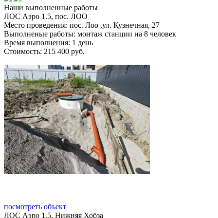
Наши
выполненные работы
ЛОС Аэро 1.5, пос. ЛОО
Место проведения:
пос. Лоо ,ул. Кузнечная, 27
Выполненые работы:
монтаж станции на 8 человек
Время выполнения:
1 день
Стоимость:
215 400 руб.
посмотреть объект
ЛОС Аэро 1.5, Нижняя Хобза