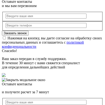
Оставьте контакты
и мы вам перезвоним
Нажимая на кнопку, вы даете согласие на обработку своих
персональных данных и соглашаетесь с
политикой
конфиденциальности
Спасибо!
Ваш заказ передан в службу поддержки.
В течение 30 минут с вами свяжется специалист
для определения дальнейших действий
Оставьте контакты
и получите расчет за 7 минут