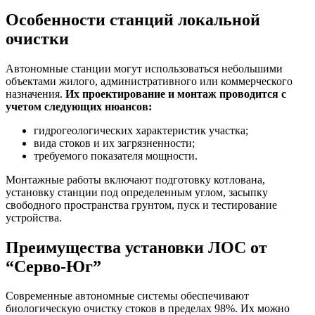
Особенности станций локальной
очистки
Автономные станции могут использоваться небольшими
объектами жилого, административного или коммерческого
назначения.
Их проектирование и монтаж проводится с
учетом следующих нюансов:
гидрогеологических характеристик участка;
вида стоков и их загрязненности;
требуемого показателя мощности.
Монтажные работы включают подготовку котлована,
установку станции под определенным углом, засыпку
свободного пространства грунтом, пуск и тестирование
устройства.
Преимущества установки ЛОС от
“Серво-Юг”
Современные автономные системы обеспечивают
биологическую очистку стоков в пределах 98%. Их можно