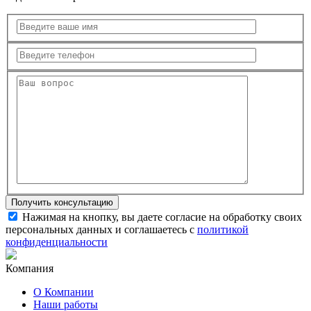
Нажимая на кнопку, вы даете согласие на обработку своих
персональных данных и соглашаетесь с
политикой
конфиденциальности
Компания
О Компании
Наши работы