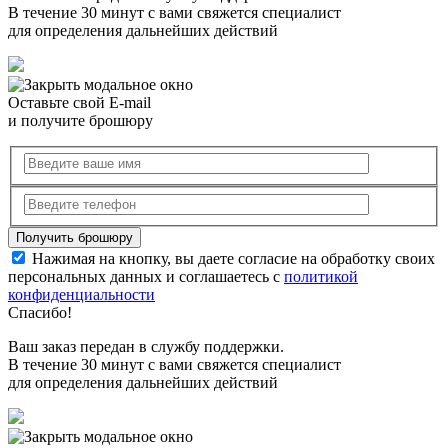
В течение 30 минут с вами свяжется специалист
для определения дальнейших действий
Оставьте свой E-mail
и получите брошюру
Нажимая на кнопку, вы даете согласие на обработку своих
персональных данных и соглашаетесь с
политикой
конфиденциальности
Спасибо!
Ваш заказ передан в службу поддержки.
В течение 30 минут с вами свяжется специалист
для определения дальнейших действий