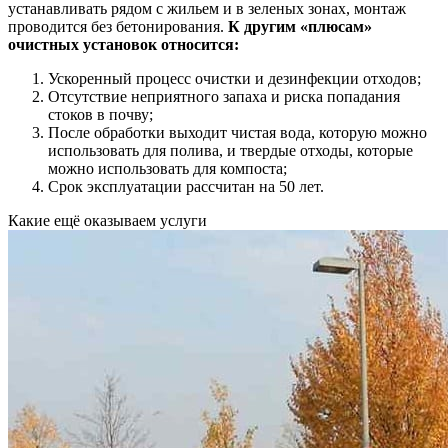
устанавливать рядом с жильем и в зеленых зонах, монтаж
проводится без бетонирования.
К другим «плюсам»
очистных установок относится:
Ускоренный процесс очистки и дезинфекции отходов;
Отсутствие неприятного запаха и риска попадания
стоков в почву;
После обработки выходит чистая вода, которую можно
использовать для полива, и твердые отходы, которые
можно использовать для компоста;
Срок эксплуатации рассчитан на 50 лет.
Какие ещё
оказываем услуги