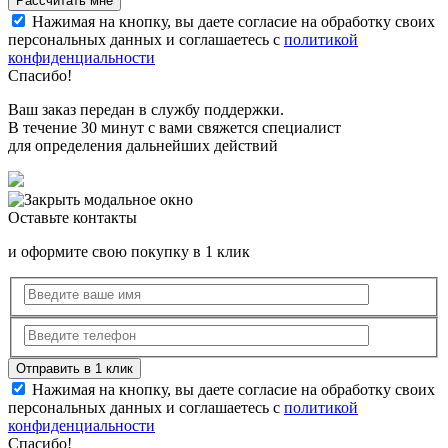
Нажимая на кнопку, вы даете согласие на обработку своих
персональных данных и соглашаетесь с
политикой
конфиденциальности
Спасибо!
Ваш заказ передан в службу поддержки.
В течение 30 минут с вами свяжется специалист
для определения дальнейших действий
Оставьте контакты
и оформите свою покупку в 1 клик
Нажимая на кнопку, вы даете согласие на обработку своих
персональных данных и соглашаетесь с
политикой
конфиденциальности
Спасибо!