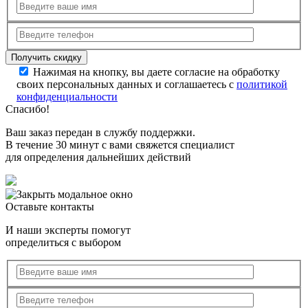
Нажимая на кнопку, вы даете согласие на обработку
своих персональных данных и соглашаетесь с
политикой
конфиденциальности
Спасибо!
Ваш заказ передан в службу поддержки.
В течение 30 минут с вами свяжется специалист
для определения дальнейших действий
Оставьте контакты
И наши эксперты помогут
определиться с выбором