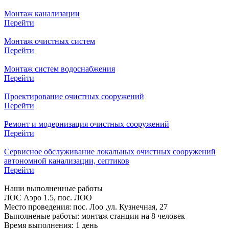
Монтаж канализации
Перейти
Монтаж очистных систем
Перейти
Монтаж систем водоснабжения
Перейти
Проектирование очистных сооружений
Перейти
Ремонт и модернизация очистных сооружений
Перейти
Сервисное обслуживание локальных очистных сооружений
автономной канализации, септиков
Перейти
Наши
выполненные работы
ЛОС Аэро 1.5, пос. ЛОО
Место проведения:
пос. Лоо ,ул. Кузнечная, 27
Выполненые работы:
монтаж станции на 8 человек
Время выполнения:
1 день