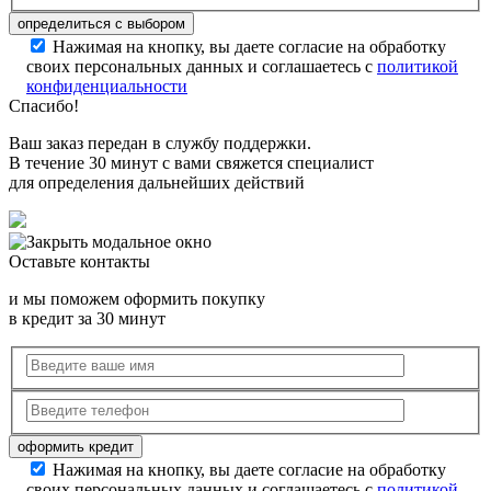
Нажимая на кнопку, вы даете согласие на обработку
своих персональных данных и соглашаетесь с
политикой
конфиденциальности
Спасибо!
Ваш заказ передан в службу поддержки.
В течение 30 минут с вами свяжется специалист
для определения дальнейших действий
Оставьте контакты
и мы поможем оформить покупку
в кредит за 30 минут
Нажимая на кнопку, вы даете согласие на обработку
своих персональных данных и соглашаетесь с
политикой