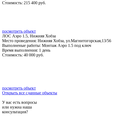
Стоимость:
215 400 руб.
посмотреть объект
ЛОС Аэро 1.5, Нижняя Хобза
Место проведения:
Нижняя Хобза, ул.Магнитогорская,13/56
Выполненые работы:
Монтаж Аэро 1.5 под ключ
Время выполнения:
1 день
Стоимость:
40 000 руб.
посмотреть объект
Открыть все сданные объекты
У вас есть вопросы
или нужна наша
консультация?