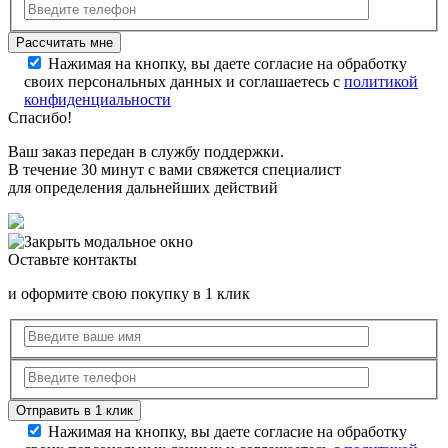
Нажимая на кнопку, вы даете согласие на обработку
своих персональных данных и соглашаетесь с
политикой
конфиденциальности
Спасибо!
Ваш заказ передан в службу поддержки.
В течение 30 минут с вами свяжется специалист
для определения дальнейших действий
Оставьте контакты
и оформите свою покупку в 1 клик
Нажимая на кнопку, вы даете согласие на обработку