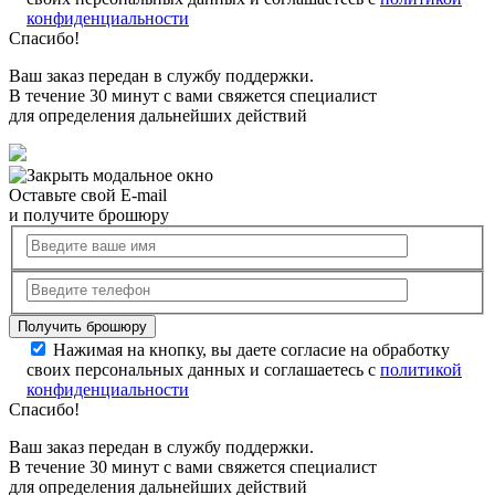
конфиденциальности
Спасибо!
Ваш заказ передан в службу поддержки.
В течение 30 минут с вами свяжется специалист
для определения дальнейших действий
Оставьте свой E-mail
и получите брошюру
Нажимая на кнопку, вы даете согласие на обработку
своих персональных данных и соглашаетесь с
политикой
конфиденциальности
Спасибо!
Ваш заказ передан в службу поддержки.
В течение 30 минут с вами свяжется специалист
для определения дальнейших действий