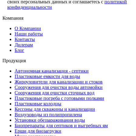
своих персональных данных и соглашаетесь с
политикой
конфиденциальности
Компания
О Компании
Наши работы
Контакты
Дилерам
Блог
Продукция
Автономная канализация - септики
Пластиковые емкости для воды
Жироуловители для канализации и стоков
Сооружения для очистки воды автомойки
Сооружения для очистки сточных вод
Пластиковые погреба с готовыми полками
Пластиковые колодцы
Кессоны для скважины и канализации
Воздуховоды из полипропилена
Установки обеззараживания воды
Биопрепараты для септиков и выгребных ям
Ерши для биозагрузки