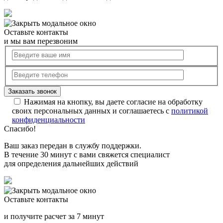
Оставьте контакты
и мы вам перезвоним
Нажимая на кнопку, вы даете согласие на обработку
своих персональных данных и соглашаетесь с
политикой
конфиденциальности
Спасибо!
Ваш заказ передан в службу поддержки.
В течение 30 минут с вами свяжется специалист
для определения дальнейших действий
Оставьте контакты
и получите расчет за 7 минут