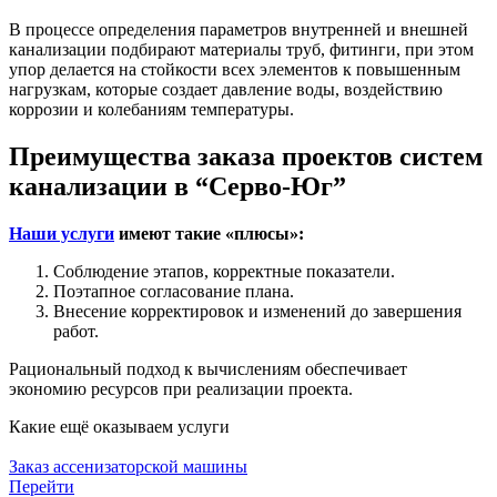
В процессе определения параметров внутренней и внешней
канализации подбирают материалы труб, фитинги, при этом
упор делается на стойкости всех элементов к повышенным
нагрузкам, которые создает давление воды, воздействию
коррозии и колебаниям температуры.
Преимущества заказа проектов систем
канализации в “Серво-Юг”
Наши услуги
имеют такие «плюсы»:
Соблюдение этапов, корректные показатели.
Поэтапное согласование плана.
Внесение корректировок и изменений до завершения
работ.
Рациональный подход к вычислениям обеспечивает
экономию ресурсов при реализации проекта.
Какие ещё
оказываем услуги
Заказ ассенизаторской машины
Перейти