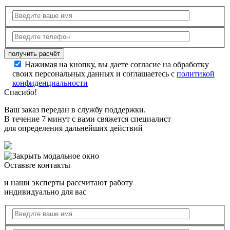
Нажимая на кнопку, вы даете согласие на обработку
своих персональных данных и соглашаетесь с
политикой
конфиденциальности
Спасибо!
Ваш заказ передан в службу поддержки.
В течение 7 минут с вами свяжется специалист
для определения дальнейших действий
Оставьте контакты
и наши эксперты рассчитают работу
индивидуально для вас