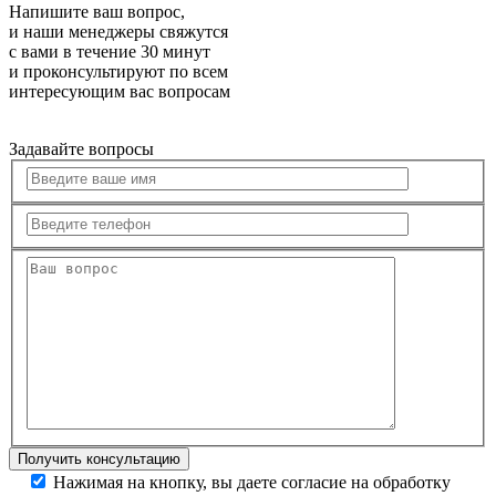
Напишите ваш вопрос,
и наши менеджеры свяжутся
с вами в течение 30 минут
и проконсультируют по всем
интересующим вас вопросам
Задавайте вопросы
Нажимая на кнопку, вы даете согласие на обработку