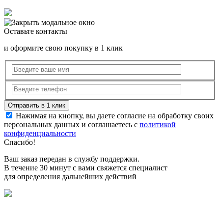
Оставьте контакты
и оформите свою покупку в 1 клик
Нажимая на кнопку, вы даете согласие на обработку своих
персональных данных и соглашаетесь с
политикой
конфиденциальности
Спасибо!
Ваш заказ передан в службу поддержки.
В течение 30 минут с вами свяжется специалист
для определения дальнейших действий