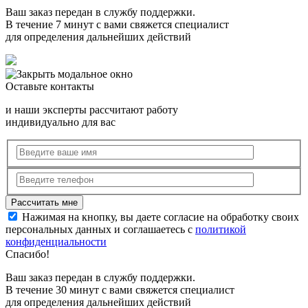
Ваш заказ передан в службу поддержки.
В течение 7 минут с вами свяжется специалист
для определения дальнейших действий
Оставьте контакты
и наши эксперты рассчитают работу
индивидуально для вас
Нажимая на кнопку, вы даете согласие на обработку своих
персональных данных и соглашаетесь с
политикой
конфиденциальности
Спасибо!
Ваш заказ передан в службу поддержки.
В течение 30 минут с вами свяжется специалист
для определения дальнейших действий