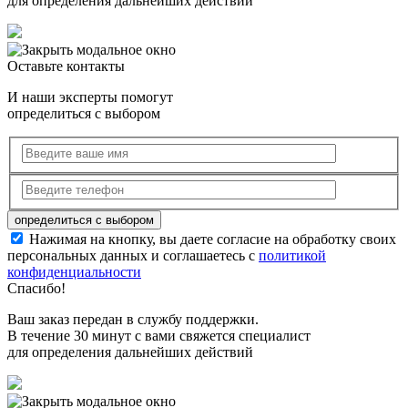
для определения дальнейших действий
Оставьте контакты
И наши эксперты помогут
определиться с выбором
Нажимая на кнопку, вы даете согласие на обработку своих
персональных данных и соглашаетесь с
политикой
конфиденциальности
Спасибо!
Ваш заказ передан в службу поддержки.
В течение 30 минут с вами свяжется специалист
для определения дальнейших действий