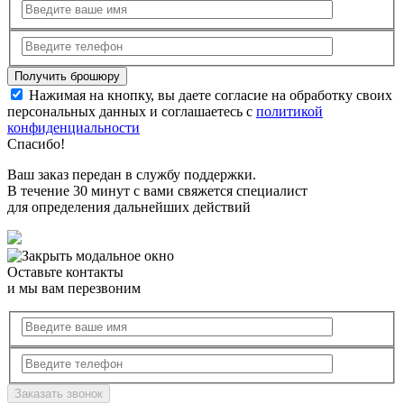
Нажимая на кнопку, вы даете согласие на обработку своих
персональных данных и соглашаетесь с
политикой
конфиденциальности
Спасибо!
Ваш заказ передан в службу поддержки.
В течение 30 минут с вами свяжется специалист
для определения дальнейших действий
Оставьте контакты
и мы вам перезвоним