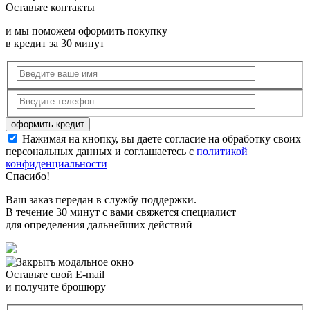
Оставьте контакты
и мы поможем оформить покупку
в кредит за 30 минут
Нажимая на кнопку, вы даете согласие на обработку своих
персональных данных и соглашаетесь с
политикой
конфиденциальности
Спасибо!
Ваш заказ передан в службу поддержки.
В течение 30 минут с вами свяжется специалист
для определения дальнейших действий
Оставьте свой E-mail
и получите брошюру