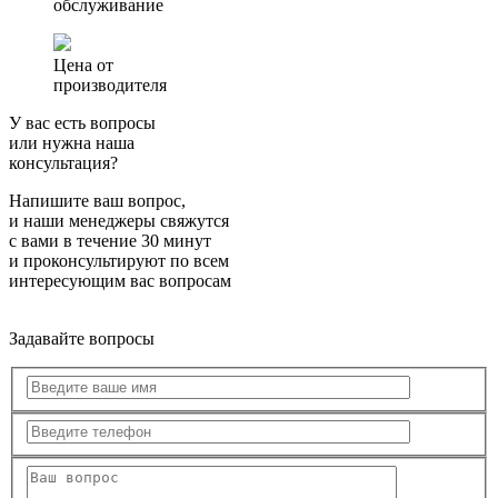
обслуживание
Цена от
производителя
У вас есть вопросы
или нужна наша
консультация?
Напишите ваш вопрос,
и наши менеджеры свяжутся
с вами в течение 30 минут
и проконсультируют по всем
интересующим вас вопросам
Задавайте вопросы