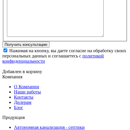
Нажимая на кнопку, вы даете согласие на обработку своих
персональных данных и соглашаетесь с
политикой
конфиденциальности
Добавлен в корзину
Компания
О Компании
Наши работы
Контакты
Дилерам
Блог
Продукция
Автономная канализация - септики