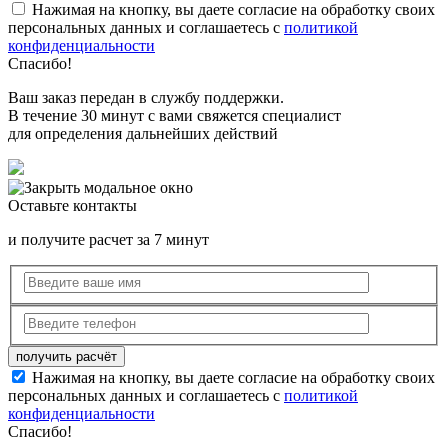
Нажимая на кнопку, вы даете согласие на обработку своих
персональных данных и соглашаетесь с
политикой
конфиденциальности
Спасибо!
Ваш заказ передан в службу поддержки.
В течение 30 минут с вами свяжется специалист
для определения дальнейших действий
Оставьте контакты
и получите расчет за 7 минут
Нажимая на кнопку, вы даете согласие на обработку своих
персональных данных и соглашаетесь с
политикой
конфиденциальности
Спасибо!