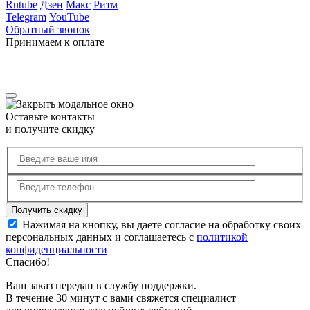
Rutube
Дзен
Макс
Ритм
Telegram
YouTube
Обратный звонок
Принимаем к оплате
Оставьте контакты
и получите скидку
Нажимая на кнопку, вы даете согласие на обработку своих
персональных данных и соглашаетесь с
политикой
конфиденциальности
Спасибо!
Ваш заказ передан в службу поддержки.
В течение 30 минут с вами свяжется специалист