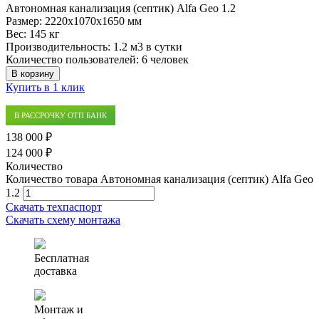
Автономная канализация (септик) Alfa Geo 1.2
Размер:
2220x1070x1650 мм
Вес:
145 кг
Производительность:
1.2 м3 в сутки
Количество пользователей:
6 человек
В корзину
Купить в 1 клик
В РАССРОЧКУ ОТП БАНК
138 000 ₽
124 000 ₽
Количество
Количество товара Автономная канализация (септик) Alfa Geo
1.2
Скачать техпаспорт
Скачать схему монтажа
Бесплатная
доставка
Монтаж и