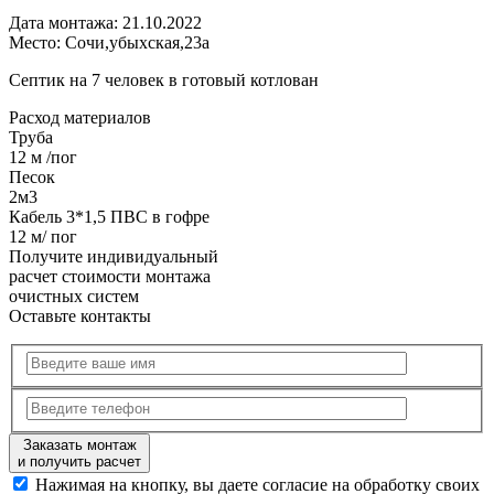
Дата монтажа:
21.10.2022
Место:
Сочи,убыхская,23а
Септик на 7 человек в готовый котлован
Расход
материалов
Труба
12 м /пог
Песок
2м3
Кабель 3*1,5 ПВС в гофре
12 м/ пог
Получите
индивидуальный
расчет стоимости
монтажа
очистных систем
Оставьте контакты
Заказать монтаж
и получить расчет
Нажимая на кнопку, вы даете согласие на обработку своих