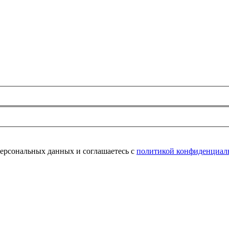
персональных данных и соглашаетесь с
политикой конфиденциал