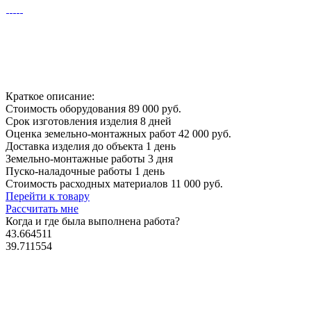
Краткое описание:
Стоимость оборудования
89 000 руб.
Срок изготовления изделия
8 дней
Оценка земельно-монтажных работ
42 000 руб.
Доставка изделия до объекта
1 день
Земельно-монтажные работы
3 дня
Пуско-наладочные работы
1 день
Стоимость расходных материалов
11 000 руб.
Перейти к товару
Рассчитать мне
Когда и где
была выполнена работа?
43.664511
39.711554