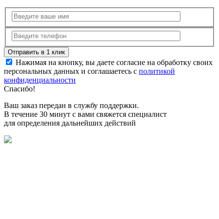
Нажимая на кнопку, вы даете согласие на обработку своих
персональных данных и соглашаетесь с
политикой
конфиденциальности
Спасибо!
Ваш заказ передан в службу поддержки.
В течение 30 минут с вами свяжется специалист
для определения дальнейших действий