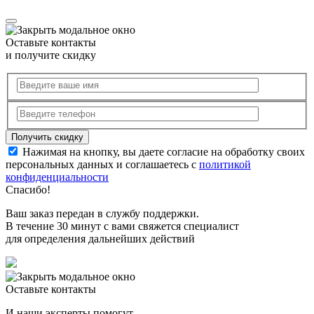
Оставьте контакты
и получите скидку
Нажимая на кнопку, вы даете согласие на обработку своих
персональных данных и соглашаетесь с
политикой
конфиденциальности
Спасибо!
Ваш заказ передан в службу поддержки.
В течение 30 минут с вами свяжется специалист
для определения дальнейших действий
Оставьте контакты
И наши эксперты помогут