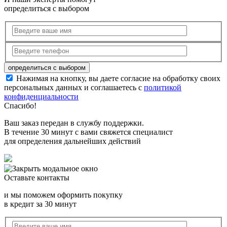
определиться с выбором
Нажимая на кнопку, вы даете согласие на обработку своих
персональных данных и соглашаетесь с
политикой
конфиденциальности
Спасибо!
Ваш заказ передан в службу поддержки.
В течение 30 минут с вами свяжется специалист
для определения дальнейших действий
Оставьте контакты
и мы поможем оформить покупку
в кредит за 30 минут