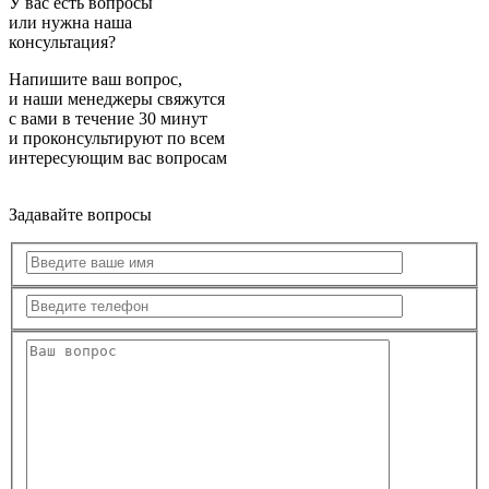
У вас есть вопросы
или нужна наша
консультация?
Напишите ваш вопрос,
и наши менеджеры свяжутся
с вами в течение 30 минут
и проконсультируют по всем
интересующим вас вопросам
Задавайте вопросы