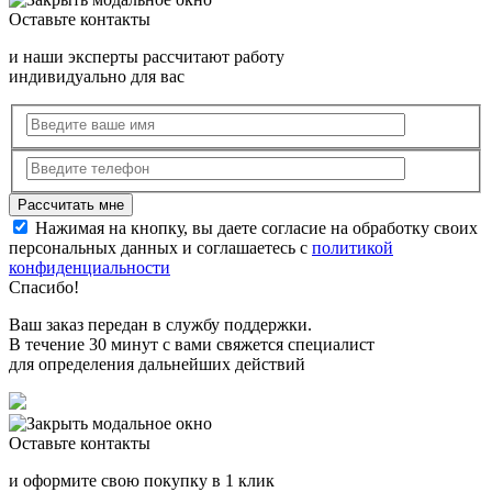
Оставьте контакты
и наши эксперты рассчитают работу
индивидуально для вас
Нажимая на кнопку, вы даете согласие на обработку своих
персональных данных и соглашаетесь с
политикой
конфиденциальности
Спасибо!
Ваш заказ передан в службу поддержки.
В течение 30 минут с вами свяжется специалист
для определения дальнейших действий
Оставьте контакты
и оформите свою покупку в 1 клик