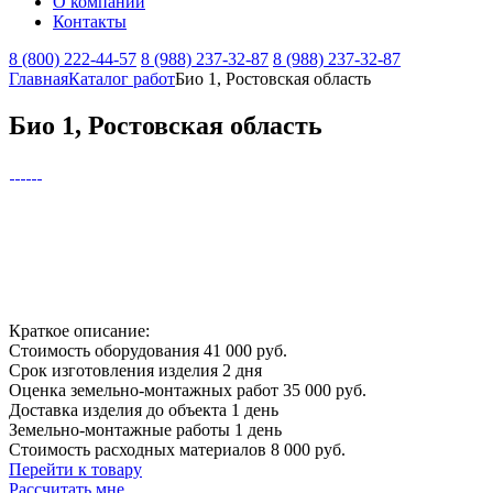
О компании
Контакты
8 (800) 222-44-57
8 (988) 237-32-87
8 (988) 237-32-87
Главная
Каталог работ
Био 1, Ростовская область
Био 1, Ростовская область
Краткое описание:
Стоимость оборудования
41 000 руб.
Срок изготовления изделия
2 дня
Оценка земельно-монтажных работ
35 000 руб.
Доставка изделия до объекта
1 день
Земельно-монтажные работы
1 день
Стоимость расходных материалов
8 000 руб.
Перейти к товару
Рассчитать мне