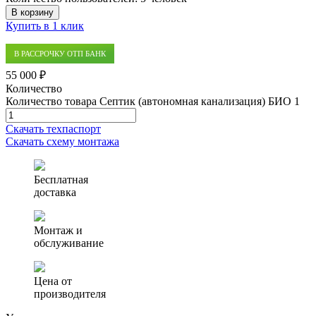
В корзину
Купить в 1 клик
В РАССРОЧКУ ОТП БАНК
55 000 ₽
Количество
Количество товара Септик (автономная канализация) БИО 1
Скачать техпаспорт
Скачать схему монтажа
Бесплатная
доставка
Монтаж и
обслуживание
Цена от
производителя