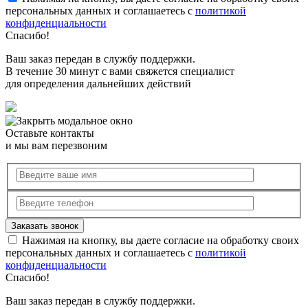
персональных данных и соглашаетесь с
политикой
конфиденциальности
Спасибо!
Ваш заказ передан в службу поддержки.
В течение 30 минут с вами свяжется специалист
для определения дальнейших действий
Оставьте контакты
и мы вам перезвоним
Нажимая на кнопку, вы даете согласие на обработку своих
персональных данных и соглашаетесь с
политикой
конфиденциальности
Спасибо!
Ваш заказ передан в службу поддержки.