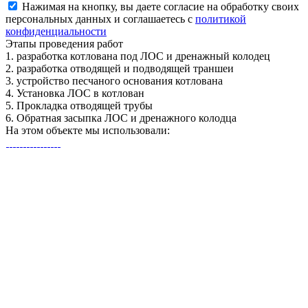
Нажимая на кнопку, вы даете согласие на обработку своих
персональных данных и соглашаетесь с
политикой
конфиденциальности
Этапы
проведения работ
1.
разработка котлована под ЛОС и дренажный колодец
2.
разработка отводящей и подводящей траншеи
3.
устройство песчаного основания котлована
4.
Установка ЛОС в котлован
5.
Прокладка отводящей трубы
6.
Обратная засыпка ЛОС и дренажного колодца
На этом объекте
мы использовали: