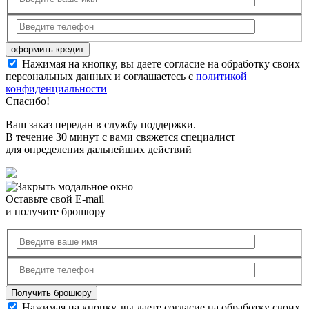
Нажимая на кнопку, вы даете согласие на обработку своих
персональных данных и соглашаетесь с
политикой
конфиденциальности
Спасибо!
Ваш заказ передан в службу поддержки.
В течение 30 минут с вами свяжется специалист
для определения дальнейших действий
Оставьте свой E-mail
и получите брошюру
Нажимая на кнопку, вы даете согласие на обработку своих