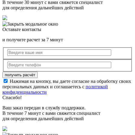
В течение 30 минут с вами свяжется специалист
для определения дальнейших действий
Оставьте контакты
и получите расчет за 7 минут
Нажимая на кнопку, вы даете согласие на обработку своих
персональных данных и соглашаетесь с
политикой
конфиденциальности
Спасибо!
Ваш заказ передан в службу поддержки.
В течение 7 минут с вами свяжется специалист
для определения дальнейших действий