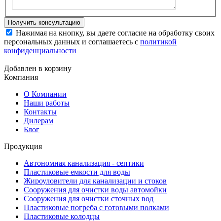
Нажимая на кнопку, вы даете согласие на обработку своих
персональных данных и соглашаетесь с
политикой
конфиденциальности
Добавлен в корзину
Компания
О Компании
Наши работы
Контакты
Дилерам
Блог
Продукция
Автономная канализация - септики
Пластиковые емкости для воды
Жироуловители для канализации и стоков
Сооружения для очистки воды автомойки
Сооружения для очистки сточных вод
Пластиковые погреба с готовыми полками
Пластиковые колодцы