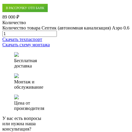
В РАССРОЧКУ ОТП БАНК
89 000 ₽
Количество
Количество товара Септик (автономная канализация) Аэро 0.6
Скачать техпаспорт
Скачать схему монтажа
Бесплатная
доставка
Монтаж и
обслуживание
Цена от
производителя
У вас есть вопросы
или нужна наша
консультация?