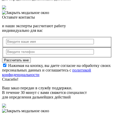
Оставьте контакты
и наши эксперты рассчитают работу
индивидуально для вас
Нажимая на кнопку, вы даете согласие на обработку своих
персональных данных и соглашаетесь с
политикой
конфиденциальности
Спасибо!
Ваш заказ передан в службу поддержки.
В течение 30 минут с вами свяжется специалист
для определения дальнейших действий