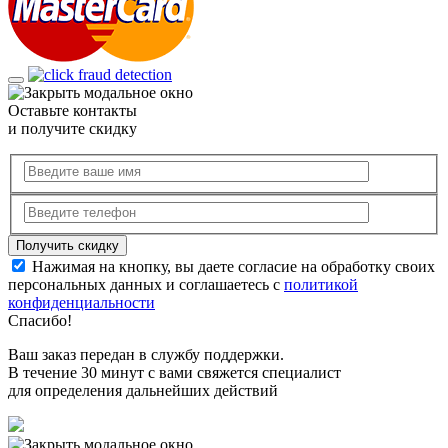
Оставьте контакты
и получите скидку
Нажимая на кнопку, вы даете согласие на обработку своих
персональных данных и соглашаетесь с
политикой
конфиденциальности
Спасибо!
Ваш заказ передан в службу поддержки.
В течение 30 минут с вами свяжется специалист
для определения дальнейших действий