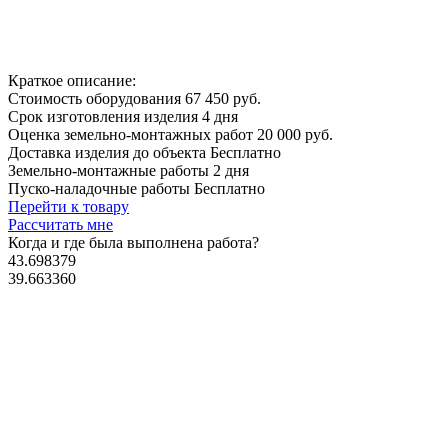
Краткое описание:
Стоимость оборудования
67 450 руб.
Срок изготовления изделия
4 дня
Оценка земельно-монтажных работ
20 000 руб.
Доставка изделия до объекта
Бесплатно
Земельно-монтажные работы
2 дня
Пуско-наладочные работы
Бесплатно
Перейти к товару
Рассчитать мне
Когда и где
была выполнена работа?
43.698379
39.663360