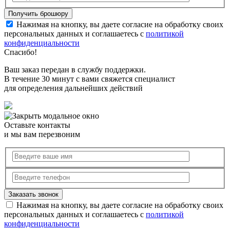
Нажимая на кнопку, вы даете согласие на обработку своих
персональных данных и соглашаетесь с
политикой
конфиденциальности
Спасибо!
Ваш заказ передан в службу поддержки.
В течение 30 минут с вами свяжется специалист
для определения дальнейших действий
Оставьте контакты
и мы вам перезвоним
Нажимая на кнопку, вы даете согласие на обработку своих
персональных данных и соглашаетесь с
политикой
конфиденциальности