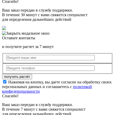
Спасибо!
Ваш заказ передан в службу поддержки.
В течение 30 минут с вами свяжется специалист
для определения дальнейших действий
Оставьте контакты
и получите расчет за 7 минут
Нажимая на кнопку, вы даете согласие на обработку своих
персональных данных и соглашаетесь с
политикой
конфиденциальности
Спасибо!
Ваш заказ передан в службу поддержки.
В течение 7 минут с вами свяжется специалист
для определения дальнейших действий