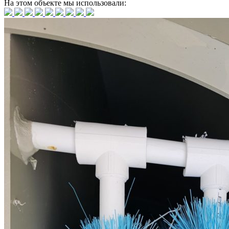
На этом объекте
мы использовали: