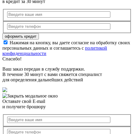
в кредит за 30 минут
Нажимая на кнопку, вы даете согласие на обработку своих
персональных данных и соглашаетесь с
политикой
конфиденциальности
Спасибо!
Ваш заказ передан в службу поддержки.
В течение 30 минут с вами свяжется специалист
для определения дальнейших действий
Оставьте свой E-mail
и получите брошюру