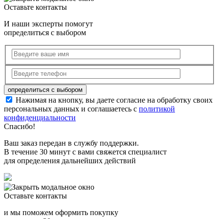
Оставьте контакты
И наши эксперты помогут
определиться с выбором
Нажимая на кнопку, вы даете согласие на обработку своих
персональных данных и соглашаетесь с
политикой
конфиденциальности
Спасибо!
Ваш заказ передан в службу поддержки.
В течение 30 минут с вами свяжется специалист
для определения дальнейших действий
Оставьте контакты
и мы поможем оформить покупку