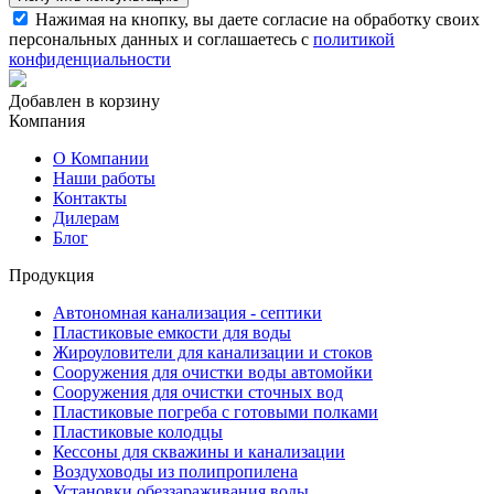
Нажимая на кнопку, вы даете согласие на обработку своих
персональных данных и соглашаетесь с
политикой
конфиденциальности
Добавлен в корзину
Компания
О Компании
Наши работы
Контакты
Дилерам
Блог
Продукция
Автономная канализация - септики
Пластиковые емкости для воды
Жироуловители для канализации и стоков
Сооружения для очистки воды автомойки
Сооружения для очистки сточных вод
Пластиковые погреба с готовыми полками
Пластиковые колодцы
Кессоны для скважины и канализации
Воздуховоды из полипропилена
Установки обеззараживания воды