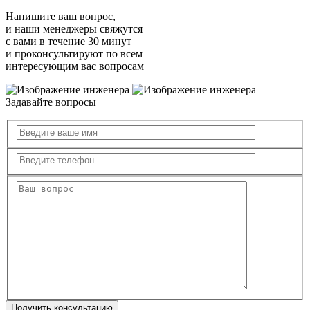
Напишите ваш вопрос,
и наши менеджеры свяжутся
с вами в течение 30 минут
и проконсультируют по всем
интересующим вас вопросам
Задавайте вопросы