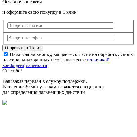
Оставьте контакты
и оформите свою покупку в 1 клик
Нажимая на кнопку, вы даете согласие на обработку своих
персональных данных и соглашаетесь с
политикой
конфиденциальности
Спасибо!
Ваш заказ передан в службу поддержки.
В течение 30 минут с вами свяжется специалист
для определения дальнейших действий