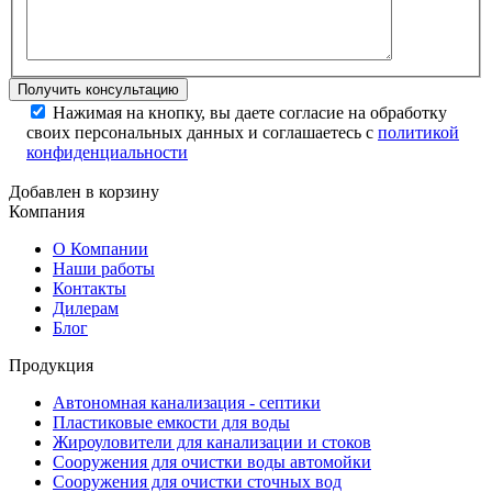
Нажимая на кнопку, вы даете согласие на обработку
своих персональных данных и соглашаетесь с
политикой
конфиденциальности
Добавлен в корзину
Компания
О Компании
Наши работы
Контакты
Дилерам
Блог
Продукция
Автономная канализация - септики
Пластиковые емкости для воды
Жироуловители для канализации и стоков
Сооружения для очистки воды автомойки
Сооружения для очистки сточных вод