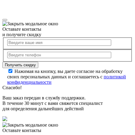
Оставьте контакты
и получите скидку
Нажимая на кнопку, вы даете согласие на обработку
своих персональных данных и соглашаетесь с
политикой
конфиденциальности
Спасибо!
Ваш заказ передан в службу поддержки.
В течение 30 минут с вами свяжется специалист
для определения дальнейших действий
Оставьте контакты