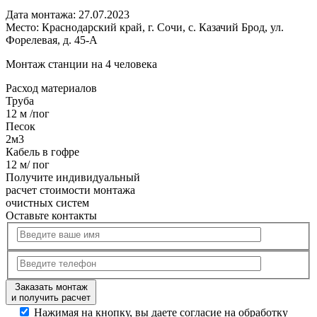
Дата монтажа:
27.07.2023
Место:
Краснодарский край, г. Сочи, с. Казачий Брод, ул.
Форелевая, д. 45-А
Монтаж станции на 4 человека
Расход
материалов
Труба
12 м /пог
Песок
2м3
Кабель в гофре
12 м/ пог
Получите
индивидуальный
расчет стоимости
монтажа
очистных систем
Оставьте контакты
Заказать монтаж
и получить расчет
Нажимая на кнопку, вы даете согласие на обработку