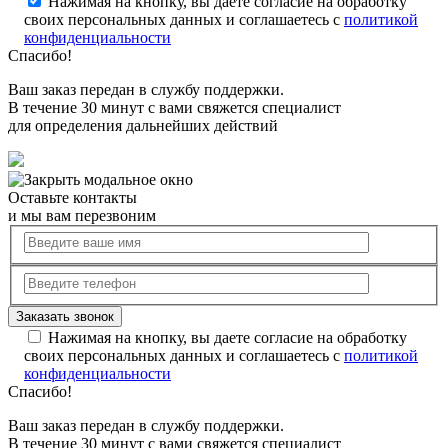
Нажимая на кнопку, вы даете согласие на обработку
своих персональных данных и соглашаетесь с
политикой
конфиденциальности
Спасибо!
Ваш заказ передан в службу поддержки.
В течение 30 минут с вами свяжется специалист
для определения дальнейших действий
Оставьте контакты
и мы вам перезвоним
Нажимая на кнопку, вы даете согласие на обработку
своих персональных данных и соглашаетесь с
политикой
конфиденциальности
Спасибо!
Ваш заказ передан в службу поддержки.
В течение 30 минут с вами свяжется специалист