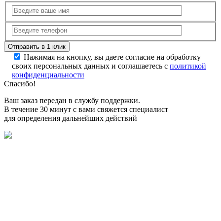
Нажимая на кнопку, вы даете согласие на обработку
своих персональных данных и соглашаетесь с
политикой
конфиденциальности
Спасибо!
Ваш заказ передан в службу поддержки.
В течение 30 минут с вами свяжется специалист
для определения дальнейших действий