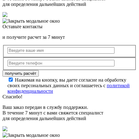
для определения дальнейших действий
Оставьте контакты
и получите расчет за 7 минут
Нажимая на кнопку, вы даете согласие на обработку
своих персональных данных и соглашаетесь с
политикой
конфиденциальности
Спасибо!
Ваш заказ передан в службу поддержки.
В течение 7 минут с вами свяжется специалист
для определения дальнейших действий