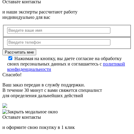
Оставьте контакты
и наши эксперты рассчитают работу
индивидуально для вас
Нажимая на кнопку, вы даете согласие на обработку
своих персональных данных и соглашаетесь с
политикой
конфиденциальности
Спасибо!
Ваш заказ передан в службу поддержки.
В течение 30 минут с вами свяжется специалист
для определения дальнейших действий
Оставьте контакты
и оформите свою покупку в 1 клик