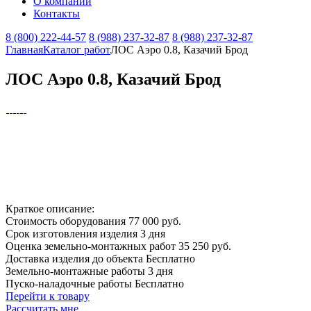
О компании
Контакты
8 (800) 222-44-57
8 (988) 237-32-87
8 (988) 237-32-87
Главная
Каталог работ
ЛОС Аэро 0.8, Казачий Брод
ЛОС Аэро 0.8, Казачий Брод
Краткое описание:
Стоимость оборудования
77 000 руб.
Срок изготовления изделия
3 дня
Оценка земельно-монтажных работ
35 250 руб.
Доставка изделия до объекта
Бесплатно
Земельно-монтажные работы
3 дня
Пуско-наладочные работы
Бесплатно
Перейти к товару
Рассчитать мне