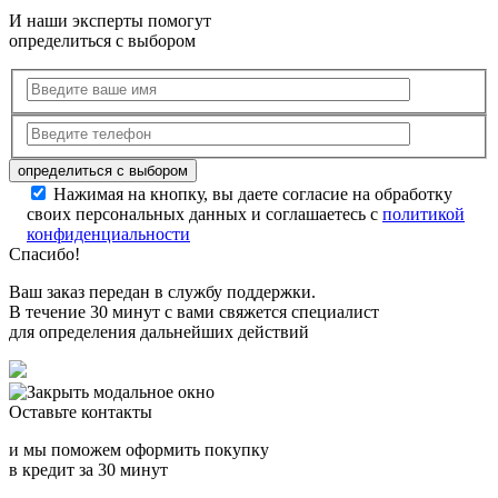
И наши эксперты помогут
определиться с выбором
Нажимая на кнопку, вы даете согласие на обработку
своих персональных данных и соглашаетесь с
политикой
конфиденциальности
Спасибо!
Ваш заказ передан в службу поддержки.
В течение 30 минут с вами свяжется специалист
для определения дальнейших действий
Оставьте контакты
и мы поможем оформить покупку
в кредит за 30 минут