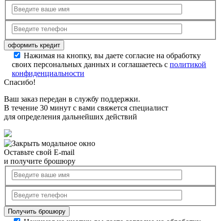
Нажимая на кнопку, вы даете согласие на обработку
своих персональных данных и соглашаетесь с
политикой
конфиденциальности
Спасибо!
Ваш заказ передан в службу поддержки.
В течение 30 минут с вами свяжется специалист
для определения дальнейших действий
Оставьте свой E-mail
и получите брошюру