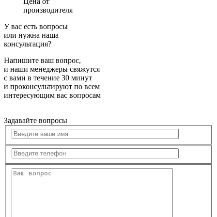
Цена от
производителя
У вас есть вопросы
или нужна наша
консультация?
Напишите ваш вопрос,
и наши менеджеры свяжутся
с вами в течение 30 минут
и проконсультируют по всем
интересующим вас вопросам
Задавайте вопросы