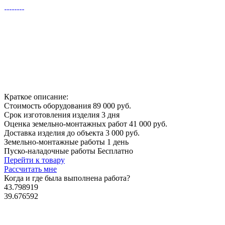
Краткое описание:
Стоимость оборудования
89 000 руб.
Срок изготовления изделия
3 дня
Оценка земельно-монтажных работ
41 000 руб.
Доставка изделия до объекта
3 000 руб.
Земельно-монтажные работы
1 день
Пуско-наладочные работы
Бесплатно
Перейти к товару
Рассчитать мне
Когда и где
была выполнена работа?
43.798919
39.676592