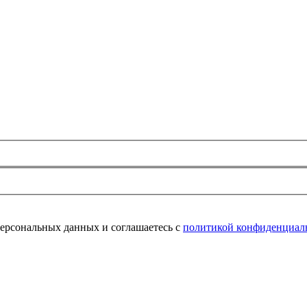
персональных данных и соглашаетесь с
политикой конфиденциал