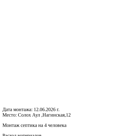
Дата монтажа:
12.06.2026 г.
Место:
Солох Аул ,Нагинская,12
Монтаж септика на 4 человека
Расход
материалов