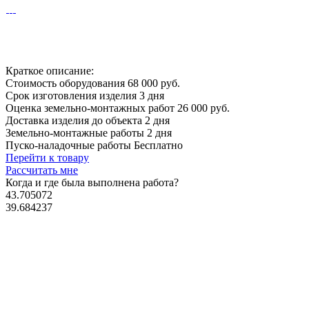
Краткое описание:
Стоимость оборудования
68 000 руб.
Срок изготовления изделия
3 дня
Оценка земельно-монтажных работ
26 000 руб.
Доставка изделия до объекта
2 дня
Земельно-монтажные работы
2 дня
Пуско-наладочные работы
Бесплатно
Перейти к товару
Рассчитать мне
Когда и где
была выполнена работа?
43.705072
39.684237