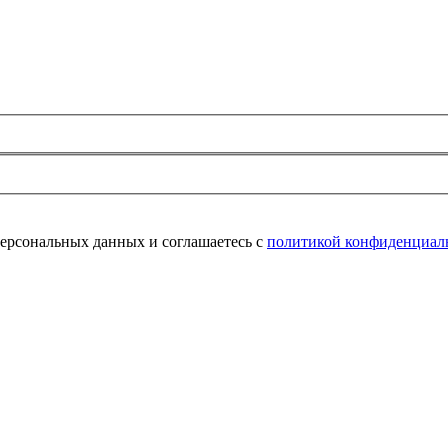
персональных данных и соглашаетесь с
политикой конфиденциал