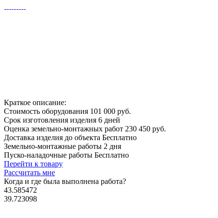
Краткое описание:
Стоимость оборудования
101 000 руб.
Срок изготовления изделия
6 дней
Оценка земельно-монтажных работ
230 450 руб.
Доставка изделия до объекта
Бесплатно
Земельно-монтажные работы
2 дня
Пуско-наладочные работы
Бесплатно
Перейти к товару
Рассчитать мне
Когда и где
была выполнена работа?
43.585472
39.723098