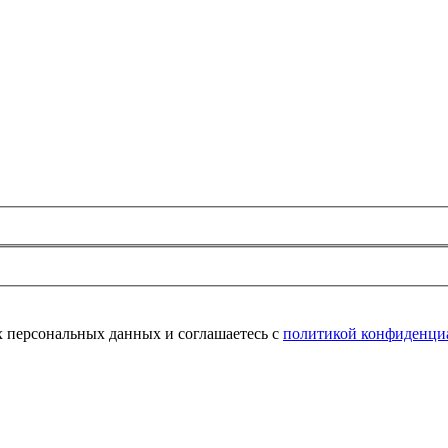
их персональных данных и соглашаетесь с
политикой конфиденци