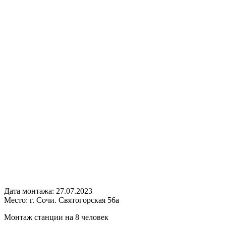
Дата монтажа:
27.07.2023
Место:
г. Сочи. Святогорская 56а
Монтаж станции на 8 человек