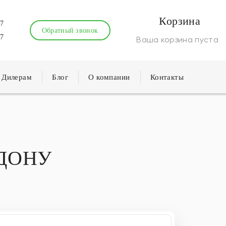
Корзина
57
Обратный звонок
87
Ваша корзина пуста
Дилерам
Блог
О компании
Контакты
-ДОНУ