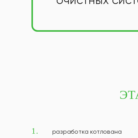
ЭТ
1.
разработка котлована