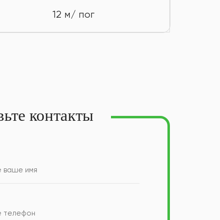
12 м/ пог
вьте контакты