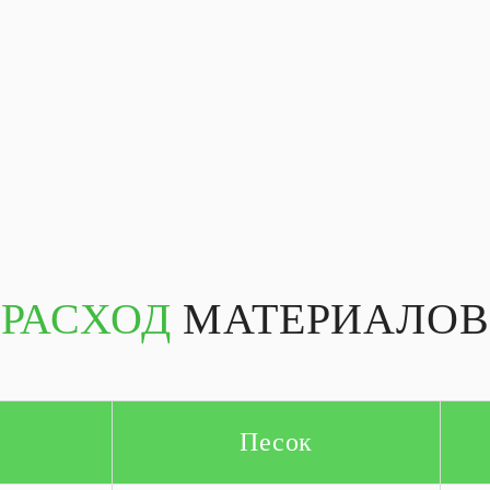
РАСХОД
МАТЕРИАЛОВ
Песок