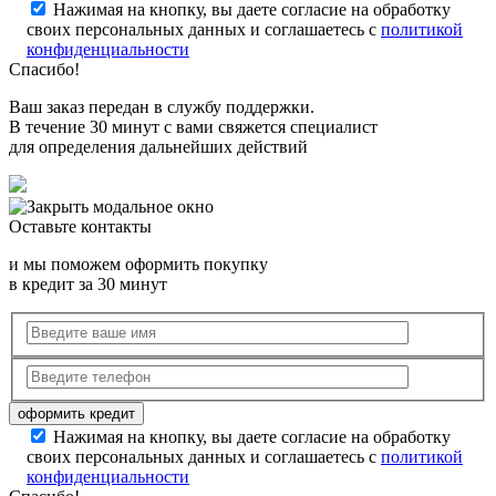
Нажимая на кнопку, вы даете согласие на обработку
своих персональных данных и соглашаетесь с
политикой
конфиденциальности
Спасибо!
Ваш заказ передан в службу поддержки.
В течение 30 минут с вами свяжется специалист
для определения дальнейших действий
Оставьте контакты
и мы поможем оформить покупку
в кредит за 30 минут
Нажимая на кнопку, вы даете согласие на обработку
своих персональных данных и соглашаетесь с
политикой
конфиденциальности