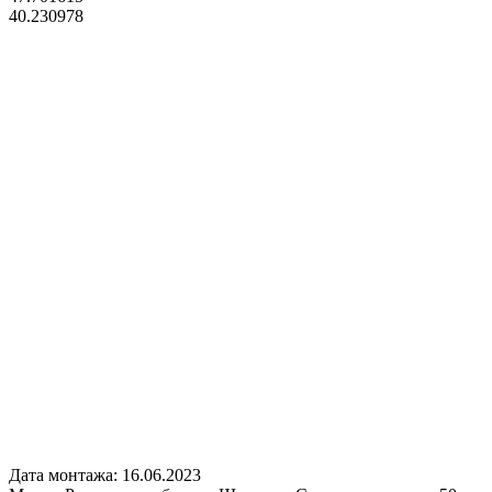
40.230978
Дата монтажа:
16.06.2023