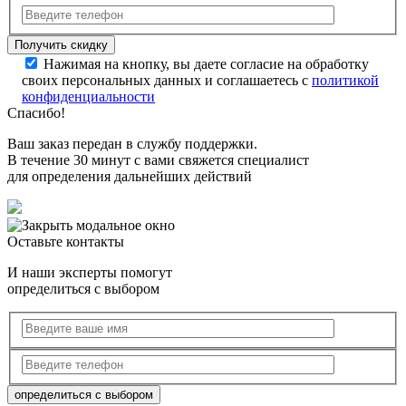
Нажимая на кнопку, вы даете согласие на обработку
своих персональных данных и соглашаетесь с
политикой
конфиденциальности
Спасибо!
Ваш заказ передан в службу поддержки.
В течение 30 минут с вами свяжется специалист
для определения дальнейших действий
Оставьте контакты
И наши эксперты помогут
определиться с выбором