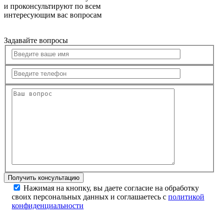
и проконсультируют по всем
интересующим вас вопросам
Задавайте вопросы
Нажимая на кнопку, вы даете согласие на обработку
своих персональных данных и соглашаетесь с
политикой
конфиденциальности