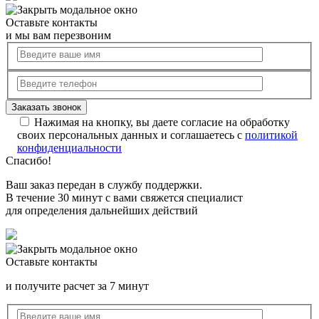
Оставьте контакты
и мы вам перезвоним
Нажимая на кнопку, вы даете согласие на обработку
своих персональных данных и соглашаетесь с
политикой
конфиденциальности
Спасибо!
Ваш заказ передан в службу поддержки.
В течение 30 минут с вами свяжется специалист
для определения дальнейших действий
Оставьте контакты
и получите расчет за 7 минут