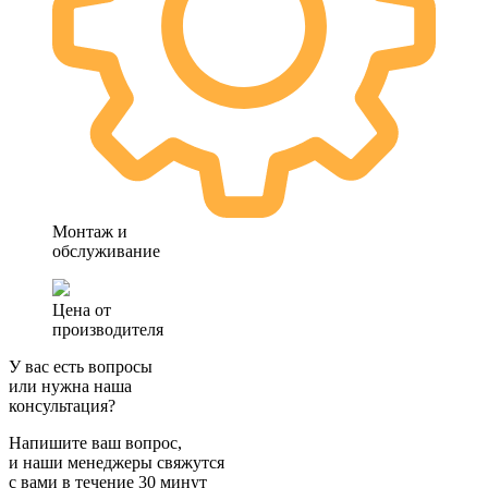
Монтаж и
обслуживание
Цена от
производителя
У вас есть вопросы
или нужна наша
консультация?
Напишите ваш вопрос,
и наши менеджеры свяжутся
с вами в течение 30 минут