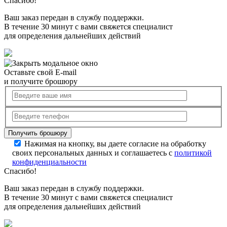
Спасибо!
Ваш заказ передан в службу поддержки.
В течение 30 минут с вами свяжется специалист
для определения дальнейших действий
Оставьте свой E-mail
и получите брошюру
Нажимая на кнопку, вы даете согласие на обработку
своих персональных данных и соглашаетесь с
политикой
конфиденциальности
Спасибо!
Ваш заказ передан в службу поддержки.
В течение 30 минут с вами свяжется специалист
для определения дальнейших действий