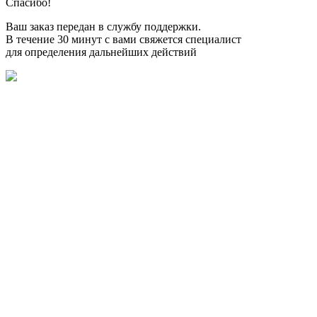
Спасибо!
Ваш заказ передан в службу поддержки.
В течение 30 минут с вами свяжется специалист
для определения дальнейших действий