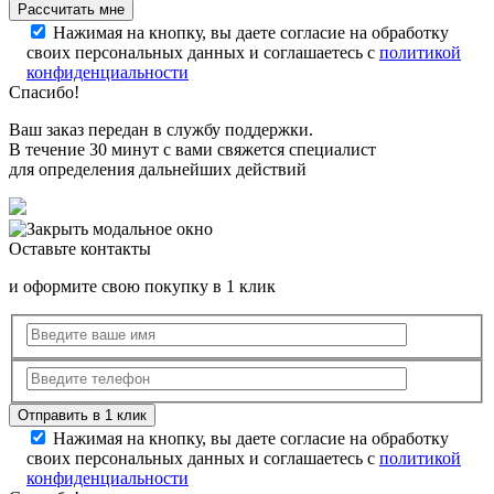
Нажимая на кнопку, вы даете согласие на обработку
своих персональных данных и соглашаетесь с
политикой
конфиденциальности
Спасибо!
Ваш заказ передан в службу поддержки.
В течение 30 минут с вами свяжется специалист
для определения дальнейших действий
Оставьте контакты
и оформите свою покупку в 1 клик
Нажимая на кнопку, вы даете согласие на обработку
своих персональных данных и соглашаетесь с
политикой
конфиденциальности