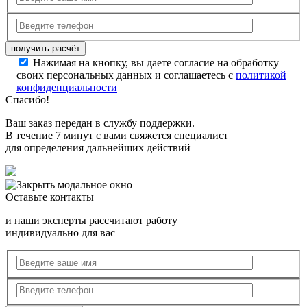
Нажимая на кнопку, вы даете согласие на обработку
своих персональных данных и соглашаетесь с
политикой
конфиденциальности
Спасибо!
Ваш заказ передан в службу поддержки.
В течение 7 минут с вами свяжется специалист
для определения дальнейших действий
Оставьте контакты
и наши эксперты рассчитают работу
индивидуально для вас