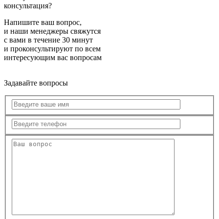
консультация?
Напишите ваш вопрос,
и наши менеджеры свяжутся
с вами в течение 30 минут
и проконсультируют по всем
интересующим вас вопросам
Задавайте вопросы