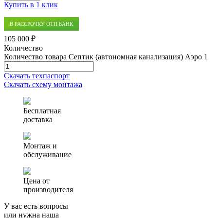
Купить в 1 клик
В РАССРОЧКУ ОТП БАНК
105 000 ₽
Количество
Количество товара Септик (автономная канализация) Аэро 1
Скачать техпаспорт
Скачать схему монтажа
Бесплатная
доставка
Монтаж и
обслуживание
Цена от
производителя
У вас есть вопросы
или нужна наша