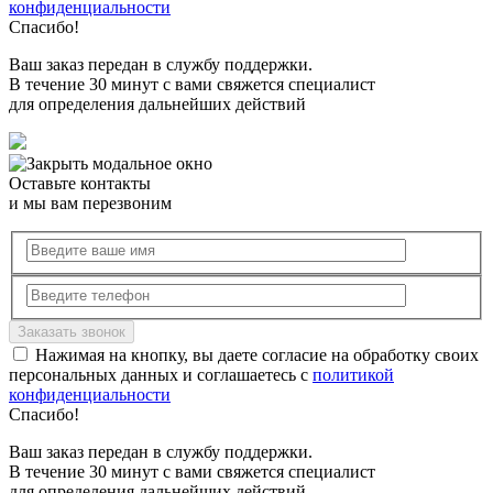
конфиденциальности
Спасибо!
Ваш заказ передан в службу поддержки.
В течение 30 минут с вами свяжется специалист
для определения дальнейших действий
Оставьте контакты
и мы вам перезвоним
Нажимая на кнопку, вы даете согласие на обработку своих
персональных данных и соглашаетесь с
политикой
конфиденциальности
Спасибо!
Ваш заказ передан в службу поддержки.
В течение 30 минут с вами свяжется специалист
для определения дальнейших действий