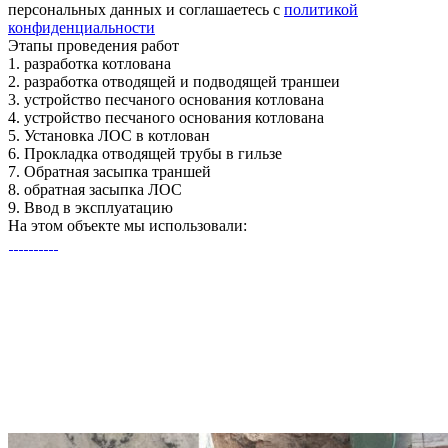
персональных данных и соглашаетесь с
политикой
конфиденциальности
Этапы
проведения работ
1.
разработка котлована
2.
разработка отводящей и подводящей траншеи
3.
устройство песчаного основания котлована
4.
устройство песчаного основания котлована
5.
Установка ЛОС в котлован
6.
Прокладка отводящей трубы в гильзе
7.
Обратная засыпка траншей
8.
обратная засыпка ЛОС
9.
Ввод в эксплуатацию
На этом объекте
мы использовали: