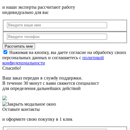
и наши эксперты рассчитают работу
индивидуально для вас
Нажимая на кнопку, вы даете согласие на обработку своих
персональных данных и соглашаетесь с
политикой
конфиденциальности
Спасибо!
Ваш заказ передан в службу поддержки.
В течение 30 минут с вами свяжется специалист
для определения дальнейших действий
Оставьте контакты
и оформите свою покупку в 1 клик