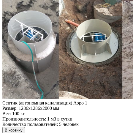
Септик (автономная канализация) Аэро 1
Размер:
1286x1286x2000 мм
Вес:
100 кг
Производительность:
1 м3 в сутки
Количество пользователей:
5 человек
В корзину