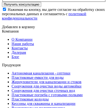
Нажимая на кнопку, вы даете согласие на обработку своих
персональных данных и соглашаетесь с
политикой
конфиденциальности
Добавлен в корзину
Компания
О Компании
Наши работы
Контакты
Дилерам
Блог
Продукция
Автономная канализация - септики
Пластиковые емкости для воды
Жироуловители для канализации и стоков
Сооружения для очистки воды автомойки
Сооружения для очистки сточных вод
Пластиковые погреба с готовыми полками
Пластиковые колодцы
Кессоны для скважины и канализации
Воздуховоды из полипропилена