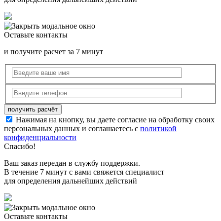
Оставьте контакты
и получите расчет за 7 минут
Нажимая на кнопку, вы даете согласие на обработку своих
персональных данных и соглашаетесь с
политикой
конфиденциальности
Спасибо!
Ваш заказ передан в службу поддержки.
В течение 7 минут с вами свяжется специалист
для определения дальнейших действий
Оставьте контакты