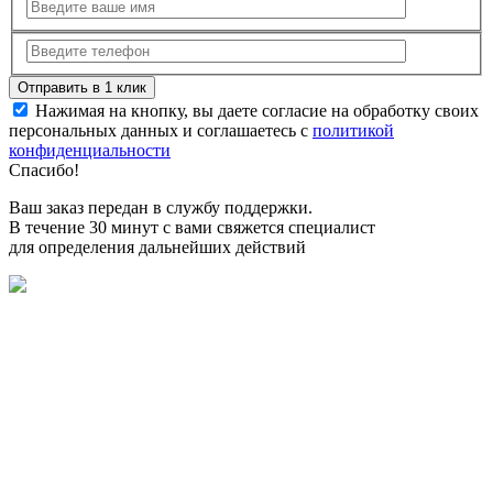
Нажимая на кнопку, вы даете согласие на обработку своих
персональных данных и соглашаетесь с
политикой
конфиденциальности
Спасибо!
Ваш заказ передан в службу поддержки.
В течение 30 минут с вами свяжется специалист
для определения дальнейших действий