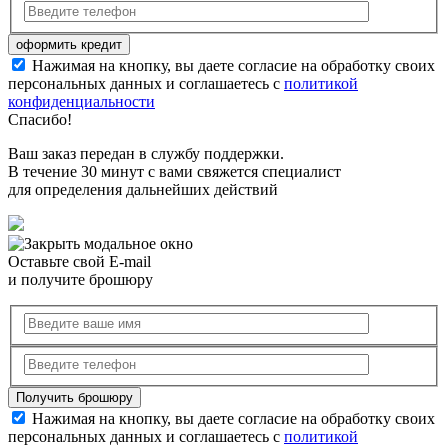
Нажимая на кнопку, вы даете согласие на обработку своих
персональных данных и соглашаетесь с
политикой
конфиденциальности
Спасибо!
Ваш заказ передан в службу поддержки.
В течение 30 минут с вами свяжется специалист
для определения дальнейших действий
Оставьте свой E-mail
и получите брошюру
Нажимая на кнопку, вы даете согласие на обработку своих
персональных данных и соглашаетесь с
политикой