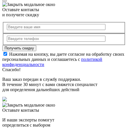
Оставьте контакты
и получите скидку
Нажимая на кнопку, вы даете согласие на обработку своих
персональных данных и соглашаетесь с
политикой
конфиденциальности
Спасибо!
Ваш заказ передан в службу поддержки.
В течение 30 минут с вами свяжется специалист
для определения дальнейших действий
Оставьте контакты
И наши эксперты помогут
определиться с выбором