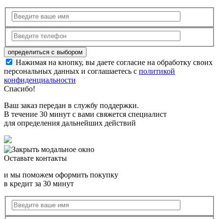
Нажимая на кнопку, вы даете согласие на обработку своих
персональных данных и соглашаетесь с
политикой
конфиденциальности
Спасибо!
Ваш заказ передан в службу поддержки.
В течение 30 минут с вами свяжется специалист
для определения дальнейших действий
Оставьте контакты
и мы поможем оформить покупку
в кредит за 30 минут