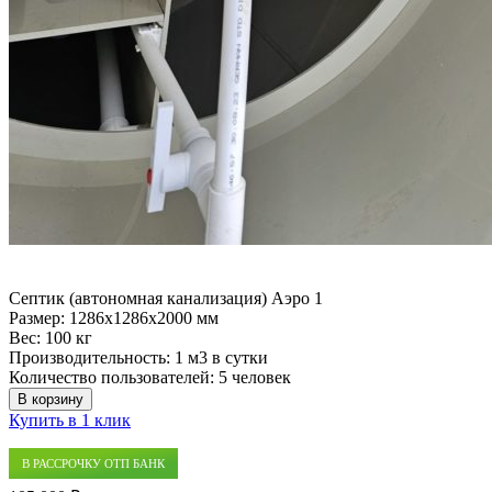
Септик (автономная канализация) Аэро 1
Размер:
1286x1286x2000 мм
Вес:
100 кг
Производительность:
1 м3 в сутки
Количество пользователей:
5 человек
В корзину
Купить в 1 клик
В РАССРОЧКУ ОТП БАНК