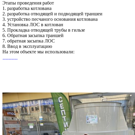
Этапы
проведения работ
1.
разработка котлована
2.
разработка отводящей и подводящей траншеи
3.
устройство песчаного основания котлована
4.
Установка ЛОС в котлован
5.
Прокладка отводящей трубы в гильзе
6.
Обратная засыпка траншей
7.
обратная засыпка ЛОС
8.
Ввод в эксплуатацию
На этом объекте
мы использовали: