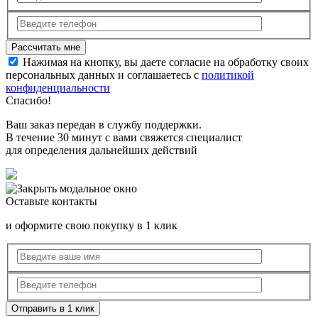
Нажимая на кнопку, вы даете согласие на обработку своих
персональных данных и соглашаетесь с
политикой
конфиденциальности
Спасибо!
Ваш заказ передан в службу поддержки.
В течение 30 минут с вами свяжется специалист
для определения дальнейших действий
Оставьте контакты
и оформите свою покупку в 1 клик