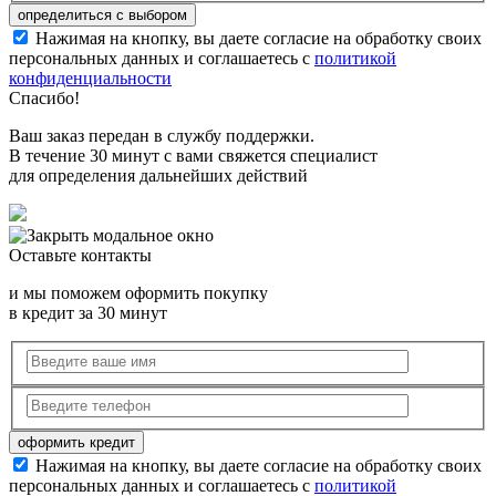
Нажимая на кнопку, вы даете согласие на обработку своих
персональных данных и соглашаетесь с
политикой
конфиденциальности
Спасибо!
Ваш заказ передан в службу поддержки.
В течение 30 минут с вами свяжется специалист
для определения дальнейших действий
Оставьте контакты
и мы поможем оформить покупку
в кредит за 30 минут
Нажимая на кнопку, вы даете согласие на обработку своих
персональных данных и соглашаетесь с
политикой