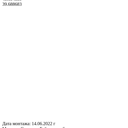
39.688683
Дата монтажа:
14.06.2022 г