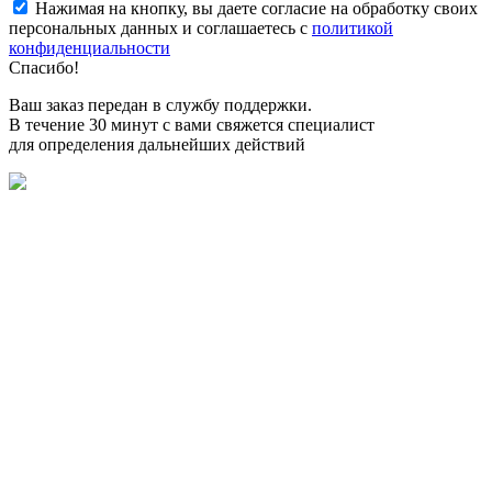
Нажимая на кнопку, вы даете согласие на обработку своих
персональных данных и соглашаетесь с
политикой
конфиденциальности
Спасибо!
Ваш заказ передан в службу поддержки.
В течение 30 минут с вами свяжется специалист
для определения дальнейших действий