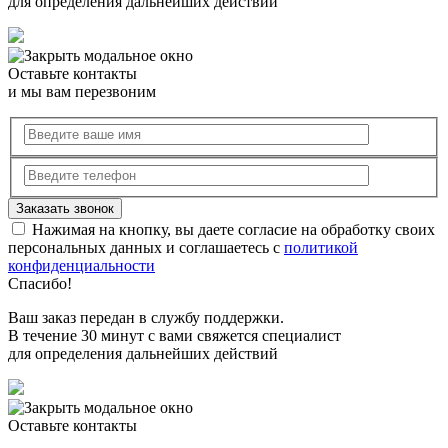
для определения дальнейших действий
Оставьте контакты
и мы вам перезвоним
Нажимая на кнопку, вы даете согласие на обработку своих
персональных данных и соглашаетесь с
политикой
конфиденциальности
Спасибо!
Ваш заказ передан в службу поддержки.
В течение 30 минут с вами свяжется специалист
для определения дальнейших действий
Оставьте контакты