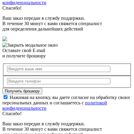
конфиденциальности
Спасибо!
Ваш заказ передан в службу поддержки.
В течение 30 минут с вами свяжется специалист
для определения дальнейших действий
Оставьте свой E-mail
и получите брошюру
Нажимая на кнопку, вы даете согласие на обработку своих
персональных данных и соглашаетесь с
политикой
конфиденциальности
Спасибо!
Ваш заказ передан в службу поддержки.
В течение 30 минут с вами свяжется специалист