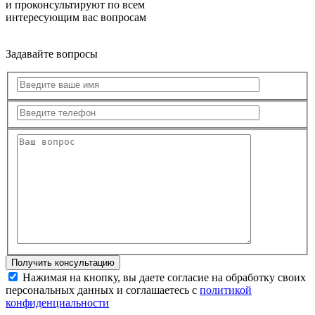
и проконсультируют по всем
интересующим вас вопросам
Задавайте вопросы
Нажимая на кнопку, вы даете согласие на обработку своих
персональных данных и соглашаетесь с
политикой
конфиденциальности