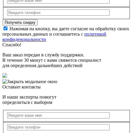
Нажимая на кнопку, вы даете согласие на обработку своих
персональных данных и соглашаетесь с
политикой
конфиденциальности
Спасибо!
Ваш заказ передан в службу поддержки.
В течение 30 минут с вами свяжется специалист
для определения дальнейших действий
Оставьте контакты
И наши эксперты помогут
определиться с выбором