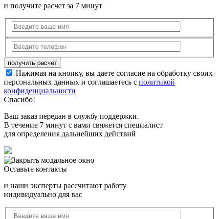
и получите расчет за 7 минут
Нажимая на кнопку, вы даете согласие на обработку своих
персональных данных и соглашаетесь с
политикой
конфиденциальности
Спасибо!
Ваш заказ передан в службу поддержки.
В течение 7 минут с вами свяжется специалист
для определения дальнейших действий
Оставьте контакты
и наши эксперты рассчитают работу
индивидуально для вас