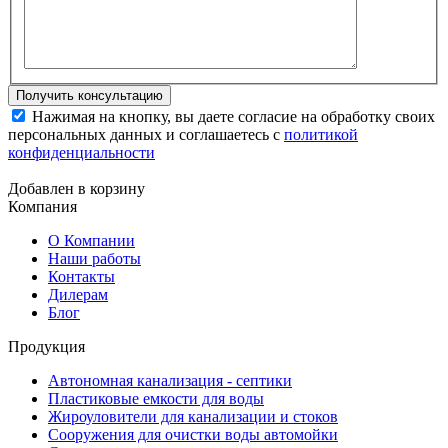
Нажимая на кнопку, вы даете согласие на обработку своих
персональных данных и соглашаетесь с
политикой
конфиденциальности
Добавлен в корзину
Компания
О Компании
Наши работы
Контакты
Дилерам
Блог
Продукция
Автономная канализация - септики
Пластиковые емкости для воды
Жироуловители для канализации и стоков
Сооружения для очистки воды автомойки