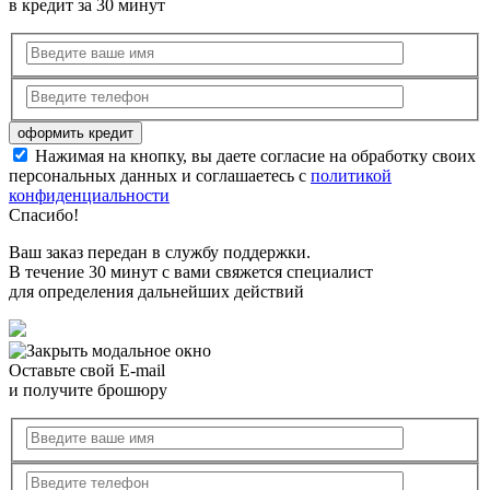
в кредит за 30 минут
Нажимая на кнопку, вы даете согласие на обработку своих
персональных данных и соглашаетесь с
политикой
конфиденциальности
Спасибо!
Ваш заказ передан в службу поддержки.
В течение 30 минут с вами свяжется специалист
для определения дальнейших действий
Оставьте свой E-mail
и получите брошюру