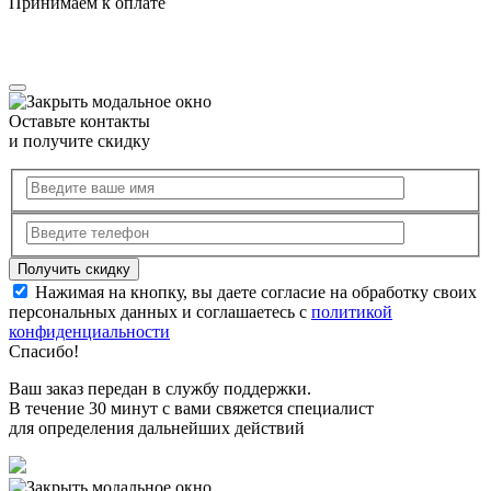
Принимаем к оплате
Оставьте контакты
и получите скидку
Нажимая на кнопку, вы даете согласие на обработку своих
персональных данных и соглашаетесь с
политикой
конфиденциальности
Спасибо!
Ваш заказ передан в службу поддержки.
В течение 30 минут с вами свяжется специалист
для определения дальнейших действий