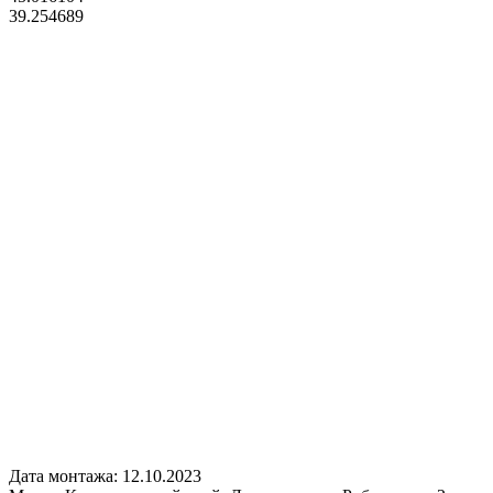
39.254689
Дата монтажа:
12.10.2023