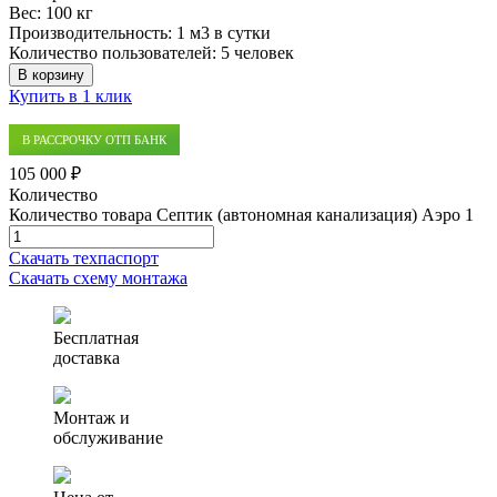
Вес:
100 кг
Производительность:
1 м3 в сутки
Количество пользователей:
5 человек
В корзину
Купить в 1 клик
В РАССРОЧКУ ОТП БАНК
105 000 ₽
Количество
Количество товара Септик (автономная канализация) Аэро 1
Скачать техпаспорт
Скачать схему монтажа
Бесплатная
доставка
Монтаж и
обслуживание