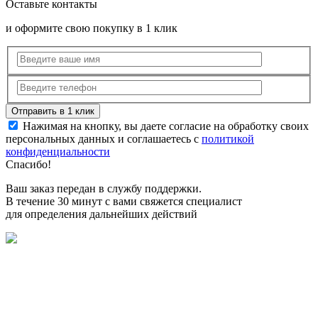
Оставьте контакты
и оформите свою покупку в 1 клик
Нажимая на кнопку, вы даете согласие на обработку своих
персональных данных и соглашаетесь с
политикой
конфиденциальности
Спасибо!
Ваш заказ передан в службу поддержки.
В течение 30 минут с вами свяжется специалист
для определения дальнейших действий