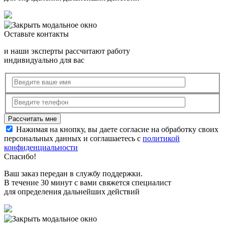
Оставьте контакты
и наши эксперты рассчитают работу
индивидуально для вас
Нажимая на кнопку, вы даете согласие на обработку своих
персональных данных и соглашаетесь с
политикой
конфиденциальности
Спасибо!
Ваш заказ передан в службу поддержки.
В течение 30 минут с вами свяжется специалист
для определения дальнейших действий