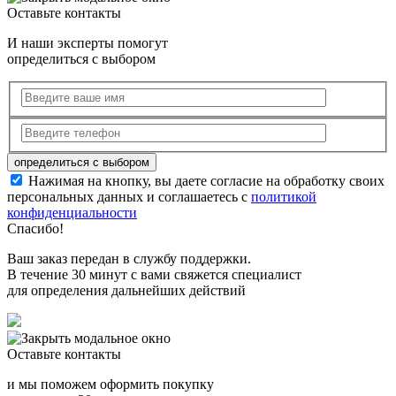
Оставьте контакты
И наши эксперты помогут
определиться с выбором
Нажимая на кнопку, вы даете согласие на обработку своих
персональных данных и соглашаетесь с
политикой
конфиденциальности
Спасибо!
Ваш заказ передан в службу поддержки.
В течение 30 минут с вами свяжется специалист
для определения дальнейших действий
Оставьте контакты
и мы поможем оформить покупку