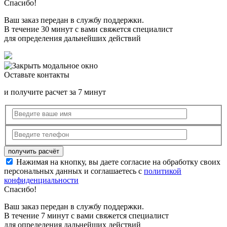
Спасибо!
Ваш заказ передан в службу поддержки.
В течение 30 минут с вами свяжется специалист
для определения дальнейших действий
Оставьте контакты
и получите расчет за 7 минут
Нажимая на кнопку, вы даете согласие на обработку своих
персональных данных и соглашаетесь с
политикой
конфиденциальности
Спасибо!
Ваш заказ передан в службу поддержки.
В течение 7 минут с вами свяжется специалист
для определения дальнейших действий