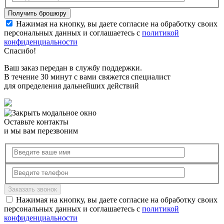
Нажимая на кнопку, вы даете согласие на обработку своих
персональных данных и соглашаетесь с
политикой
конфиденциальности
Спасибо!
Ваш заказ передан в службу поддержки.
В течение 30 минут с вами свяжется специалист
для определения дальнейших действий
Оставьте контакты
и мы вам перезвоним
Нажимая на кнопку, вы даете согласие на обработку своих
персональных данных и соглашаетесь с
политикой
конфиденциальности