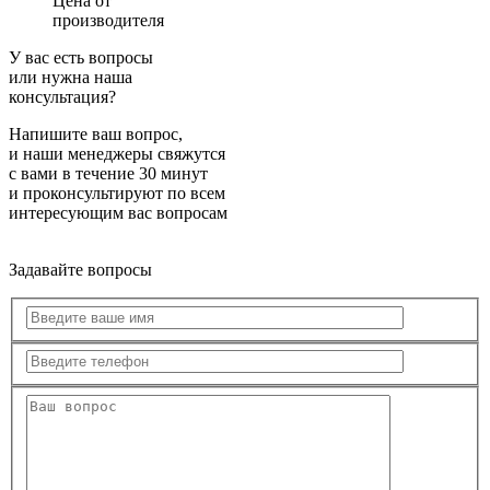
Цена от
производителя
У вас есть вопросы
или нужна наша
консультация?
Напишите ваш вопрос,
и наши менеджеры свяжутся
с вами в течение 30 минут
и проконсультируют по всем
интересующим вас вопросам
Задавайте вопросы