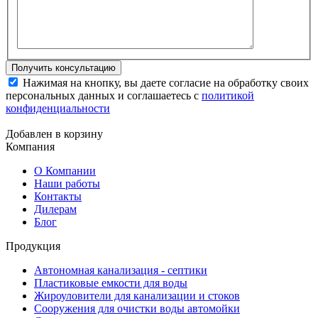
Нажимая на кнопку, вы даете согласие на обработку своих
персональных данных и соглашаетесь с
политикой
конфиденциальности
Добавлен в корзину
Компания
О Компании
Наши работы
Контакты
Дилерам
Блог
Продукция
Автономная канализация - септики
Пластиковые емкости для воды
Жироуловители для канализации и стоков
Сооружения для очистки воды автомойки