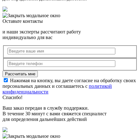
Оставьте контакты
и наши эксперты рассчитают работу
индивидуально для вас
Нажимая на кнопку, вы даете согласие на обработку своих
персональных данных и соглашаетесь с
политикой
конфиденциальности
Спасибо!
Ваш заказ передан в службу поддержки.
В течение 30 минут с вами свяжется специалист
для определения дальнейших действий