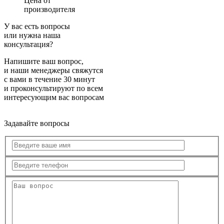
Цена от
производителя
У вас есть вопросы
или нужна наша
консультация?
Напишите ваш вопрос,
и наши менеджеры свяжутся
с вами в течение 30 минут
и проконсультируют по всем
интересующим вас вопросам
Задавайте вопросы