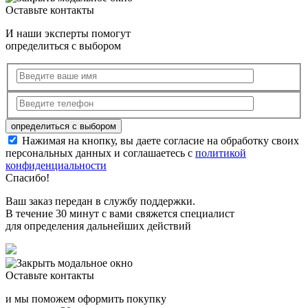
Оставьте контакты
И наши эксперты помогут
определиться с выбором
Нажимая на кнопку, вы даете согласие на обработку своих
персональных данных и соглашаетесь с
политикой
конфиденциальности
Спасибо!
Ваш заказ передан в службу поддержки.
В течение 30 минут с вами свяжется специалист
для определения дальнейших действий
Оставьте контакты
и мы поможем оформить покупку