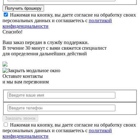
Нажимая на кнопку, вы даете согласие на обработку своих
персональных данных и соглашаетесь с
политикой
конфиденциальности
Спасибо!
Ваш заказ передан в службу поддержки.
В течение 30 минут с вами свяжется специалист
для определения дальнейших действий
Оставьте контакты
и мы вам перезвоним
Нажимая на кнопку, вы даете согласие на обработку своих
персональных данных и соглашаетесь с
политикой
конфиденциальности