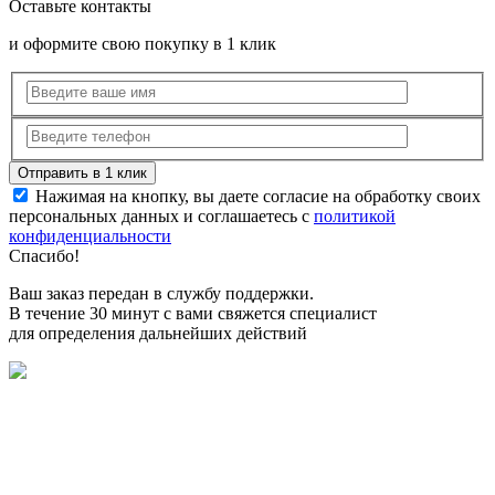
Оставьте контакты
и оформите свою покупку в 1 клик
Нажимая на кнопку, вы даете согласие на обработку своих
персональных данных и соглашаетесь с
политикой
конфиденциальности
Спасибо!
Ваш заказ передан в службу поддержки.
В течение 30 минут с вами свяжется специалист
для определения дальнейших действий