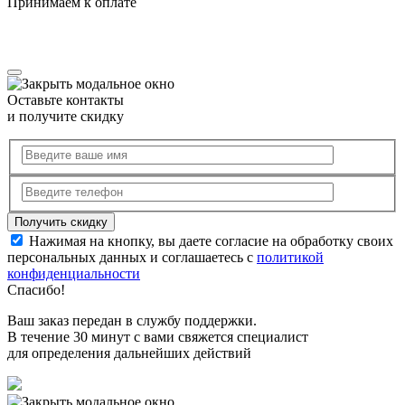
Принимаем к оплате
Оставьте контакты
и получите скидку
Нажимая на кнопку, вы даете согласие на обработку своих
персональных данных и соглашаетесь с
политикой
конфиденциальности
Спасибо!
Ваш заказ передан в службу поддержки.
В течение 30 минут с вами свяжется специалист
для определения дальнейших действий