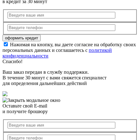
в кредит за 30 минут
Нажимая на кнопку, вы даете согласие на обработку своих
персональных данных и соглашаетесь с
политикой
конфиденциальности
Спасибо!
Ваш заказ передан в службу поддержки.
В течение 30 минут с вами свяжется специалист
для определения дальнейших действий
Оставьте свой E-mail
и получите брошюру