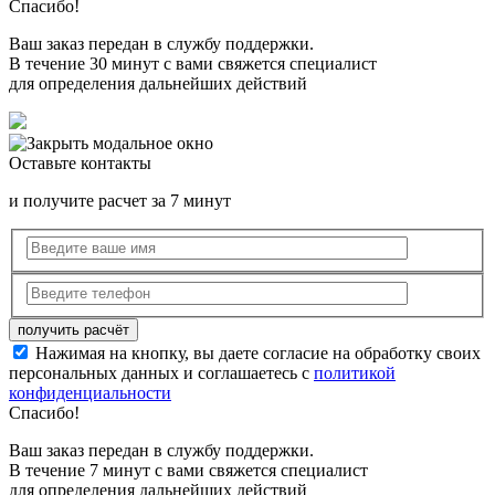
Спасибо!
Ваш заказ передан в службу поддержки.
В течение 30 минут с вами свяжется специалист
для определения дальнейших действий
Оставьте контакты
и получите расчет за 7 минут
Нажимая на кнопку, вы даете согласие на обработку своих
персональных данных и соглашаетесь с
политикой
конфиденциальности
Спасибо!
Ваш заказ передан в службу поддержки.
В течение 7 минут с вами свяжется специалист
для определения дальнейших действий