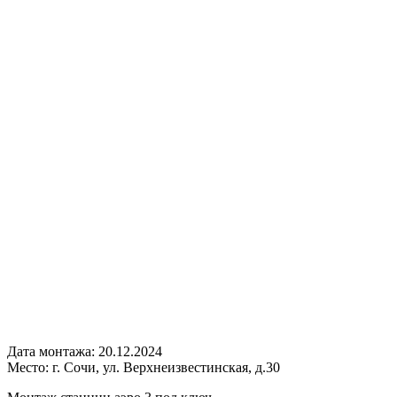
Дата монтажа:
20.12.2024
Место:
г. Сочи, ул. Верхнеизвестинская, д.30