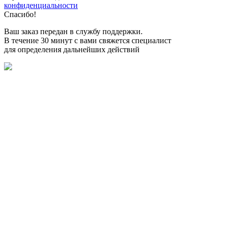
конфиденциальности
Спасибо!
Ваш заказ передан в службу поддержки.
В течение 30 минут с вами свяжется специалист
для определения дальнейших действий