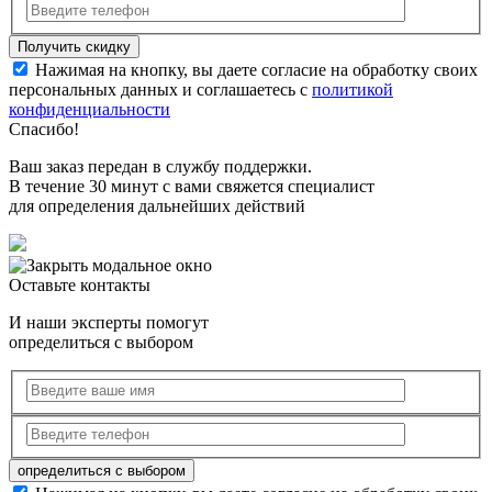
Нажимая на кнопку, вы даете согласие на обработку своих
персональных данных и соглашаетесь с
политикой
конфиденциальности
Спасибо!
Ваш заказ передан в службу поддержки.
В течение 30 минут с вами свяжется специалист
для определения дальнейших действий
Оставьте контакты
И наши эксперты помогут
определиться с выбором