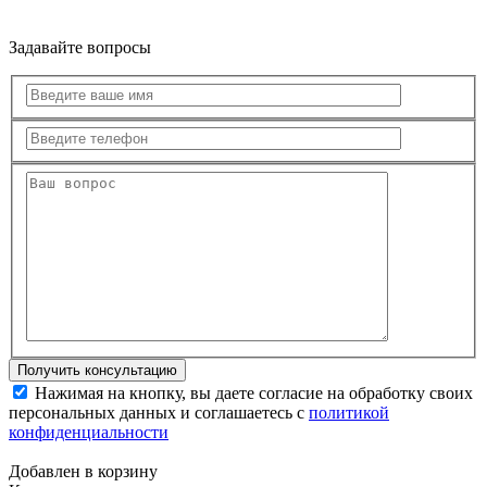
Задавайте вопросы
Нажимая на кнопку, вы даете согласие на обработку своих
персональных данных и соглашаетесь с
политикой
конфиденциальности
Добавлен в корзину