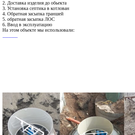
2.
Доставка изделия до обьекта
3.
Установка септика в котлован
4.
Обратная засыпка траншей
5.
обратная засыпка ЛОС
6.
Ввод в эксплуатацию
На этом объекте
мы использовали: