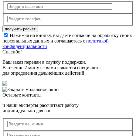
Нажимая на кнопку, вы даете согласие на обработку своих
персональных данных и соглашаетесь с
политикой
конфиденциальности
Спасибо!
Ваш заказ передан в службу поддержки.
В течение 7 минут с вами свяжется специалист
для определения дальнейших действий
Оставьте контакты
и наши эксперты рассчитают работу
индивидуально для вас