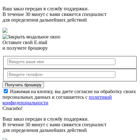
Ваш заказ передан в службу поддержки.
В течение 30 минут с вами свяжется специалист
для определения дальнейших действий
Оставьте свой E-mail
и получите брошюру
Нажимая на кнопку, вы даете согласие на обработку своих
персональных данных и соглашаетесь с
политикой
конфиденциальности
Спасибо!
Ваш заказ передан в службу поддержки.
В течение 30 минут с вами свяжется специалист
для определения дальнейших действий