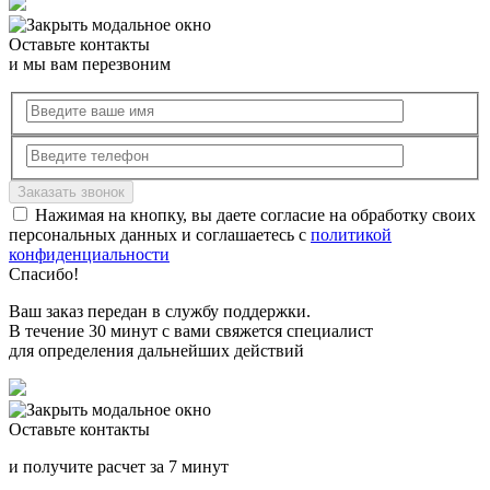
Оставьте контакты
и мы вам перезвоним
Нажимая на кнопку, вы даете согласие на обработку своих
персональных данных и соглашаетесь с
политикой
конфиденциальности
Спасибо!
Ваш заказ передан в службу поддержки.
В течение 30 минут с вами свяжется специалист
для определения дальнейших действий
Оставьте контакты
и получите расчет за 7 минут