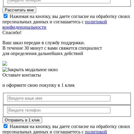
Нажимая на кнопку, вы даете согласие на обработку своих
персональных данных и соглашаетесь с
политикой
конфиденциальности
Спасибо!
Ваш заказ передан в службу поддержки.
В течение 30 минут с вами свяжется специалист
для определения дальнейших действий
Оставьте контакты
и оформите свою покупку в 1 клик
Нажимая на кнопку, вы даете согласие на обработку своих
персональных данных и соглашаетесь с
политикой