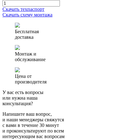
Скачать техпаспорт
Скачать схему монтажа
Бесплатная
доставка
Монтаж и
обслуживание
Цена от
производителя
У вас есть вопросы
или нужна наша
консультация?
Напишите ваш вопрос,
и наши менеджеры свяжутся
с вами в течение 30 минут
и проконсультируют по всем
интересующим вас вопросам