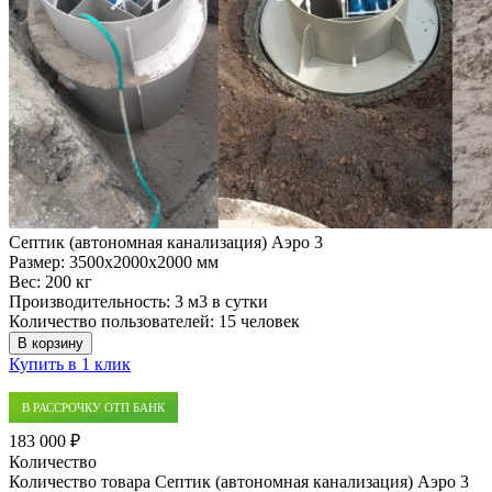
Септик (автономная канализация) Аэро 3
Размер:
3500x2000x2000 мм
Вес:
200 кг
Производительность:
3 м3 в сутки
Количество пользователей:
15 человек
В корзину
Купить в 1 клик
В РАССРОЧКУ ОТП БАНК
183 000 ₽
Количество
Количество товара Септик (автономная канализация) Аэро 3