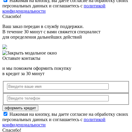
Нажимая на кнопку, вы даете согласие на обработку своих
персональных данных и соглашаетесь с
политикой
конфиденциальности
Спасибо!
Ваш заказ передан в службу поддержки.
В течение 30 минут с вами свяжется специалист
для определения дальнейших действий
Оставьте контакты
и мы поможем оформить покупку
в кредит за 30 минут
Нажимая на кнопку, вы даете согласие на обработку своих
персональных данных и соглашаетесь с
политикой
конфиденциальности
Спасибо!