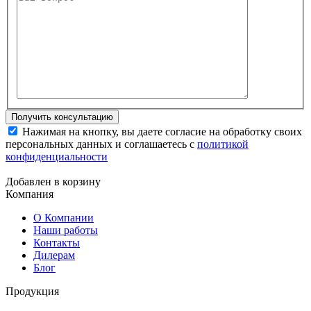
Нажимая на кнопку, вы даете согласие на обработку своих
персональных данных и соглашаетесь с
политикой
конфиденциальности
Добавлен в корзину
Компания
О Компании
Наши работы
Контакты
Дилерам
Блог
Продукция