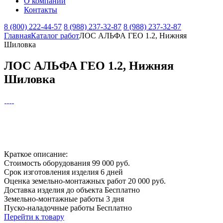
О компании
Контакты
8 (800) 222-44-57
8 (988) 237-32-87
8 (988) 237-32-87
Главная
Каталог работ
ЛОС АЛЬФА ГЕО 1.2, Нижняя
Шиловка
ЛОС АЛЬФА ГЕО 1.2, Нижняя
Шиловка
Краткое описание:
Стоимость оборудования
99 000 руб.
Срок изготовления изделия
6 дней
Оценка земельно-монтажных работ
20 000 руб.
Доставка изделия до объекта
Бесплатно
Земельно-монтажные работы
3 дня
Пуско-наладочные работы
Бесплатно
Перейти к товару