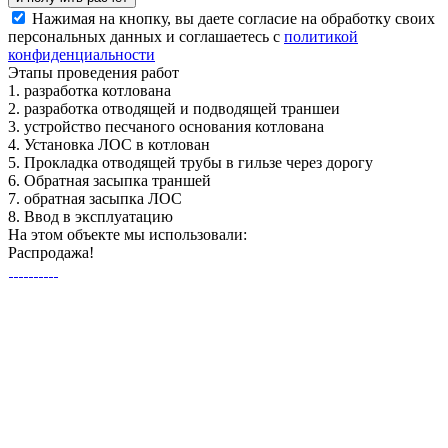
Нажимая на кнопку, вы даете согласие на обработку своих
персональных данных и соглашаетесь с
политикой
конфиденциальности
Этапы
проведения работ
1.
разработка котлована
2.
разработка отводящей и подводящей траншеи
3.
устройство песчаного основания котлована
4.
Установка ЛОС в котлован
5.
Прокладка отводящей трубы в гильзе через дорогу
6.
Обратная засыпка траншей
7.
обратная засыпка ЛОС
8.
Ввод в эксплуатацию
На этом объекте
мы использовали:
Распродажа!