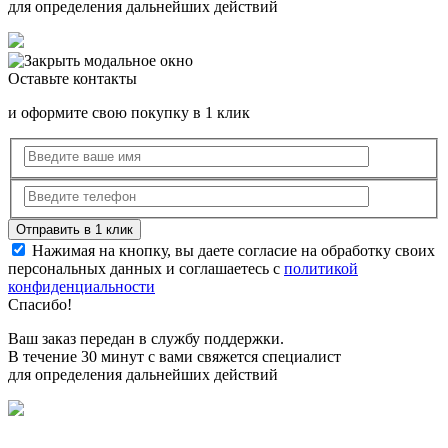
для определения дальнейших действий
Оставьте контакты
и оформите свою покупку в 1 клик
Нажимая на кнопку, вы даете согласие на обработку своих
персональных данных и соглашаетесь с
политикой
конфиденциальности
Спасибо!
Ваш заказ передан в службу поддержки.
В течение 30 минут с вами свяжется специалист
для определения дальнейших действий