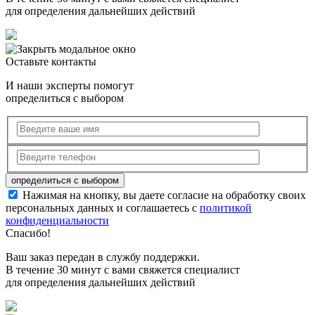
для определения дальнейших действий
Оставьте контакты
И наши эксперты помогут
определиться с выбором
Нажимая на кнопку, вы даете согласие на обработку своих
персональных данных и соглашаетесь с
политикой
конфиденциальности
Спасибо!
Ваш заказ передан в службу поддержки.
В течение 30 минут с вами свяжется специалист
для определения дальнейших действий