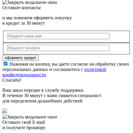
Оставьте контакты
и мы поможем оформить покупку
в кредит за 30 минут
Нажимая на кнопку, вы даете согласие на обработку своих
персональных данных и соглашаетесь с
политикой
конфиденциальности
Спасибо!
Ваш заказ передан в службу поддержки.
В течение 30 минут с вами свяжется специалист
для определения дальнейших действий
Оставьте свой E-mail
и получите брошюру