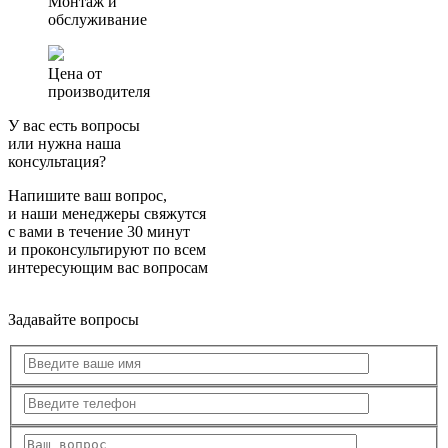
Монтаж и
обслуживание
Цена от
производителя
У вас есть вопросы
или нужна наша
консультация?
Напишите ваш вопрос,
и наши менеджеры свяжутся
с вами в течение 30 минут
и проконсультируют по всем
интересующим вас вопросам
Задавайте вопросы