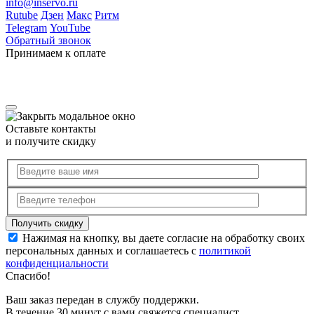
info@inservo.ru
Rutube
Дзен
Макс
Ритм
Telegram
YouTube
Обратный звонок
Принимаем к оплате
Оставьте контакты
и получите скидку
Нажимая на кнопку, вы даете согласие на обработку своих
персональных данных и соглашаетесь с
политикой
конфиденциальности
Спасибо!
Ваш заказ передан в службу поддержки.
В течение 30 минут с вами свяжется специалист