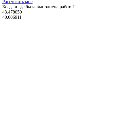
Рассчитать мне
Когда и где
была выполнена работа?
43.478050
40.006911