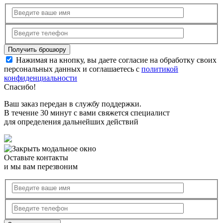
Нажимая на кнопку, вы даете согласие на обработку своих
персональных данных и соглашаетесь с
политикой
конфиденциальности
Спасибо!
Ваш заказ передан в службу поддержки.
В течение 30 минут с вами свяжется специалист
для определения дальнейших действий
Оставьте контакты
и мы вам перезвоним