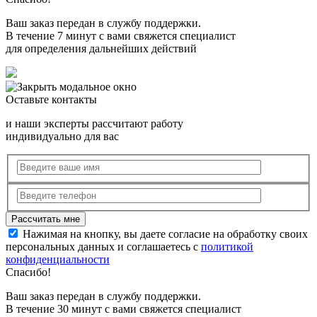
Ваш заказ передан в службу поддержки.
В течение 7 минут с вами свяжется специалист
для определения дальнейших действий
Оставьте контакты
и наши эксперты рассчитают работу
индивидуально для вас
Нажимая на кнопку, вы даете согласие на обработку своих
персональных данных и соглашаетесь с
политикой
конфиденциальности
Спасибо!
Ваш заказ передан в службу поддержки.
В течение 30 минут с вами свяжется специалист