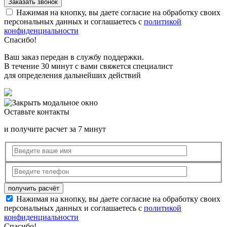
Нажимая на кнопку, вы даете согласие на обработку своих
персональных данных и соглашаетесь с
политикой
конфиденциальности
Спасибо!
Ваш заказ передан в службу поддержки.
В течение 30 минут с вами свяжется специалист
для определения дальнейших действий
Оставьте контакты
и получите расчет за 7 минут
Нажимая на кнопку, вы даете согласие на обработку своих
персональных данных и соглашаетесь с
политикой
конфиденциальности
Спасибо!