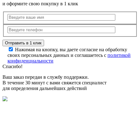
и оформите свою покупку в 1 клик
Нажимая на кнопку, вы даете согласие на обработку
своих персональных данных и соглашаетесь с
политикой
конфиденциальности
Спасибо!
Ваш заказ передан в службу поддержки.
В течение 30 минут с вами свяжется специалист
для определения дальнейших действий