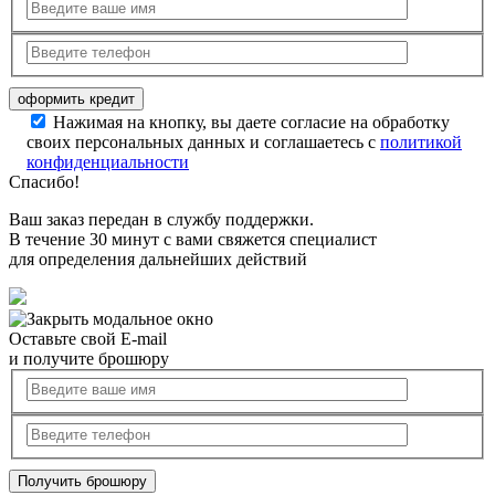
Нажимая на кнопку, вы даете согласие на обработку
своих персональных данных и соглашаетесь с
политикой
конфиденциальности
Спасибо!
Ваш заказ передан в службу поддержки.
В течение 30 минут с вами свяжется специалист
для определения дальнейших действий
Оставьте свой E-mail
и получите брошюру