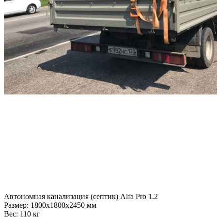
Автономная канализация (септик) Alfa Pro 1.2
Размер:
1800x1800x2450 мм
Вес:
110 кг