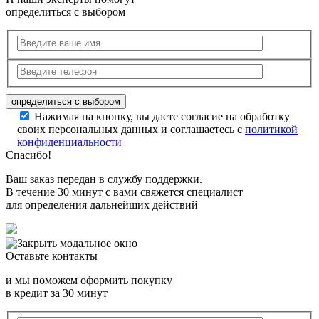
определиться с выбором
Нажимая на кнопку, вы даете согласие на обработку
своих персональных данных и соглашаетесь с
политикой
конфиденциальности
Спасибо!
Ваш заказ передан в службу поддержки.
В течение 30 минут с вами свяжется специалист
для определения дальнейших действий
Оставьте контакты
и мы поможем оформить покупку
в кредит за 30 минут