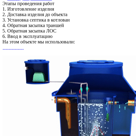
Этапы
проведения работ
1.
Изготовление изделия
2.
Доставка изделия до объекта
3.
Установка септика в котлован
4.
Обратная засыпка траншей
5.
Обратная засыпка ЛОС
6.
Ввод в эксплуатацию
На этом объекте
мы использовали: