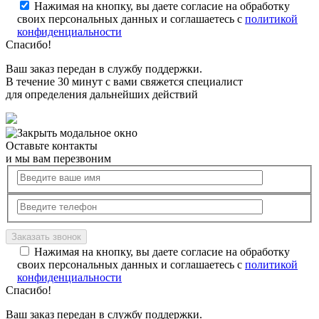
Нажимая на кнопку, вы даете согласие на обработку
своих персональных данных и соглашаетесь с
политикой
конфиденциальности
Спасибо!
Ваш заказ передан в службу поддержки.
В течение 30 минут с вами свяжется специалист
для определения дальнейших действий
Оставьте контакты
и мы вам перезвоним
Нажимая на кнопку, вы даете согласие на обработку
своих персональных данных и соглашаетесь с
политикой
конфиденциальности
Спасибо!
Ваш заказ передан в службу поддержки.