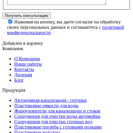
Нажимая на кнопку, вы даете согласие на обработку
своих персональных данных и соглашаетесь с
политикой
конфиденциальности
Добавлен в корзину
Компания
О Компании
Наши работы
Контакты
Дилерам
Блог
Продукция
Автономная канализация - септики
Пластиковые емкости для воды
Жироуловители для канализации и стоков
Сооружения для очистки воды автомойки
Сооружения для очистки сточных вод
Пластиковые погреба с готовыми полками
Пластиковые колодцы