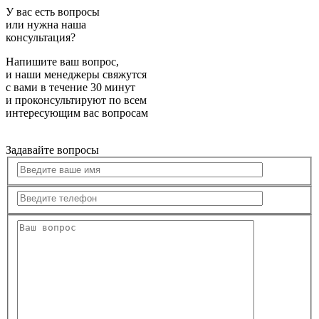
У вас есть вопросы
или нужна наша
консультация?
Напишите ваш вопрос,
и наши менеджеры свяжутся
с вами в течение 30 минут
и проконсультируют по всем
интересующим вас вопросам
Задавайте вопросы