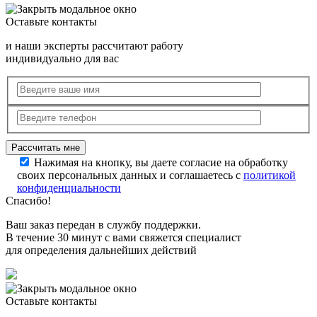
Оставьте контакты
и наши эксперты рассчитают работу
индивидуально для вас
Нажимая на кнопку, вы даете согласие на обработку
своих персональных данных и соглашаетесь с
политикой
конфиденциальности
Спасибо!
Ваш заказ передан в службу поддержки.
В течение 30 минут с вами свяжется специалист
для определения дальнейших действий
Оставьте контакты