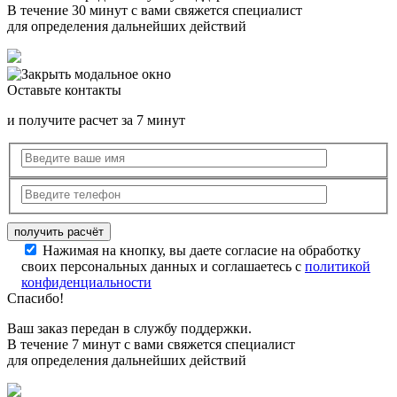
В течение 30 минут с вами свяжется специалист
для определения дальнейших действий
Оставьте контакты
и получите расчет за 7 минут
Нажимая на кнопку, вы даете согласие на обработку
своих персональных данных и соглашаетесь с
политикой
конфиденциальности
Спасибо!
Ваш заказ передан в службу поддержки.
В течение 7 минут с вами свяжется специалист
для определения дальнейших действий