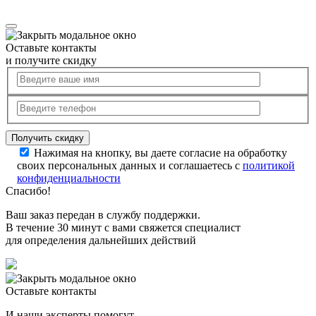
Оставьте контакты
и получите скидку
Нажимая на кнопку, вы даете согласие на обработку
своих персональных данных и соглашаетесь с
политикой
конфиденциальности
Спасибо!
Ваш заказ передан в службу поддержки.
В течение 30 минут с вами свяжется специалист
для определения дальнейших действий
Оставьте контакты
И наши эксперты помогут