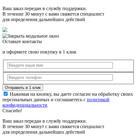
Ваш заказ передан в службу поддержки.
В течение 30 минут с вами свяжется специалист
для определения дальнейших действий
Оставьте контакты
и оформите свою покупку в 1 клик
Нажимая на кнопку, вы даете согласие на обработку своих
персональных данных и соглашаетесь с
политикой
конфиденциальности
Спасибо!
Ваш заказ передан в службу поддержки.
В течение 30 минут с вами свяжется специалист
для определения дальнейших действий