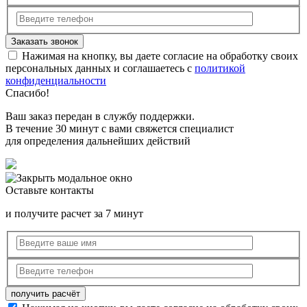
Нажимая на кнопку, вы даете согласие на обработку своих
персональных данных и соглашаетесь с
политикой
конфиденциальности
Спасибо!
Ваш заказ передан в службу поддержки.
В течение 30 минут с вами свяжется специалист
для определения дальнейших действий
Оставьте контакты
и получите расчет за 7 минут