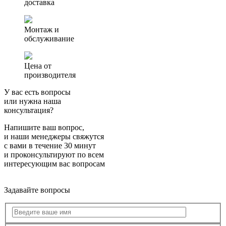
доставка
Монтаж и
обслуживание
Цена от
производителя
У вас есть вопросы
или нужна наша
консультация?
Напишите ваш вопрос,
и наши менеджеры свяжутся
с вами в течение 30 минут
и проконсультируют по всем
интересующим вас вопросам
Задавайте вопросы