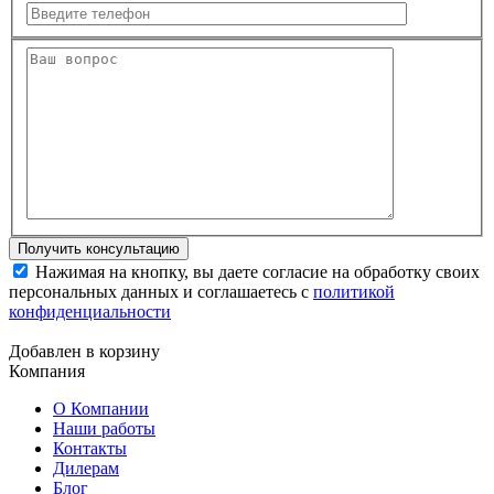
Нажимая на кнопку, вы даете согласие на обработку своих
персональных данных и соглашаетесь с
политикой
конфиденциальности
Добавлен в корзину
Компания
О Компании
Наши работы
Контакты
Дилерам
Блог