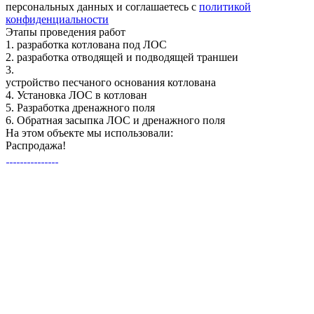
персональных данных и соглашаетесь с
политикой
конфиденциальности
Этапы
проведения работ
1.
разработка котлована под ЛОС
2.
разработка отводящей и подводящей траншеи
3.
устройство песчаного основания котлована
4.
Установка ЛОС в котлован
5.
Разработка дренажного поля
6.
Обратная засыпка ЛОС и дренажного поля
На этом объекте
мы использовали:
Распродажа!