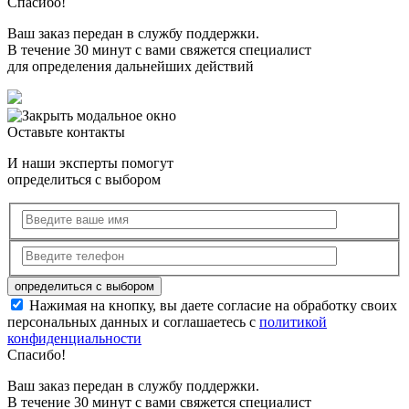
Спасибо!
Ваш заказ передан в службу поддержки.
В течение 30 минут с вами свяжется специалист
для определения дальнейших действий
Оставьте контакты
И наши эксперты помогут
определиться с выбором
Нажимая на кнопку, вы даете согласие на обработку своих
персональных данных и соглашаетесь с
политикой
конфиденциальности
Спасибо!
Ваш заказ передан в службу поддержки.
В течение 30 минут с вами свяжется специалист