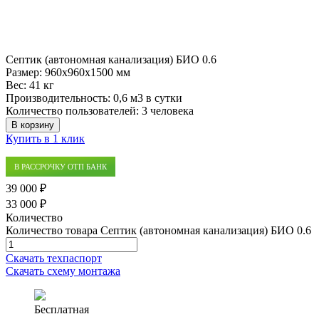
Септик (автономная канализация) БИО 0.6
Размер:
960x960x1500 мм
Вес:
41 кг
Производительность:
0,6 м3 в сутки
Количество пользователей:
3 человека
В корзину
Купить в 1 клик
В РАССРОЧКУ ОТП БАНК
39 000 ₽
33 000 ₽
Количество
Количество товара Септик (автономная канализация) БИО 0.6
Скачать техпаспорт
Скачать схему монтажа
Бесплатная