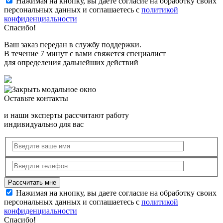
Нажимая на кнопку, вы даете согласие на обработку своих
персональных данных и соглашаетесь с
политикой
конфиденциальности
Спасибо!
Ваш заказ передан в службу поддержки.
В течение 7 минут с вами свяжется специалист
для определения дальнейших действий
Оставьте контакты
и наши эксперты рассчитают работу
индивидуально для вас
Нажимая на кнопку, вы даете согласие на обработку своих
персональных данных и соглашаетесь с
политикой
конфиденциальности
Спасибо!