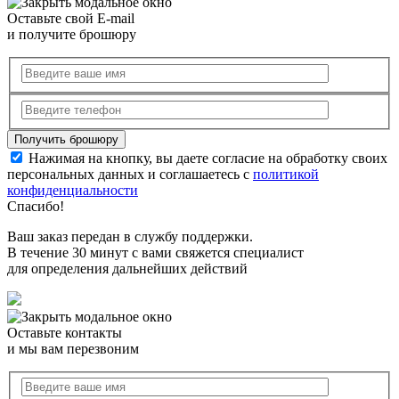
Оставьте свой E-mail
и получите брошюру
Нажимая на кнопку, вы даете согласие на обработку своих
персональных данных и соглашаетесь с
политикой
конфиденциальности
Спасибо!
Ваш заказ передан в службу поддержки.
В течение 30 минут с вами свяжется специалист
для определения дальнейших действий
Оставьте контакты
и мы вам перезвоним