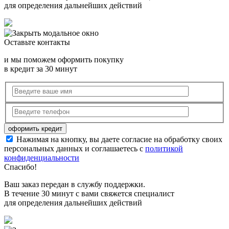
для определения дальнейших действий
Оставьте контакты
и мы поможем оформить покупку
в кредит за 30 минут
Нажимая на кнопку, вы даете согласие на обработку своих
персональных данных и соглашаетесь с
политикой
конфиденциальности
Спасибо!
Ваш заказ передан в службу поддержки.
В течение 30 минут с вами свяжется специалист
для определения дальнейших действий