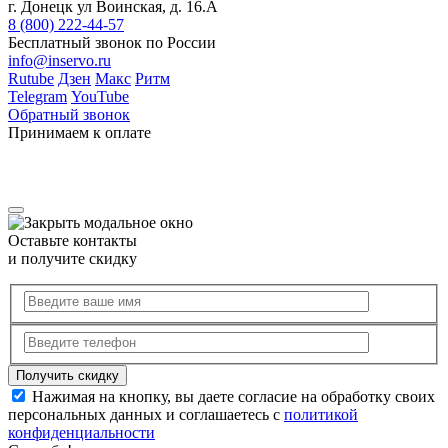
г. Донецк ул Воинская, д. 16.А
8 (800) 222-44-57
Бесплатный звонок по России
info@inservo.ru
Rutube
Дзен
Макс
Ритм
Telegram
YouTube
Обратный звонок
Принимаем к оплате
Оставьте контакты
и получите скидку
Нажимая на кнопку, вы даете согласие на обработку своих
персональных данных и соглашаетесь с
политикой
конфиденциальности