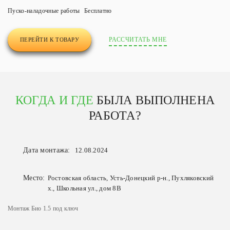
Пуско-наладочные работы
Бесплатно
РАССЧИТАТЬ МНЕ
ПЕРЕЙТИ К ТОВАРУ
КОГДА И ГДЕ
БЫЛА ВЫПОЛНЕНА
РАБОТА?
Дата монтажа:
12.08.2024
Место:
Ростовская область, Усть-Донецкий р-н., Пухляковский
х., Школьная ул., дом 8В
Монтаж Био 1.5 под ключ