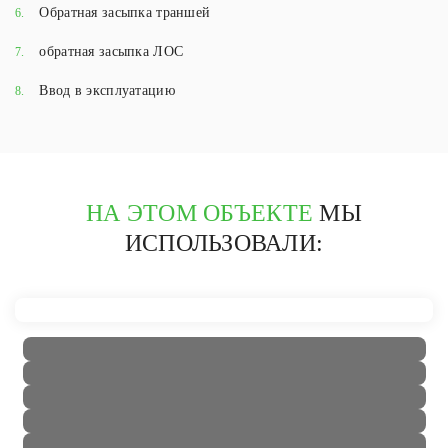
Обратная засыпка траншей
6.
обратная засыпка ЛОС
7.
Ввод в эксплуатацию
8.
НА ЭТОМ ОБЪЕКТЕ
МЫ
ИСПОЛЬЗОВАЛИ: