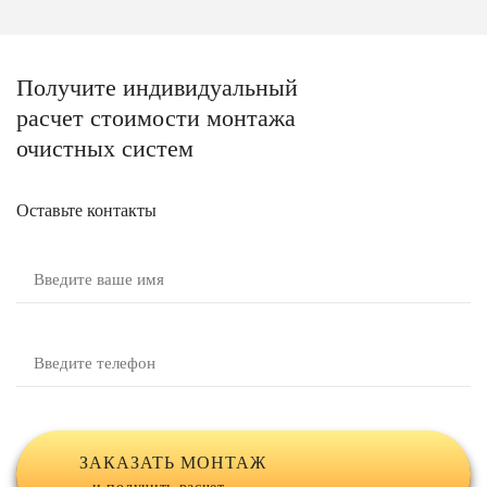
Получите
индивидуальный
расчет стоимости
монтажа
очистных систем
Оставьте контакты
ЗАКАЗАТЬ МОНТАЖ