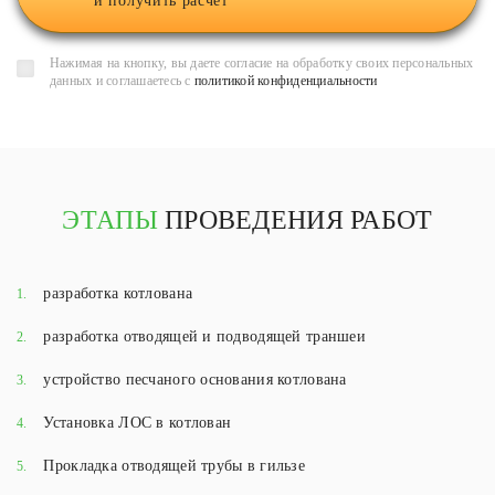
и получить расчет
Нажимая на кнопку, вы даете согласие на обработку своих персональных
данных и соглашаетесь с
политикой конфиденциальности
ЭТАПЫ
ПРОВЕДЕНИЯ РАБОТ
разработка котлована
1.
разработка отводящей и подводящей траншеи
2.
устройство песчаного основания котлована
3.
Установка ЛОС в котлован
4.
Прокладка отводящей трубы в гильзе
5.