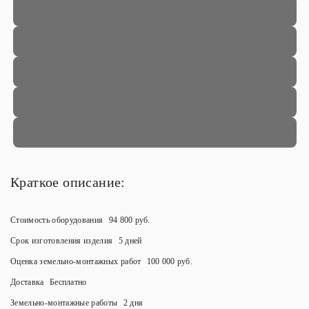
Краткое описание:
Стоимость оборудования
94 800 руб.
Срок изготовления изделия
5 дней
Оценка земельно-монтажных работ
100 000 руб.
Доставка
Бесплатно
Земельно-монтажные работы
2 дня