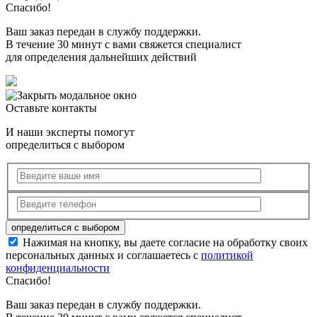
Спасибо!
Ваш заказ передан в службу поддержки.
В течение 30 минут с вами свяжется специалист
для определения дальнейших действий
Оставьте контакты
И наши эксперты помогут
определиться с выбором
Нажимая на кнопку, вы даете согласие на обработку своих
персональных данных и соглашаетесь с
политикой
конфиденциальности
Спасибо!
Ваш заказ передан в службу поддержки.