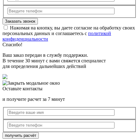
Нажимая на кнопку, вы даете согласие на обработку своих
персональных данных и соглашаетесь с
политикой
конфиденциальности
Спасибо!
Ваш заказ передан в службу поддержки.
В течение 30 минут с вами свяжется специалист
для определения дальнейших действий
Оставьте контакты
и получите расчет за 7 минут