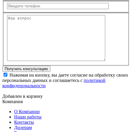
Нажимая на кнопку, вы даете согласие на обработку своих
персональных данных и соглашаетесь с
политикой
конфиденциальности
Добавлен в корзину
Компания
О Компании
Наши работы
Контакты
Дилерам