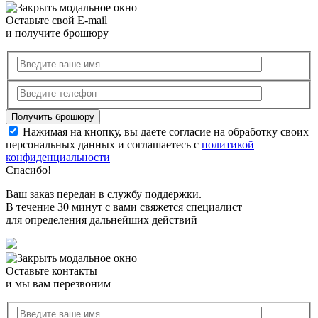
Оставьте свой E-mail
и получите брошюру
Нажимая на кнопку, вы даете согласие на обработку своих
персональных данных и соглашаетесь с
политикой
конфиденциальности
Спасибо!
Ваш заказ передан в службу поддержки.
В течение 30 минут с вами свяжется специалист
для определения дальнейших действий
Оставьте контакты
и мы вам перезвоним