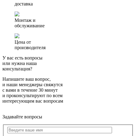
доставка
Монтаж и
обслуживание
Цена от
производителя
У вас есть вопросы
или нужна наша
консультация?
Напишите ваш вопрос,
и наши менеджеры свяжутся
с вами в течение 30 минут
и проконсультируют по всем
интересующим вас вопросам
Задавайте вопросы