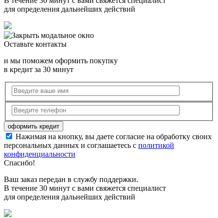
В течение 30 минут с вами свяжется специалист
для определения дальнейших действий
Оставьте контакты
и мы поможем оформить покупку
в кредит за 30 минут
Нажимая на кнопку, вы даете согласие на обработку своих
персональных данных и соглашаетесь с
политикой
конфиденциальности
Спасибо!
Ваш заказ передан в службу поддержки.
В течение 30 минут с вами свяжется специалист
для определения дальнейших действий