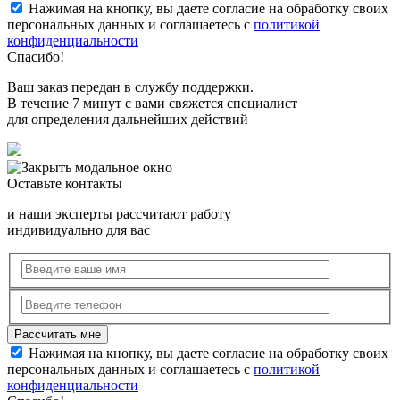
Нажимая на кнопку, вы даете согласие на обработку своих
персональных данных и соглашаетесь с
политикой
конфиденциальности
Спасибо!
Ваш заказ передан в службу поддержки.
В течение 7 минут с вами свяжется специалист
для определения дальнейших действий
Оставьте контакты
и наши эксперты рассчитают работу
индивидуально для вас
Нажимая на кнопку, вы даете согласие на обработку своих
персональных данных и соглашаетесь с
политикой
конфиденциальности