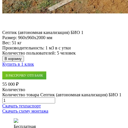
Септик (автономная канализация) БИО 1
Размер:
960x960x2000 мм
Вес:
51 кг
Производительность:
1 м3 в с утки
Количество пользователей:
5 человек
В корзину
Купить в 1 клик
В РАССРОЧКУ ОТП БАНК
55 000 ₽
Количество
Количество товара Септик (автономная канализация) БИО 1
Скачать техпаспорт
Скачать схему монтажа
Бесплатная