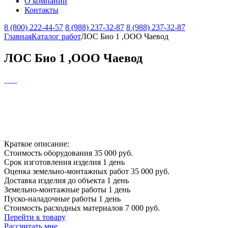
О компании
Контакты
8 (800) 222-44-57
8 (988) 237-32-87
8 (988) 237-32-87
Главная
Каталог работ
ЛОС Био 1 ,ООО Чаевод
ЛОС Био 1 ,ООО Чаевод
Краткое описание:
Стоимость оборудования
35 000 руб.
Срок изготовления изделия
1 день
Оценка земельно-монтажных работ
35 000 руб.
Доставка изделия до объекта
1 день
Земельно-монтажные работы
1 день
Пуско-наладочные работы
1 день
Стоимость расходных материалов
7 000 руб.
Перейти к товару
Рассчитать мне