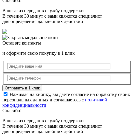
Спасибо!
Ваш заказ передан в службу поддержки.
В течение 30 минут с вами свяжется специалист
для определения дальнейших действий
Оставьте контакты
и оформите свою покупку в 1 клик
Нажимая на кнопку, вы даете согласие на обработку своих
персональных данных и соглашаетесь с
политикой
конфиденциальности
Спасибо!
Ваш заказ передан в службу поддержки.
В течение 30 минут с вами свяжется специалист
для определения дальнейших действий