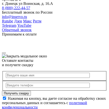
г. Донецк ул Воинская, д. 16.А
8 (800) 222-44-57
Бесплатный звонок по России
info@inservo.ru
Rutube
Дзен
Макс
Ритм
Telegram
YouTube
Обратный звонок
Принимаем к оплате
Оставьте контакты
и получите скидку
Нажимая на кнопку, вы даете согласие на обработку своих
персональных данных и соглашаетесь с
политикой
конфиденциальности