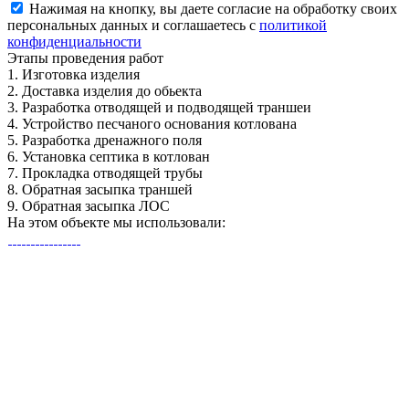
Нажимая на кнопку, вы даете согласие на обработку своих
персональных данных и соглашаетесь с
политикой
конфиденциальности
Этапы
проведения работ
1.
Изготовка изделия
2.
Доставка изделия до обьекта
3.
Разработка отводящей и подводящей траншеи
4.
Устройство песчаного основания котлована
5.
Разработка дренажного поля
6.
Установка септика в котлован
7.
Прокладка отводящей трубы
8.
Обратная засыпка траншей
9.
Обратная засыпка ЛОС
На этом объекте
мы использовали: